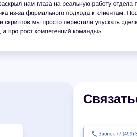
 раскрыл нам глаза на реальную работу отдела 
нка из-за формального подхода к клиентам. По
и скриптов мы просто перестали упускать сделк
, а про рост компетенций команды».
Связать
Звонок +7 (499) 