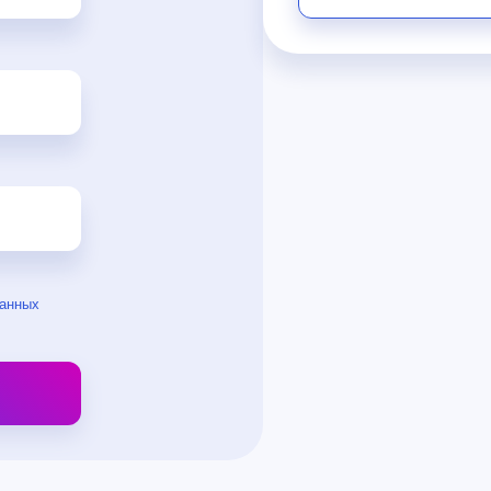
данных