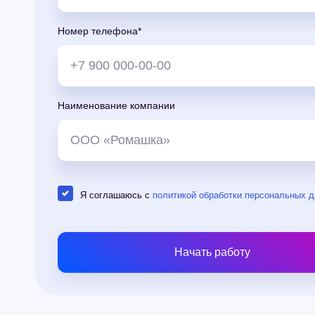
Номер телефона*
Наименование компании
Я соглашаюсь с
политикой обработки персональных 
Начать работу