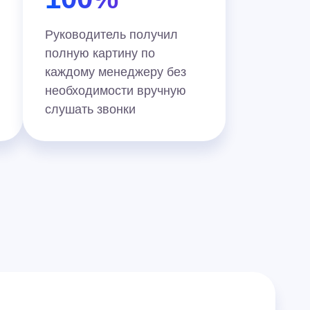
Руководитель получил
полную картину по
каждому менеджеру без
необходимости вручную
слушать звонки