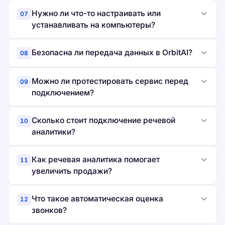
Нужно ли что-то настраивать или
07
устанавливать на компьютеры?
Безопасна ли передача данных в OrbitAI?
08
Можно ли протестировать сервис перед
09
подключением?
Сколько стоит подключение речевой
10
аналитики?
Как речевая аналитика помогает
11
увеличить продажи?
Что такое автоматическая оценка
12
звонков?