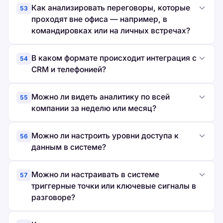
Как анализировать переговоры, которые
53
проходят вне офиса — например, в
командировках или на личных встречах?
В каком формате происходит интеграция с
54
CRM и телефонией?
Можно ли видеть аналитику по всей
55
компании за неделю или месяц?
Можно ли настроить уровни доступа к
56
данным в системе?
Можно ли настраивать в системе
57
триггерные точки или ключевые сигналы в
разговоре?