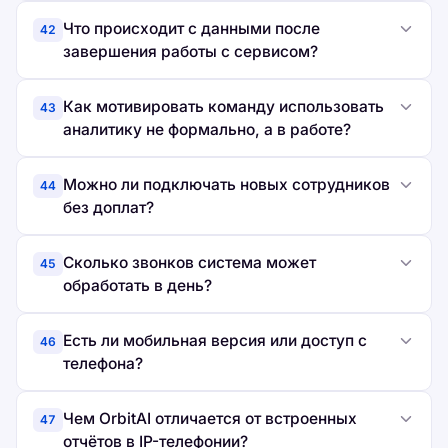
Что происходит с данными после
42
завершения работы с сервисом?
Как мотивировать команду использовать
43
аналитику не формально, а в работе?
Можно ли подключать новых сотрудников
44
без доплат?
Сколько звонков система может
45
обработать в день?
Есть ли мобильная версия или доступ с
46
телефона?
Чем OrbitAI отличается от встроенных
47
отчётов в IP-телефонии?