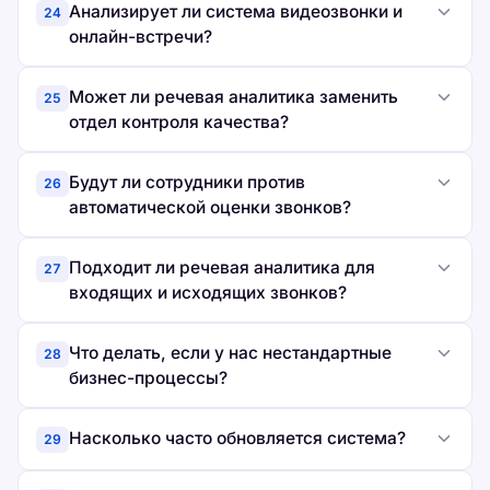
Анализирует ли система видеозвонки и
24
онлайн-встречи?
Может ли речевая аналитика заменить
25
отдел контроля качества?
Будут ли сотрудники против
26
автоматической оценки звонков?
Подходит ли речевая аналитика для
27
входящих и исходящих звонков?
Что делать, если у нас нестандартные
28
бизнес-процессы?
Насколько часто обновляется система?
29