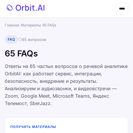
Главная
›
Материалы
›
65 FAQs
FAQ
65 вопросов
65 FAQs
Ответы на 65 частых вопросов о речевой аналитике
OrbitAI: как работает сервис, интеграции,
безопасность, внедрение и результаты.
Анализируем и аудиозвонки, и видеовстречи —
Zoom, Google Meet, Microsoft Teams, Яндекс
Телемост, SberJazz.
ПОЛУЧИТЬ МАТЕРИАЛЫ