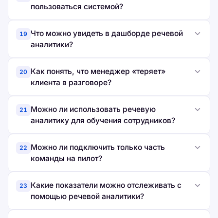
пользоваться системой?
Что можно увидеть в дашборде речевой
19
аналитики?
Как понять, что менеджер «теряет»
20
клиента в разговоре?
Можно ли использовать речевую
21
аналитику для обучения сотрудников?
Можно ли подключить только часть
22
команды на пилот?
Какие показатели можно отслеживать с
23
помощью речевой аналитики?