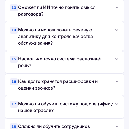
Сможет ли ИИ точно понять смысл
13
разговора?
Можно ли использовать речевую
14
аналитику для контроля качества
обслуживания?
Насколько точно система распознаёт
15
речь?
Как долго хранятся расшифровки и
16
оценки звонков?
Можно ли обучить систему под специфику
17
нашей отрасли?
Сложно ли обучить сотрудников
18