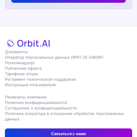
Документы
Оператор персональных данных (№61-25-046061
Роскомнадзор)
Публичная оферта
Тарифные опции
Регламент технической поддержки
Инструкция пользователя
Реквизиты компании
Политика конфиденциальности
Соглашение о конфиденциальности
Политика оператора в отношении обработки персональных
данных
Связаться с нами