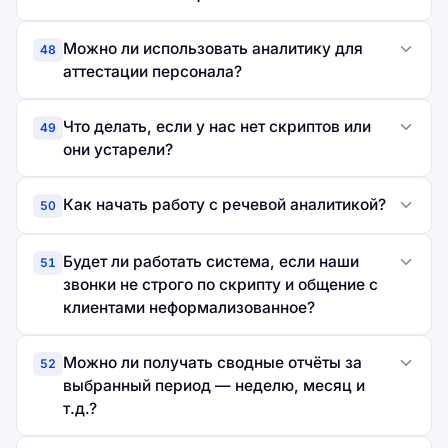
Можно ли использовать аналитику для
48
аттестации персонала?
Что делать, если у нас нет скриптов или
49
они устарели?
Как начать работу с речевой аналитикой?
50
Будет ли работать система, если наши
51
звонки не строго по скрипту и общение с
клиентами неформализованное?
Можно ли получать сводные отчёты за
52
выбранный период — неделю, месяц и
т.д.?