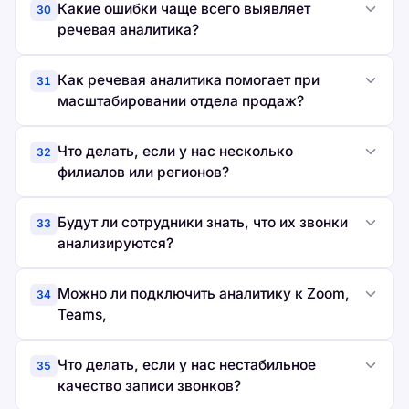
Какие ошибки чаще всего выявляет
30
речевая аналитика?
Как речевая аналитика помогает при
31
масштабировании отдела продаж?
Что делать, если у нас несколько
32
филиалов или регионов?
Будут ли сотрудники знать, что их звонки
33
анализируются?
Можно ли подключить аналитику к Zoom,
34
Teams,
Что делать, если у нас нестабильное
35
качество записи звонков?