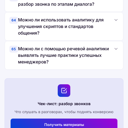
разбор звонка по этапам диалога?
Можно ли использовать аналитику для
64
улучшения скриптов и стандартов
общения?
Можно ли с помощью речевой аналитики
65
выявлять лучшие практики успешных
менеджеров?
Чек-лист: разбор звонков
Что слушать в разговорах, чтобы поднять конверсию
Получить материалы