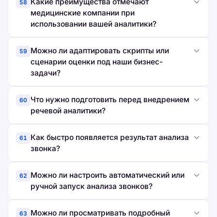
Какие преимущества отмечают
58
медицинские компании при
использовании вашей аналитики?
Можно ли адаптировать скрипты или
59
сценарии оценки под наши бизнес-
задачи?
Что нужно подготовить перед внедрением
60
речевой аналитики?
Как быстро появляется результат анализа
61
звонка?
Можно ли настроить автоматический или
62
ручной запуск анализа звонков?
Можно ли просматривать подробный
63