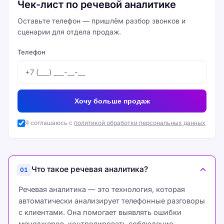
Чек-лист по речевой аналитике
Оставьте телефон — пришлём разбор звонков и
сценарии для отдела продаж.
Телефон
Хочу больше продаж
Я соглашаюсь с
политикой обработки персональных данных
Что такое речевая аналитика?
01
Речевая аналитика — это технология, которая
автоматически анализирует телефонные разговоры
с клиентами. Она помогает выявлять ошибки
менеджеров, контролировать соблюдение