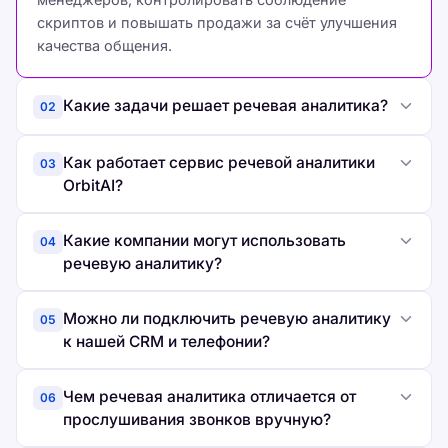
скриптов и повышать продажи за счёт улучшения
качества общения.
Какие задачи решает речевая аналитика?
02
Как работает сервис речевой аналитики
03
OrbitAI?
Какие компании могут использовать
04
речевую аналитику?
Можно ли подключить речевую аналитику
05
к нашей CRM и телефонии?
Чем речевая аналитика отличается от
06
прослушивания звонков вручную?