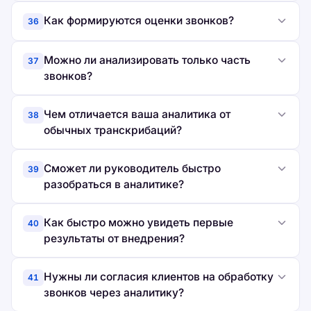
Как формируются оценки звонков?
36
Можно ли анализировать только часть
37
звонков?
Чем отличается ваша аналитика от
38
обычных транскрибаций?
Сможет ли руководитель быстро
39
разобраться в аналитике?
Как быстро можно увидеть первые
40
результаты от внедрения?
Нужны ли согласия клиентов на обработку
41
звонков через аналитику?