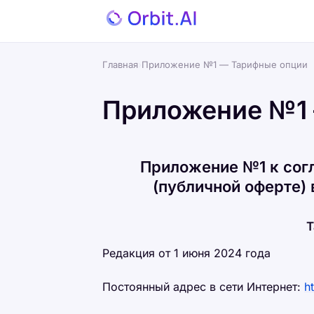
Главная
›
Приложение №1 — Тарифные опции
Приложение №1
Приложение №1 к сог
(публичной оферте) 
Т
Редакция от 1 июня 2024 года
Постоянный адрес в сети Интернет:
h