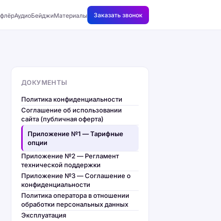
Заказать звонок
флёр
АудиоБейджи
Материалы
ДОКУМЕНТЫ
Политика конфиденциальности
Соглашение об использовании
сайта (публичная оферта)
Приложение №1 — Тарифные
опции
Приложение №2 — Регламент
технической поддержки
Приложение №3 — Соглашение о
конфиденциальности
Политика оператора в отношении
обработки персональных данных
Эксплуатация