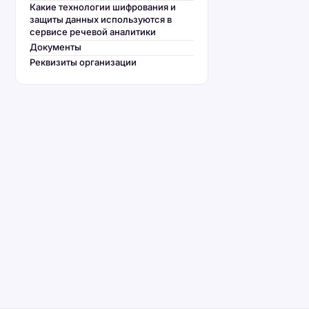
Какие технологии шифрования и
защиты данных используются в
сервисе речевой аналитики
Документы
Реквизиты организации