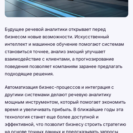
Будущее речевой аналитики открывает перед
бизнесом новые возможности. Искусственный
интеллект и машинное обучение помогают системам
становиться точнее, анализ эмоций улучшает
взаимодействие с клиентами, а прогнозирование
поведения позволяет компаниям заранее предлагать
подходящие решения.
Автоматизация бизнес-процессов и интеграция с
другими системами делают речевую аналитику
мощным инструментом, который помогает экономить
время и увеличивать прибыль. В ближайшие годы эта
технология станет еще более доступной и
эффективной, что позволит бизнесу строить стратегию
на основе точных данных и предсказывать запросы