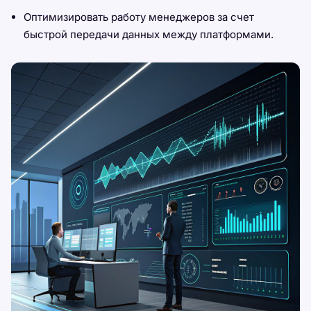
Оптимизировать работу менеджеров за счет
быстрой передачи данных между платформами.