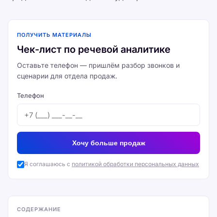
ПОЛУЧИТЬ МАТЕРИАЛЫ
Чек-лист по речевой аналитике
Оставьте телефон — пришлём разбор звонков и
сценарии для отдела продаж.
Телефон
Хочу больше продаж
Я соглашаюсь с
политикой обработки персональных данных
СОДЕРЖАНИЕ