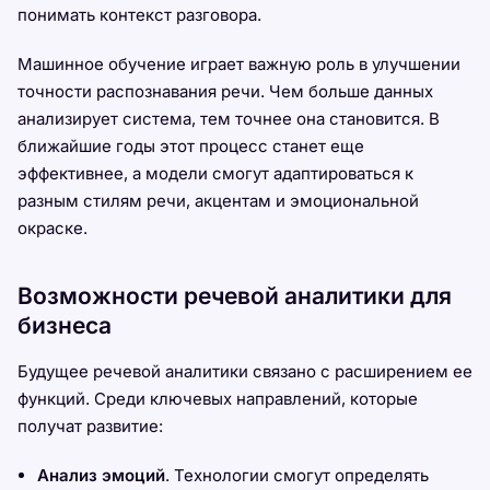
понимать контекст разговора.
Машинное обучение играет важную роль в улучшении
точности распознавания речи. Чем больше данных
анализирует система, тем точнее она становится. В
ближайшие годы этот процесс станет еще
эффективнее, а модели смогут адаптироваться к
разным стилям речи, акцентам и эмоциональной
окраске.
Возможности речевой аналитики для
бизнеса
Будущее речевой аналитики связано с расширением ее
функций. Среди ключевых направлений, которые
получат развитие:
Анализ эмоций
. Технологии смогут определять