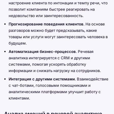
настроение клиента по интонации и темпу речи, что
позволит компаниям быстрее реагировать на
недовольство или заинтересованность.
Прогнозирование поведения клиентов
. На основе
разговоров можно будет предсказывать, какие
товары или услуги могут заинтересовать человека в
будущем.
Автоматизация бизнес-процессов
. Речевая
аналитика интегрируется с CRM и другими
системами, помогая ускорять обработку
информации и снижать нагрузку на сотрудников.
Интеграция с другими системами
. Взаимодействие
с чат-ботами, голосовыми помощниками и
аналитическими платформами улучшит работу с
клиентами.
Анализ эмоций в речевой аналитике