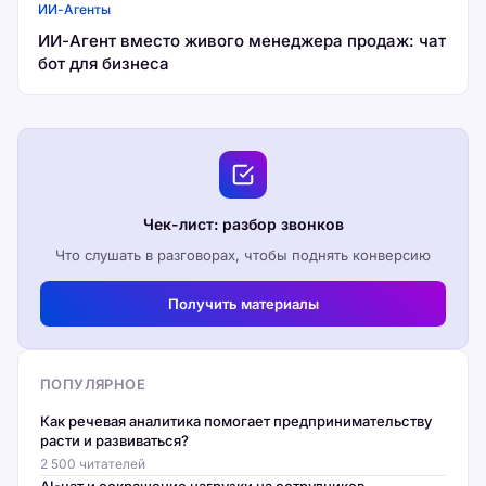
ИИ-Агенты
ИИ-Агент вместо живого менеджера продаж: чат
бот для бизнеса
Чек-лист: разбор звонков
Что слушать в разговорах, чтобы поднять конверсию
Получить материалы
ПОПУЛЯРНОЕ
Как речевая аналитика помогает предпринимательству
расти и развиваться?
2 500 читателей