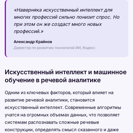
«Наверняка искусственный интеллект для
многих профессий сильно понизит спрос. Но
при этом он же создаст много новых
профессий.»
Александр Крайнов
Директор по развитию технологий ИИ, Яндекс
Искусственный интеллект и машинное
обучение в речевой аналитике
Одним из ключевых факторов, который влияет на
развитие речевой аналитики, становится
искусственный интеллект. Современные алгоритмы
учатся на огромных объемах данных, что позволяет
системам распознавать сложные речевые
конструкции, определять смысл сказанного и даже