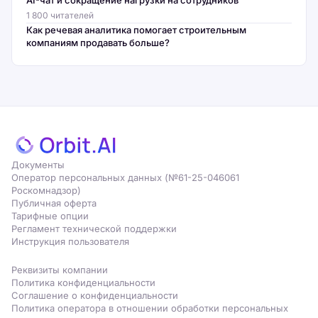
AI-чат и сокращение нагрузки на сотрудников
1 800 читателей
Как речевая аналитика помогает строительным
компаниям продавать больше?
Документы
Оператор персональных данных (№61-25-046061
Роскомнадзор)
Публичная оферта
Тарифные опции
Регламент технической поддержки
Инструкция пользователя
Реквизиты компании
Политика конфиденциальности
Соглашение о конфиденциальности
Политика оператора в отношении обработки персональных