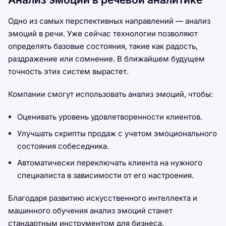
Одно из самых перспективных направлений — анализ
эмоций в речи. Уже сейчас технологии позволяют
определять базовые состояния, такие как радость,
раздражение или сомнение. В ближайшем будущем
точность этих систем вырастет.
Компании смогут использовать анализ эмоций, чтобы:
Оценивать уровень удовлетворенности клиентов.
Улучшать скрипты продаж с учетом эмоционального
состояния собеседника.
Автоматически переключать клиента на нужного
специалиста в зависимости от его настроения.
Благодаря развитию искусственного интеллекта и
машинного обучения анализ эмоций станет
стандартным инструментом для бизнеса.