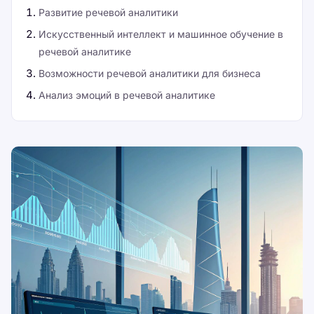
Развитие речевой аналитики
Искусственный интеллект и машинное обучение в
речевой аналитике
Возможности речевой аналитики для бизнеса
Анализ эмоций в речевой аналитике