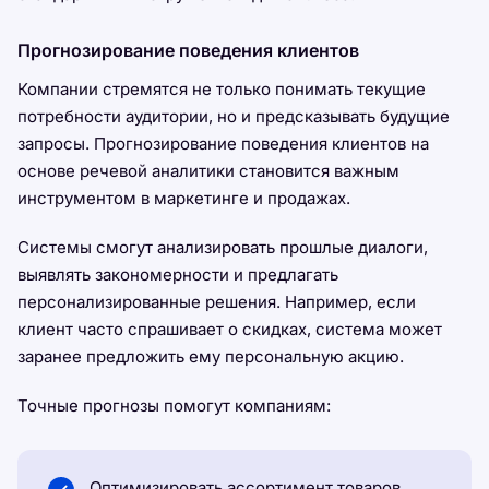
Прогнозирование поведения клиентов
Компании стремятся не только понимать текущие
потребности аудитории, но и предсказывать будущие
запросы. Прогнозирование поведения клиентов на
основе речевой аналитики становится важным
инструментом в маркетинге и продажах.
Системы смогут анализировать прошлые диалоги,
выявлять закономерности и предлагать
персонализированные решения. Например, если
клиент часто спрашивает о скидках, система может
заранее предложить ему персональную акцию.
Точные прогнозы помогут компаниям:
Оптимизировать ассортимент товаров.