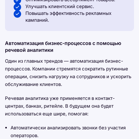
Улучшать клиентский сервис.
Повышать эффективность рекламных
кампаний.
Автоматизация бизнес-процессов с помощью
речевой аналитики
Один из главных трендов — автоматизация бизнес-
процессов. Компании стремятся сократить рутинные
операции, снизить нагрузку на сотрудников и ускорить
обслуживание клиентов.
Речевая аналитика уже применяется в контакт-
центрах, банках, ритейле. В будущем она будет
использоваться еще шире, помогая:
Автоматически анализировать звонки без участия
операторов.