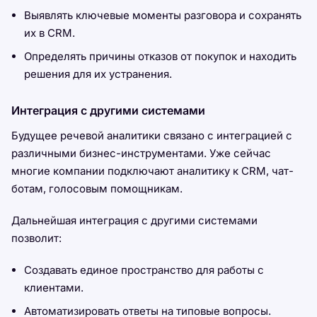
Выявлять ключевые моменты разговора и сохранять
их в CRM.
Определять причины отказов от покупок и находить
решения для их устранения.
Интеграция с другими системами
Будущее речевой аналитики связано с интеграцией с
различными бизнес-инструментами. Уже сейчас
многие компании подключают аналитику к CRM, чат-
ботам, голосовым помощникам.
Дальнейшая интеграция с другими системами
позволит:
Создавать единое пространство для работы с
клиентами.
Автоматизировать ответы на типовые вопросы.