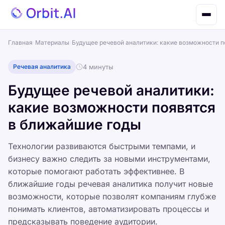
Главная
›
Материалы
›
Будущее речевой аналитики: какие возможности п
Речевая аналитика
4 минуты
Будущее речевой аналитики:
какие возможности появятся
в ближайшие годы
Технологии развиваются быстрыми темпами, и
бизнесу важно следить за новыми инструментами,
которые помогают работать эффективнее. В
ближайшие годы речевая аналитика получит новые
возможности, которые позволят компаниям глубже
понимать клиентов, автоматизировать процессы и
предсказывать поведение аудитории.