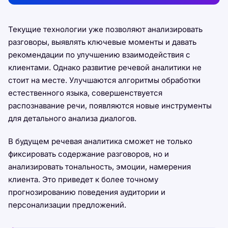
Текущие технологии уже позволяют анализировать
разговоры, выявлять ключевые моменты и давать
рекомендации по улучшению взаимодействия с
клиентами. Однако развитие речевой аналитики не
стоит на месте. Улучшаются алгоритмы обработки
естественного языка, совершенствуется
распознавание речи, появляются новые инструменты
для детального анализа диалогов.
В будущем речевая аналитика сможет не только
фиксировать содержание разговоров, но и
анализировать тональность, эмоции, намерения
клиента. Это приведет к более точному
прогнозированию поведения аудитории и
персонализации предложений.