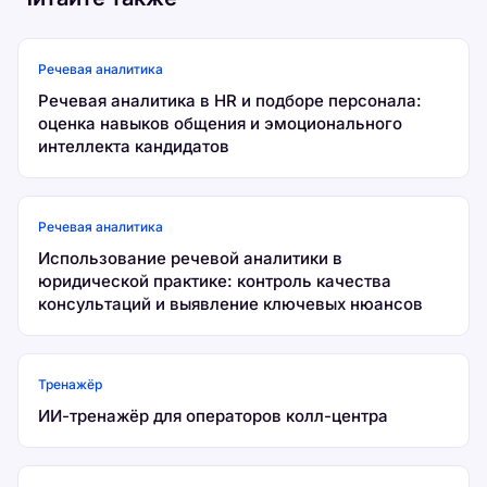
Речевая аналитика
Речевая аналитика в HR и подборе персонала:
оценка навыков общения и эмоционального
интеллекта кандидатов
Речевая аналитика
Использование речевой аналитики в
юридической практике: контроль качества
консультаций и выявление ключевых нюансов
Тренажёр
ИИ-тренажёр для операторов колл-центра