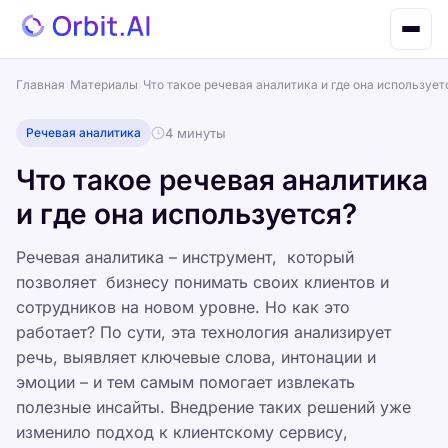
Главная
›
Материалы
›
Что такое речевая аналитика и где она использует
Речевая аналитика
4 минуты
Что такое речевая аналитика
и где она используется?
Речевая аналитика – инструмент, который
позволяет бизнесу понимать своих клиентов и
сотрудников на новом уровне. Но как это
работает? По сути, эта технология анализирует
речь, выявляет ключевые слова, интонации и
эмоции – и тем самым помогает извлекать
полезные инсайты. Внедрение таких решений уже
изменило подход к клиентскому сервису,