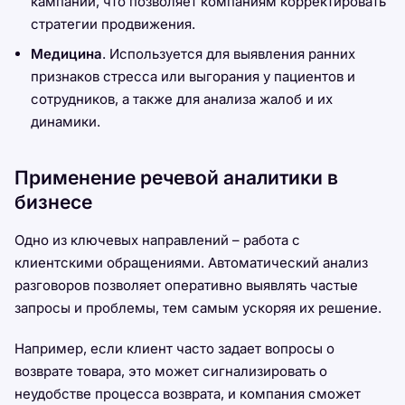
кампании, что позволяет компаниям корректировать
стратегии продвижения.
Медицина
. Используется для выявления ранних
признаков стресса или выгорания у пациентов и
сотрудников, а также для анализа жалоб и их
динамики.
Применение речевой аналитики в
бизнесе
Одно из ключевых направлений – работа с
клиентскими обращениями. Автоматический анализ
разговоров позволяет оперативно выявлять частые
запросы и проблемы, тем самым ускоряя их решение.
Например, если клиент часто задает вопросы о
возврате товара, это может сигнализировать о
неудобстве процесса возврата, и компания сможет