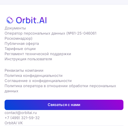
Документы
Оператор персональных данных (№61-25-046061
Роскомнадзор)
Публичная оферта
Тарифные опции
Регламент технической поддержки
Инструкция пользователя
Реквизиты компании
Политика конфиденциальности
Соглашение о конфиденциальности
Политика оператора в отношении обработки персональных
данных
Связаться с нами
contact@orbitai.ru
+7 (499) 321-59-32
OrbitAI VK