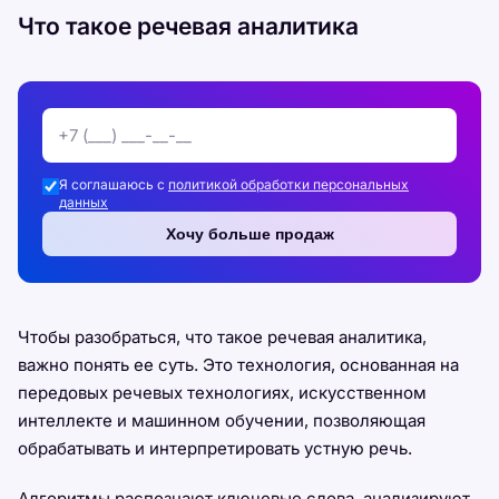
Что такое речевая аналитика
Я соглашаюсь с
политикой обработки персональных
данных
Хочу больше продаж
Чтобы разобраться, что такое речевая аналитика,
важно понять ее суть. Это технология, основанная на
передовых речевых технологиях, искусственном
интеллекте и машинном обучении, позволяющая
обрабатывать и интерпретировать устную речь.
Алгоритмы распознают ключевые слова, анализируют