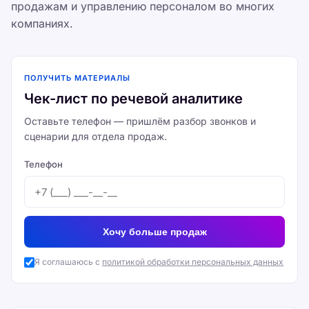
продажам и управлению персоналом во многих
компаниях.
ПОЛУЧИТЬ МАТЕРИАЛЫ
Чек-лист по речевой аналитике
Оставьте телефон — пришлём разбор звонков и
сценарии для отдела продаж.
Телефон
Хочу больше продаж
Я соглашаюсь с
политикой обработки персональных данных