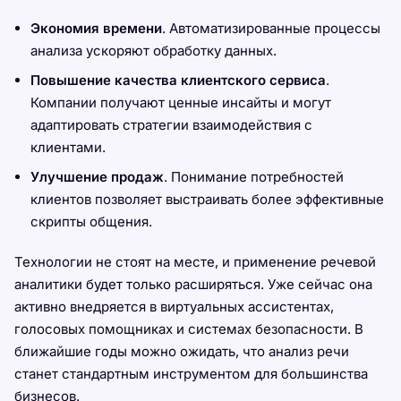
Экономия времени
. Автоматизированные процессы
анализа ускоряют обработку данных.
Повышение качества клиентского сервиса
.
Компании получают ценные инсайты и могут
адаптировать стратегии взаимодействия с
клиентами.
Улучшение продаж
. Понимание потребностей
клиентов позволяет выстраивать более эффективные
скрипты общения.
Технологии не стоят на месте, и применение речевой
аналитики будет только расширяться. Уже сейчас она
активно внедряется в виртуальных ассистентах,
голосовых помощниках и системах безопасности. В
ближайшие годы можно ожидать, что анализ речи
станет стандартным инструментом для большинства
бизнесов.