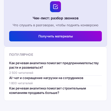
Чек-лист: разбор звонков
Что слушать в разговорах, чтобы поднять конверсию
Получить материалы
ПОПУЛЯРНОЕ
Как речевая аналитика помогает предпринимательству
расти и развиваться?
2 500 читателей
AI-чат и сокращение нагрузки на сотрудников
1 800 читателей
Как речевая аналитика помогает строительным
компаниям продавать больше?