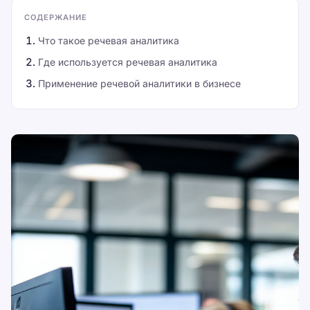
СОДЕРЖАНИЕ
Что такое речевая аналитика
Где используется речевая аналитика
Применение речевой аналитики в бизнесе