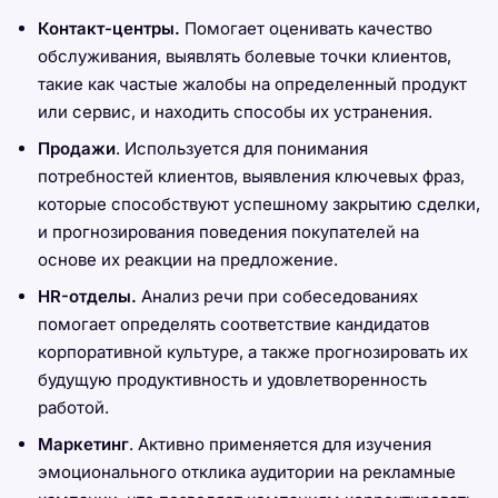
Контакт-центры.
Помогает оценивать качество
обслуживания, выявлять болевые точки клиентов,
такие как частые жалобы на определенный продукт
или сервис, и находить способы их устранения.
Продажи
. Используется для понимания
потребностей клиентов, выявления ключевых фраз,
которые способствуют успешному закрытию сделки,
и прогнозирования поведения покупателей на
основе их реакции на предложение.
HR-отделы.
Анализ речи при собеседованиях
помогает определять соответствие кандидатов
корпоративной культуре, а также прогнозировать их
будущую продуктивность и удовлетворенность
работой.
Маркетинг
. Активно применяется для изучения
эмоционального отклика аудитории на рекламные