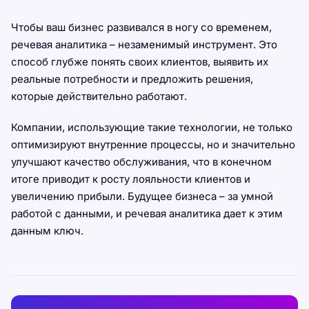
Чтобы ваш бизнес развивался в ногу со временем,
речевая аналитика – незаменимый инструмент. Это
способ глубже понять своих клиентов, выявить их
реальные потребности и предложить решения,
которые действительно работают.
Компании, использующие такие технологии, не только
оптимизируют внутренние процессы, но и значительно
улучшают качество обслуживания, что в конечном
итоге приводит к росту лояльности клиентов и
увеличению прибыли. Будущее бизнеса – за умной
работой с данными, и речевая аналитика дает к этим
данным ключ.