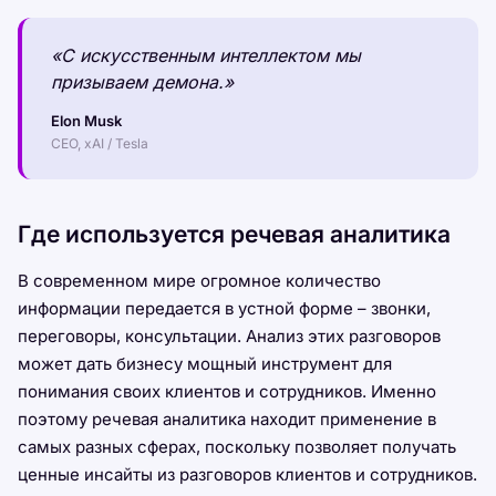
«С искусственным интеллектом мы
призываем демона.»
Elon Musk
CEO, xAI / Tesla
Где используется речевая аналитика
В современном мире огромное количество
информации передается в устной форме – звонки,
переговоры, консультации. Анализ этих разговоров
может дать бизнесу мощный инструмент для
понимания своих клиентов и сотрудников. Именно
поэтому речевая аналитика находит применение в
самых разных сферах, поскольку позволяет получать
ценные инсайты из разговоров клиентов и сотрудников.