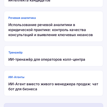
интеллекта кандидатов
Речевая аналитика
Использование речевой аналитики в
юридической практике: контроль качества
консультаций и выявление ключевых нюансов
Тренажёр
ИИ-тренажёр для операторов колл-центра
ИИ-Агенты
ИИ-Агент вместо живого менеджера продаж: чат
бот для бизнеса