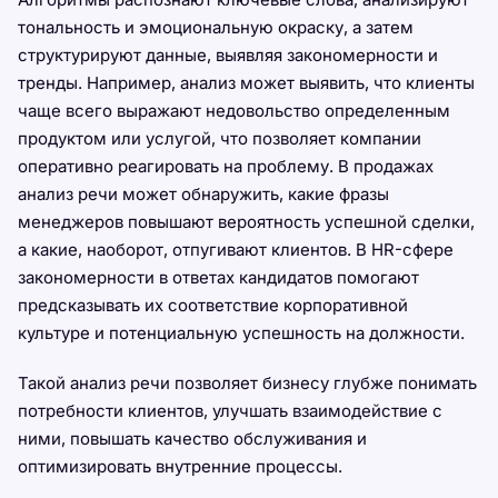
тональность и эмоциональную окраску, а затем
структурируют данные, выявляя закономерности и
тренды. Например, анализ может выявить, что клиенты
чаще всего выражают недовольство определенным
продуктом или услугой, что позволяет компании
оперативно реагировать на проблему. В продажах
анализ речи может обнаружить, какие фразы
менеджеров повышают вероятность успешной сделки,
а какие, наоборот, отпугивают клиентов. В HR-сфере
закономерности в ответах кандидатов помогают
предсказывать их соответствие корпоративной
культуре и потенциальную успешность на должности.
Такой анализ речи позволяет бизнесу глубже понимать
потребности клиентов, улучшать взаимодействие с
ними, повышать качество обслуживания и
оптимизировать внутренние процессы.