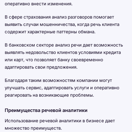
оперативно внести изменения.
В сфере страхования анализ разговоров помогает
выявить случаи мошенничества, когда речь клиента
содержит характерные паттерны обмана.
В банковском секторе анализ речи дает возможность
выявлять недовольство клиентов условиями кредита
или карт, что позволяет банку своевременно
адаптировать свои предложения.
Благодаря таким возможностям компании могут
улучшать сервис, адаптировать услуги и оперативно
реагировать на возникающие проблемы.
Преимущества речевой аналитики
Использование речевой аналитики в бизнесе дает
множество преимуществ.