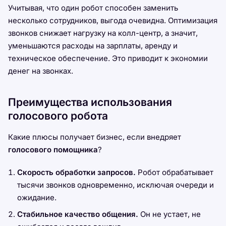
Учитывая, что один робот способен заменить
несколько сотрудников, выгода очевидна. Оптимизация
звонков снижает нагрузку на колл-центр, а значит,
уменьшаются расходы на зарплаты, аренду и
техническое обеспечение. Это приводит к экономии
денег на звонках.
Преимущества использования
голосового робота
Какие плюсы получает бизнес, если внедряет
голосового помощника
?
Скорость обработки запросов.
Робот обрабатывает
тысячи звонков одновременно, исключая очереди и
ожидание.
Стабильное качество общения.
Он не устает, не