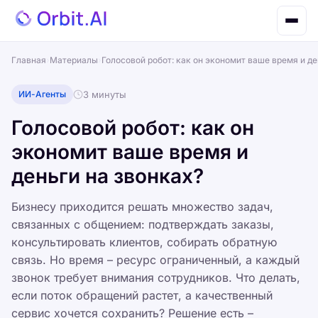
Главная
›
Материалы
›
Голосовой робот: как он экономит ваше время и де
ИИ-Агенты
3 минуты
Голосовой робот: как он
экономит ваше время и
деньги на звонках?
Бизнесу приходится решать множество задач,
связанных с общением: подтверждать заказы,
консультировать клиентов, собирать обратную
связь. Но время – ресурс ограниченный, а каждый
звонок требует внимания сотрудников. Что делать,
если поток обращений растет, а качественный
сервис хочется сохранить? Решение есть –