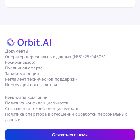
Документы
Оператор персональных данных (№61-25-046061
Роскомнадзор)
Публичная оферта
Тарифные опции
Регламент технической поддержки
Инструкция пользователя
Реквизиты компании
Политика конфиденциальности
Соглашение о конфиденциальности
Политика оператора в отношении обработки персональных
данных
Связаться с нами