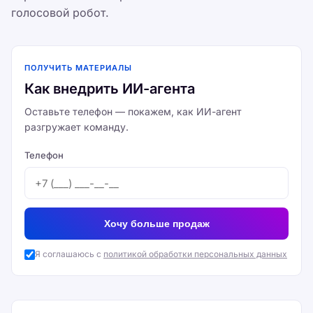
голосовой робот.
ПОЛУЧИТЬ МАТЕРИАЛЫ
Как внедрить ИИ-агента
Оставьте телефон — покажем, как ИИ-агент
разгружает команду.
Телефон
Хочу больше продаж
Я соглашаюсь с
политикой обработки персональных данных