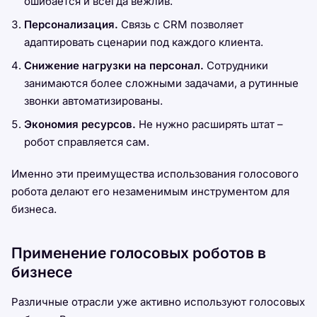
ошибается и всегда вежлив.
Персонализация.
Связь с CRM позволяет
адаптировать сценарии под каждого клиента.
Снижение нагрузки на персонал.
Сотрудники
занимаются более сложными задачами, а рутинные
звонки автоматизированы.
Экономия ресурсов.
Не нужно расширять штат –
робот справляется сам.
Именно эти преимущества использования голосового
робота делают его незаменимым инструментом для
бизнеса.
Применение голосовых роботов в
бизнесе
Различные отрасли уже активно используют голосовых