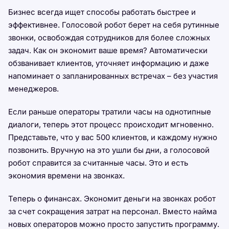
Бизнес всегда ищет способы работать быстрее и
эффективнее. Голосовой робот берет на себя рутинные
звонки, освобождая сотрудников для более сложных
задач. Как он экономит ваше время? Автоматически
обзванивает клиентов, уточняет информацию и даже
напоминает о запланированных встречах – без участия
менеджеров.
Если раньше операторы тратили часы на однотипные
диалоги, теперь этот процесс происходит мгновенно.
Представьте, что у вас 500 клиентов, и каждому нужно
позвонить. Вручную на это ушли бы дни, а голосовой
робот справится за считанные часы. Это и есть
экономия времени на звонках.
Теперь о финансах. Экономит деньги на звонках робот
за счет сокращения затрат на персонал. Вместо найма
новых операторов можно просто запустить программу.