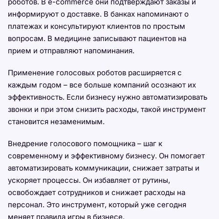
роботов. В e-commerce они подтверждают заказы и
информируют о доставке. В банках напоминают о
платежах и консультируют клиентов по простым
вопросам. В медицине записывают пациентов на
прием и отправляют напоминания.
Применение голосовых роботов расширяется с
каждым годом – все больше компаний осознают их
эффективность. Если бизнесу нужно автоматизировать
звонки и при этом снизить расходы, такой инструмент
становится незаменимым.
Внедрение голосового помощника – шаг к
современному и эффективному бизнесу. Он помогает
автоматизировать коммуникации, снижает затраты и
ускоряет процессы. Он избавляет от рутины,
освобождает сотрудников и снижает расходы на
персонал. Это инструмент, который уже сегодня
меняет правила игры в бизнесе.