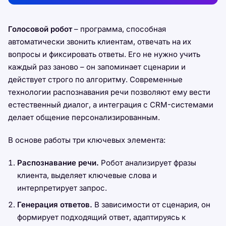
Голосовой робот
– программа, способная
автоматически звонить клиентам, отвечать на их
вопросы и фиксировать ответы. Его не нужно учить
каждый раз заново – он запоминает сценарии и
действует строго по алгоритму. Современные
технологии распознавания речи позволяют ему вести
естественный диалог, а интеграция с CRM-системами
делает общение персонализированным.
В основе работы три ключевых элемента:
Распознавание речи.
Робот анализирует фразы
клиента, выделяет ключевые слова и
интерпретирует запрос.
Генерация ответов.
В зависимости от сценария, он
формирует подходящий ответ, адаптируясь к