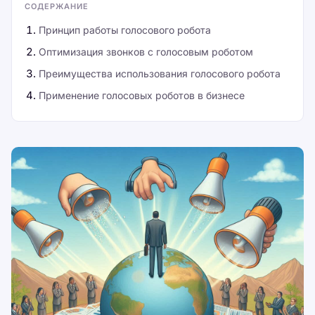
СОДЕРЖАНИЕ
Принцип работы голосового робота
Оптимизация звонков с голосовым роботом
Преимущества использования голосового робота
Применение голосовых роботов в бизнесе