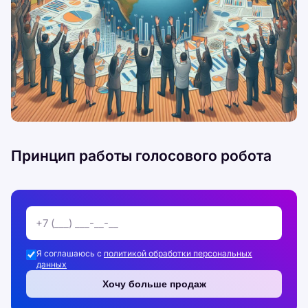
Принцип работы голосового робота
Я соглашаюсь с
политикой обработки персональных
данных
Хочу больше продаж