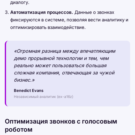
диалогу.
Автоматизация процессов.
Данные о звонках
фиксируются в системе, позволяя вести аналитику и
оптимизировать взаимодействие.
«Огромная разница между впечатляющим
демо прорывной технологии и тем, чем
реально может пользоваться большая
сложная компания, отвечающая за чужой
бизнес.»
Benedict Evans
Независимый аналитик (ex-a16z)
Оптимизация звонков с голосовым
роботом