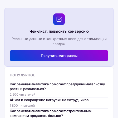
Чек-лист: повысить конверсию
Реальные данные и конкретные шаги для оптимизации
продаж
Получить материалы
ПОПУЛЯРНОЕ
Как речевая аналитика помогает предпринимательству
расти и развиваться?
2 500 читателей
AI-чат и сокращение нагрузки на сотрудников
1 800 читателей
Как речевая аналитика помогает строительным
компаниям продавать больше?