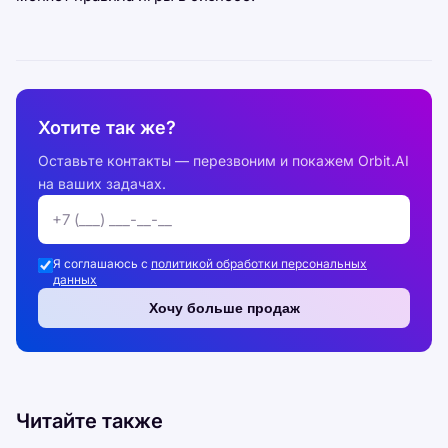
Хотите так же?
Оставьте контакты — перезвоним и покажем Orbit.AI
на ваших задачах.
Я соглашаюсь с
политикой обработки персональных
данных
Хочу больше продаж
Читайте также