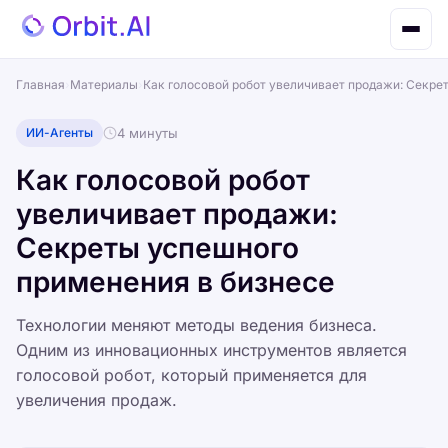
Главная
›
Материалы
›
Как голосовой робот увеличивает продажи: Секре
ИИ-Агенты
4 минуты
Как голосовой робот
увеличивает продажи:
Секреты успешного
применения в бизнесе
Технологии меняют методы ведения бизнеса.
Одним из инновационных инструментов является
голосовой робот, который применяется для
увеличения продаж.