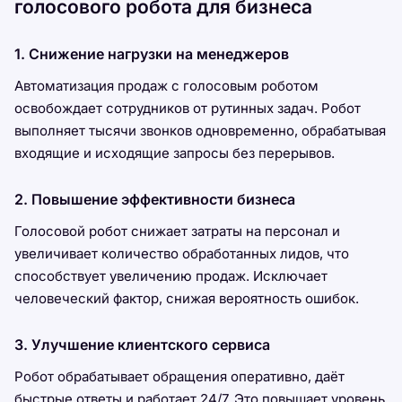
голосового робота для бизнеса
1. Снижение нагрузки на менеджеров
Автоматизация продаж с голосовым роботом
освобождает сотрудников от рутинных задач. Робот
выполняет тысячи звонков одновременно, обрабатывая
входящие и исходящие запросы без перерывов.
2. Повышение эффективности бизнеса
Голосовой робот снижает затраты на персонал и
увеличивает количество обработанных лидов, что
способствует увеличению продаж. Исключает
человеческий фактор, снижая вероятность ошибок.
3. Улучшение клиентского сервиса
Робот обрабатывает обращения оперативно, даёт
быстрые ответы и работает 24/7. Это повышает уровень