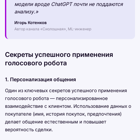
модели вроде ChatGPT почти не поддаются
анализу.»
Игорь Котенков
Автор канала «Сиолошная», ML-инженер
Секреты успешного применения
голосового робота
1. Персонализация общения
Один из ключевых секретов успешного применения
голосового робота — персонализированное
взаимодействие с клиентом. Использование данных о
покупателе (имя, история покупок, предпочтения)
делает общение естественным и повышает
вероятность сделки.