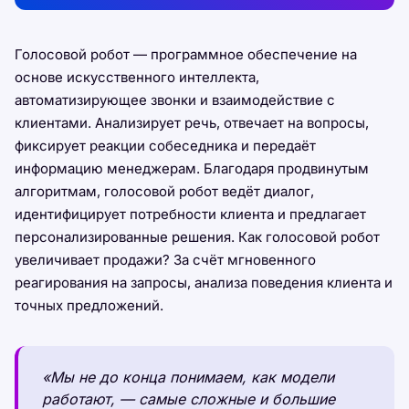
Голосовой робот — программное обеспечение на
основе искусственного интеллекта,
автоматизирующее звонки и взаимодействие с
клиентами. Анализирует речь, отвечает на вопросы,
фиксирует реакции собеседника и передаёт
информацию менеджерам. Благодаря продвинутым
алгоритмам, голосовой робот ведёт диалог,
идентифицирует потребности клиента и предлагает
персонализированные решения. Как голосовой робот
увеличивает продажи? За счёт мгновенного
реагирования на запросы, анализа поведения клиента и
точных предложений.
«Мы не до конца понимаем, как модели
работают, — самые сложные и большие