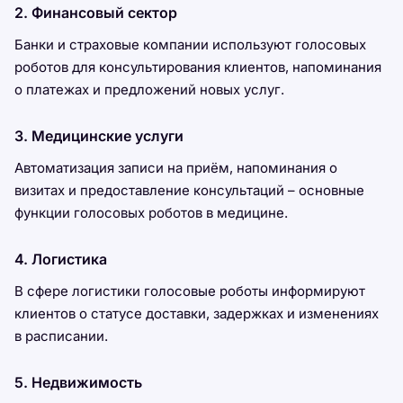
2. Финансовый сектор
Банки и страховые компании используют голосовых
роботов для консультирования клиентов, напоминания
о платежах и предложений новых услуг.
3. Медицинские услуги
Автоматизация записи на приём, напоминания о
визитах и предоставление консультаций – основные
функции голосовых роботов в медицине.
4. Логистика
В сфере логистики голосовые роботы информируют
клиентов о статусе доставки, задержках и изменениях
в расписании.
5. Недвижимость