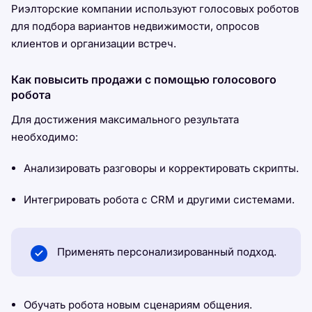
Риэлторские компании используют голосовых роботов
для подбора вариантов недвижимости, опросов
клиентов и организации встреч.
Как повысить продажи с помощью голосового
робота
Для достижения максимального результата
необходимо:
Анализировать разговоры и корректировать скрипты.
Интегрировать робота с CRM и другими системами.
Применять персонализированный подход.
Обучать робота новым сценариям общения.