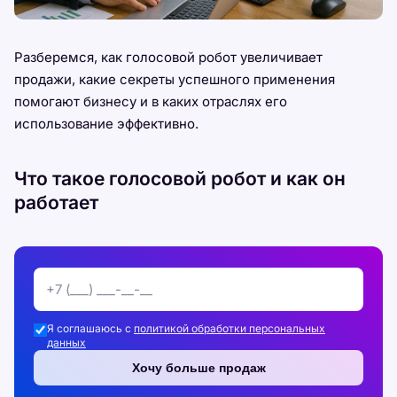
Разберемся, как голосовой робот увеличивает
продажи, какие секреты успешного применения
помогают бизнесу и в каких отраслях его
использование эффективно.
Что такое голосовой робот и как он
работает
Я соглашаюсь с
политикой обработки персональных
данных
Хочу больше продаж