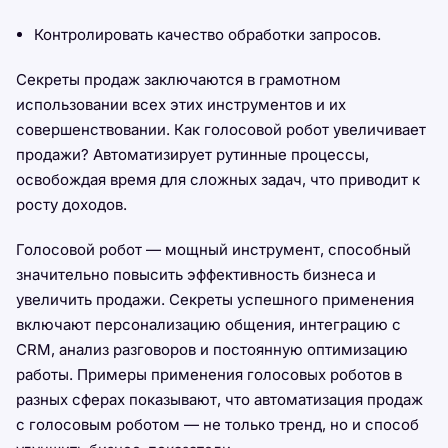
Контролировать качество обработки запросов.
Секреты продаж заключаются в грамотном
использовании всех этих инструментов и их
совершенствовании. Как голосовой робот увеличивает
продажи? Автоматизирует рутинные процессы,
освобождая время для сложных задач, что приводит к
росту доходов.
Голосовой робот — мощный инструмент, способный
значительно повысить эффективность бизнеса и
увеличить продажи. Секреты успешного применения
включают персонализацию общения, интеграцию с
CRM, анализ разговоров и постоянную оптимизацию
работы. Примеры применения голосовых роботов в
разных сферах показывают, что автоматизация продаж
с голосовым роботом — не только тренд, но и способ