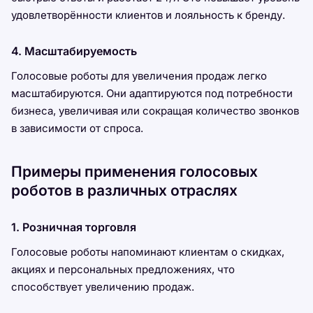
удовлетворённости клиентов и лояльность к бренду.
4. Масштабируемость
Голосовые роботы для увеличения продаж легко
масштабируются. Они адаптируются под потребности
бизнеса, увеличивая или сокращая количество звонков
в зависимости от спроса.
Примеры применения голосовых
роботов в различных отраслях
1. Розничная торговля
Голосовые роботы напоминают клиентам о скидках,
акциях и персональных предложениях, что
способствует увеличению продаж.