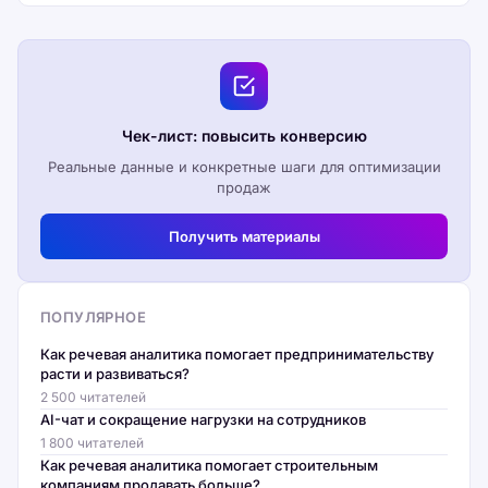
Чек-лист: повысить конверсию
Реальные данные и конкретные шаги для оптимизации
продаж
Получить материалы
ПОПУЛЯРНОЕ
Как речевая аналитика помогает предпринимательству
расти и развиваться?
2 500 читателей
AI-чат и сокращение нагрузки на сотрудников
1 800 читателей
Как речевая аналитика помогает строительным
компаниям продавать больше?