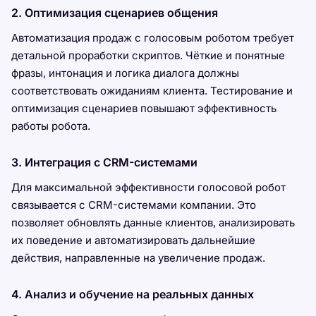
2. Оптимизация сценариев общения
Автоматизация продаж с голосовым роботом требует
детальной проработки скриптов. Чёткие и понятные
фразы, интонация и логика диалога должны
соответствовать ожиданиям клиента. Тестирование и
оптимизация сценариев повышают эффективность
работы робота.
3. Интеграция с CRM-системами
Для максимальной эффективности голосовой робот
связывается с CRM-системами компании. Это
позволяет обновлять данные клиентов, анализировать
их поведение и автоматизировать дальнейшие
действия, направленные на увеличение продаж.
4. Анализ и обучение на реальных данных