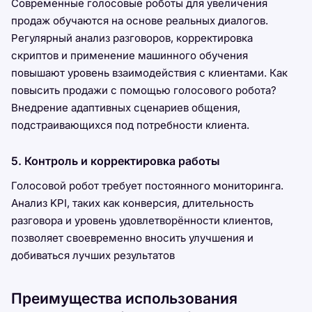
Современные голосовые роботы для увеличения
продаж обучаются на основе реальных диалогов.
Регулярный анализ разговоров, корректировка
скриптов и применение машинного обучения
повышают уровень взаимодействия с клиентами. Как
повысить продажи с помощью голосового робота?
Внедрение адаптивных сценариев общения,
подстраивающихся под потребности клиента.
5. Контроль и корректировка работы
Голосовой робот требует постоянного мониторинга.
Анализ KPI, таких как конверсия, длительность
разговора и уровень удовлетворённости клиентов,
позволяет своевременно вносить улучшения и
добиваться лучших результатов
Преимущества использования