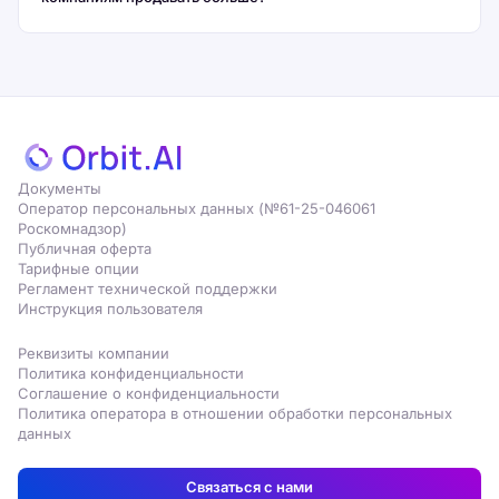
Документы
Оператор персональных данных (№61-25-046061
Роскомнадзор)
Публичная оферта
Тарифные опции
Регламент технической поддержки
Инструкция пользователя
Реквизиты компании
Политика конфиденциальности
Соглашение о конфиденциальности
Политика оператора в отношении обработки персональных
данных
Связаться с нами