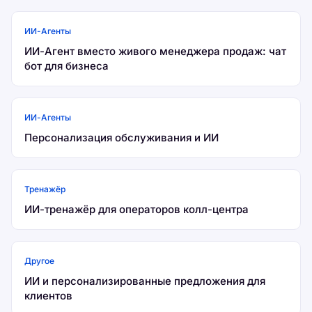
ИИ-Агенты
ИИ-Агент вместо живого менеджера продаж: чат
бот для бизнеса
ИИ-Агенты
Персонализация обслуживания и ИИ
Тренажёр
ИИ-тренажёр для операторов колл-центра
Другое
ИИ и персонализированные предложения для
клиентов