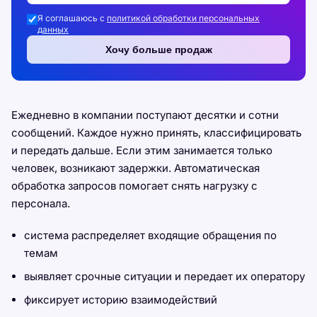
Я соглашаюсь с
политикой обработки персональных
данных
Хочу больше продаж
Ежедневно в компании поступают десятки и сотни
сообщений. Каждое нужно принять, классифицировать
и передать дальше. Если этим занимается только
человек, возникают задержки. Автоматическая
обработка запросов помогает снять нагрузку с
персонала.
система распределяет входящие обращения по
темам
выявляет срочные ситуации и передает их оператору
фиксирует историю взаимодействий