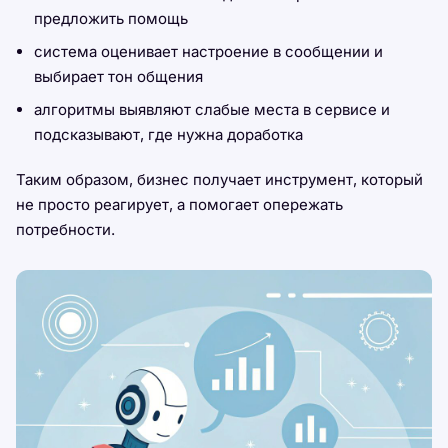
предложить помощь
система оценивает настроение в сообщении и
выбирает тон общения
алгоритмы выявляют слабые места в сервисе и
подсказывают, где нужна доработка
Таким образом, бизнес получает инструмент, который
не просто реагирует, а помогает опережать
потребности.