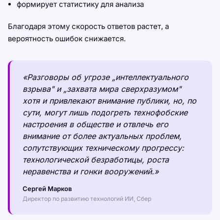
формирует статистику для анализа
Благодаря этому скорость ответов растет, а
вероятность ошибок снижается.
«Разговоры об угрозе „интеллектуального
взрыва" и „захвата мира сверхразумом"
хотя и привлекают внимание публики, но, по
сути, могут лишь подогреть технофобские
настроения в обществе и отвлечь его
внимание от более актуальных проблем,
сопутствующих техническому прогрессу:
технологической безработицы, роста
неравенства и гонки вооружений.»
Сергей Марков
Директор по развитию технологий ИИ, Сбер