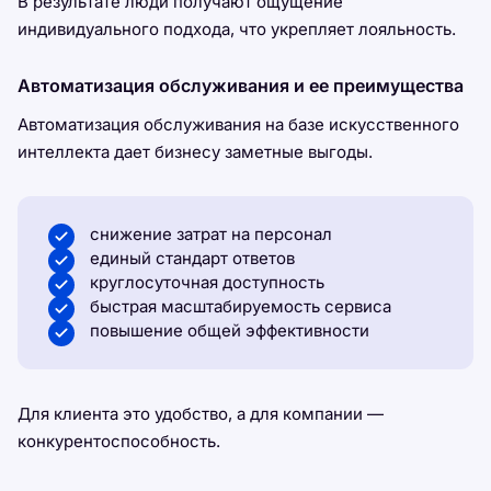
В результате люди получают ощущение
индивидуального подхода, что укрепляет лояльность.
Автоматизация обслуживания и ее преимущества
Автоматизация обслуживания на базе искусственного
интеллекта дает бизнесу заметные выгоды.
снижение затрат на персонал
единый стандарт ответов
круглосуточная доступность
быстрая масштабируемость сервиса
повышение общей эффективности
Для клиента это удобство, а для компании —
конкурентоспособность.