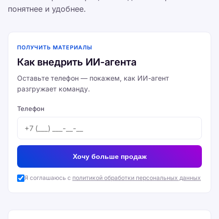
понятнее и удобнее.
ПОЛУЧИТЬ МАТЕРИАЛЫ
Как внедрить ИИ-агента
Оставьте телефон — покажем, как ИИ-агент
разгружает команду.
Телефон
Хочу больше продаж
Я соглашаюсь с
политикой обработки персональных данных