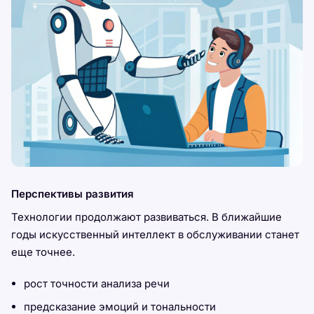
Перспективы развития
Технологии продолжают развиваться. В ближайшие
годы искусственный интеллект в обслуживании станет
еще точнее.
рост точности анализа речи
предсказание эмоций и тональности