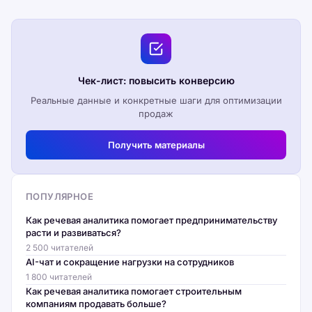
Чек-лист: повысить конверсию
Реальные данные и конкретные шаги для оптимизации
продаж
Получить материалы
ПОПУЛЯРНОЕ
Как речевая аналитика помогает предпринимательству
расти и развиваться?
2 500 читателей
AI-чат и сокращение нагрузки на сотрудников
1 800 читателей
Как речевая аналитика помогает строительным
компаниям продавать больше?