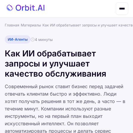
Главная
›
Материалы
›
Как ИИ обрабатывает запросы и улучшает качест
ИИ-Агенты
4 минуты
Как ИИ обрабатывает
запросы и улучшает
качество обслуживания
Современный рынок ставит бизнес перед задачей
отвечать клиентам быстро и эффективно. Люди
хотят получать решения в тот же день, а часто — в
течение минут. Компании используют разные
инструменты, но на первый план выходит
искусственный интеллект. Он позволяет
автоматизировать процессы и делать сервис