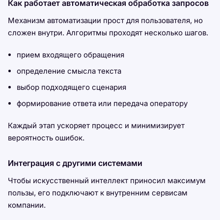
Как работает автоматическая обработка запросов
Механизм автоматизации прост для пользователя, но
сложен внутри. Алгоритмы проходят несколько шагов.
прием входящего обращения
определение смысла текста
выбор подходящего сценария
формирование ответа или передача оператору
Каждый этап ускоряет процесс и минимизирует
вероятность ошибок.
Интеграция с другими системами
Чтобы искусственный интеллект приносил максимум
пользы, его подключают к внутренним сервисам
компании.