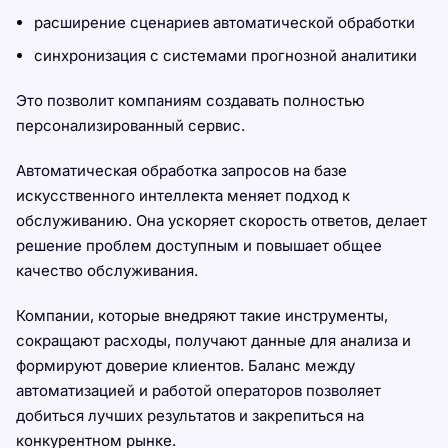
расширение сценариев автоматической обработки
синхронизация с системами прогнозной аналитики
Это позволит компаниям создавать полностью
персонализированный сервис.
Автоматическая обработка запросов на базе
искусственного интеллекта меняет подход к
обслуживанию. Она ускоряет скорость ответов, делает
решение проблем доступным и повышает общее
качество обслуживания.
Компании, которые внедряют такие инструменты,
сокращают расходы, получают данные для анализа и
формируют доверие клиентов. Баланс между
автоматизацией и работой операторов позволяет
добиться лучших результатов и закрепиться на
конкурентном рынке.