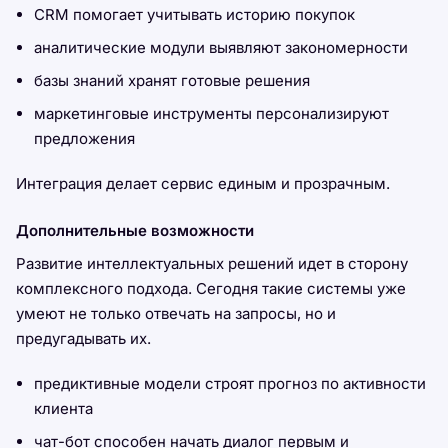
CRM помогает учитывать историю покупок
аналитические модули выявляют закономерности
базы знаний хранят готовые решения
маркетинговые инструменты персонализируют
предложения
Интеграция делает сервис единым и прозрачным.
Дополнительные возможности
Развитие интеллектуальных решений идет в сторону
комплексного подхода. Сегодня такие системы уже
умеют не только отвечать на запросы, но и
предугадывать их.
предиктивные модели строят прогноз по активности
клиента
чат-бот способен начать диалог первым и