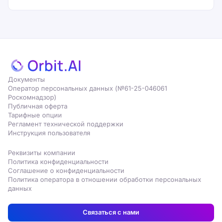
Документы
Оператор персональных данных (№61-25-046061
Роскомнадзор)
Публичная оферта
Тарифные опции
Регламент технической поддержки
Инструкция пользователя
Реквизиты компании
Политика конфиденциальности
Соглашение о конфиденциальности
Политика оператора в отношении обработки персональных
данных
Связаться с нами