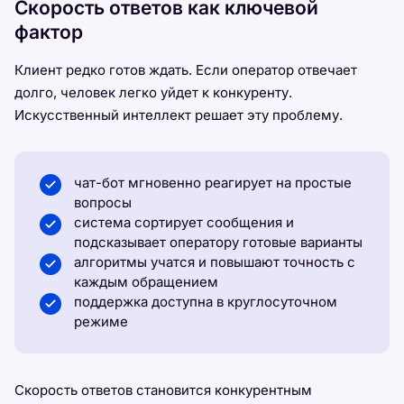
Скорость ответов как ключевой
фактор
Клиент редко готов ждать. Если оператор отвечает
долго, человек легко уйдет к конкуренту.
Искусственный интеллект решает эту проблему.
чат-бот мгновенно реагирует на простые
вопросы
система сортирует сообщения и
подсказывает оператору готовые варианты
алгоритмы учатся и повышают точность с
каждым обращением
поддержка доступна в круглосуточном
режиме
Скорость ответов становится конкурентным