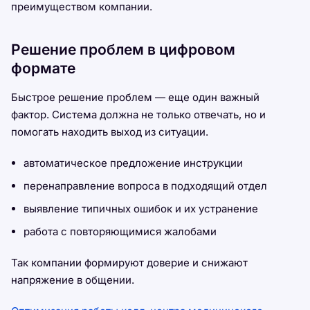
преимуществом компании.
Решение проблем в цифровом
формате
Быстрое решение проблем — еще один важный
фактор. Система должна не только отвечать, но и
помогать находить выход из ситуации.
автоматическое предложение инструкции
перенаправление вопроса в подходящий отдел
выявление типичных ошибок и их устранение
работа с повторяющимися жалобами
Так компании формируют доверие и снижают
напряжение в общении.