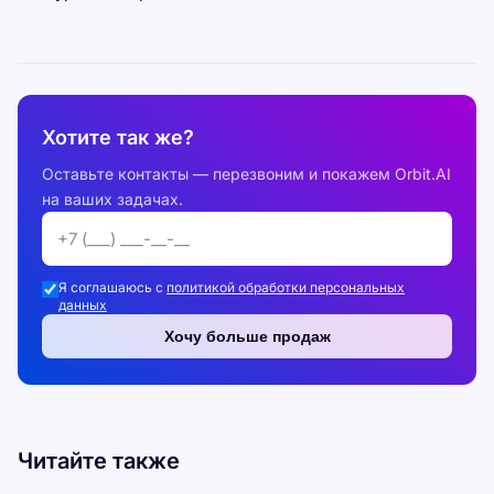
Хотите так же?
Оставьте контакты — перезвоним и покажем Orbit.AI
на ваших задачах.
Я соглашаюсь с
политикой обработки персональных
данных
Хочу больше продаж
Читайте также