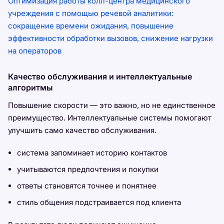
Оптимизация работы колл-центра медицинского
учреждения с помощью речевой аналитики:
сокращение времени ожидания, повышение
эффективности обработки вызовов, снижение нагрузки
на операторов
Качество обслуживания и интеллектуальные
алгоритмы
Повышение скорости — это важно, но не единственное
преимущество. Интеллектуальные системы помогают
улучшить само качество обслуживания.
система запоминает историю контактов
учитываются предпочтения и покупки
ответы становятся точнее и понятнее
стиль общения подстраивается под клиента