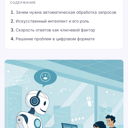
СОДЕРЖАНИЕ
Зачем нужна автоматическая обработка запросов
Искусственный интеллект и его роль
Скорость ответов как ключевой фактор
Решение проблем в цифровом формате