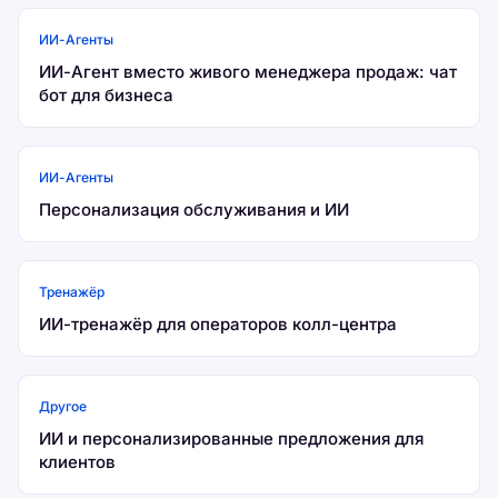
ИИ-Агенты
ИИ-Агент вместо живого менеджера продаж: чат
бот для бизнеса
ИИ-Агенты
Персонализация обслуживания и ИИ
Тренажёр
ИИ-тренажёр для операторов колл-центра
Другое
ИИ и персонализированные предложения для
клиентов