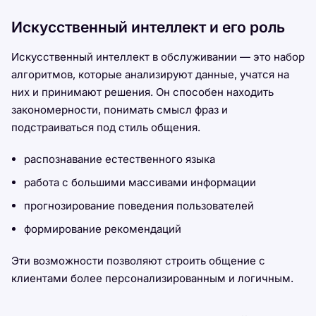
Искусственный интеллект и его роль
Искусственный интеллект в обслуживании — это набор
алгоритмов, которые анализируют данные, учатся на
них и принимают решения. Он способен находить
закономерности, понимать смысл фраз и
подстраиваться под стиль общения.
распознавание естественного языка
работа с большими массивами информации
прогнозирование поведения пользователей
формирование рекомендаций
Эти возможности позволяют строить общение с
клиентами более персонализированным и логичным.