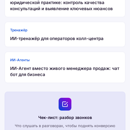
юридической практике: контроль качества
консультаций и выявление ключевых нюансов
Тренажёр
ИИ-тренажёр для операторов колл-центра
ИИ-Агенты
ИИ-Агент вместо живого менеджера продаж: чат
бот для бизнеса
Чек-лист: разбор звонков
Что слушать в разговорах, чтобы поднять конверсию