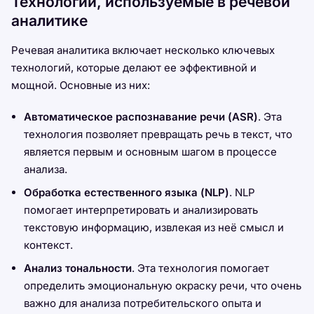
Технологии, используемые в речевой
аналитике
Речевая аналитика включает несколько ключевых
технологий, которые делают ее эффективной и
мощной. Основные из них:
Автоматическое распознавание речи (ASR)
. Эта
технология позволяет превращать речь в текст, что
является первым и основным шагом в процессе
анализа.
Обработка естественного языка (NLP)
. NLP
помогает интерпретировать и анализировать
текстовую информацию, извлекая из неё смысл и
контекст.
Анализ тональности
. Эта технология помогает
определить эмоциональную окраску речи, что очень
важно для анализа потребительского опыта и