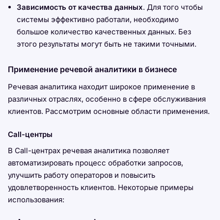
Зависимость от качества данных
. Для того чтобы
системы эффективно работали, необходимо
большое количество качественных данных. Без
этого результаты могут быть не такими точными.
Применение речевой аналитики в бизнесе
Речевая аналитика находит широкое применение в
различных отраслях, особенно в сфере обслуживания
клиентов. Рассмотрим основные области применения.
Call-центры
В Call-центрах речевая аналитика позволяет
автоматизировать процесс обработки запросов,
улучшить работу операторов и повысить
удовлетворенность клиентов. Некоторые примеры
использования: