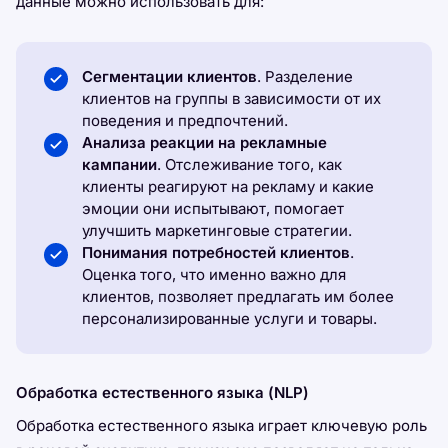
данные можно использовать для:
Сегментации клиентов
. Разделение
клиентов на группы в зависимости от их
поведения и предпочтений.
Анализа реакции на рекламные
кампании
. Отслеживание того, как
клиенты реагируют на рекламу и какие
эмоции они испытывают, помогает
улучшить маркетинговые стратегии.
Понимания потребностей клиентов
.
Оценка того, что именно важно для
клиентов, позволяет предлагать им более
персонализированные услуги и товары.
Обработка естественного языка (NLP)
Обработка естественного языка играет ключевую роль