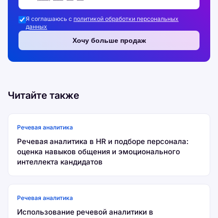
Я соглашаюсь с
политикой обработки персональных
данных
Хочу больше продаж
Читайте также
Речевая аналитика
Речевая аналитика в HR и подборе персонала:
оценка навыков общения и эмоционального
интеллекта кандидатов
Речевая аналитика
Использование речевой аналитики в