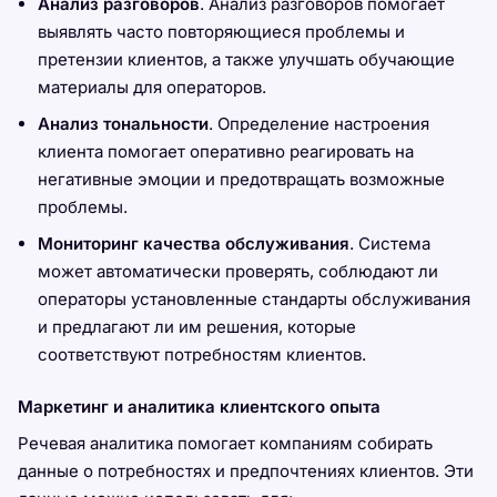
Анализ разговоров
. Анализ разговоров помогает
выявлять часто повторяющиеся проблемы и
претензии клиентов, а также улучшать обучающие
материалы для операторов.
Анализ тональности
. Определение настроения
клиента помогает оперативно реагировать на
негативные эмоции и предотвращать возможные
проблемы.
Мониторинг качества обслуживания
. Система
может автоматически проверять, соблюдают ли
операторы установленные стандарты обслуживания
и предлагают ли им решения, которые
соответствуют потребностям клиентов.
Маркетинг и аналитика клиентского опыта
Речевая аналитика помогает компаниям собирать
данные о потребностях и предпочтениях клиентов. Эти