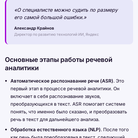
«О специалисте можно судить по размеру
его самой большой ошибки.»
Александр Крайнов
Директор по развитию технологий ИИ, Яндекс
Основные этапы работы речевой
аналитики
Автоматическое распознавание речи (ASR)
. Это
первый этап в процессе речевой аналитики. Он
включает в себя распознавание звуков,
преобразующихся в текст. ASR помогает системе
понять, что именно было сказано, и преобразовать
речь в текст для дальнейшего анализа.
Обработка естественного языка (NLP)
. После того
как речь была преобразована в текст, следующий