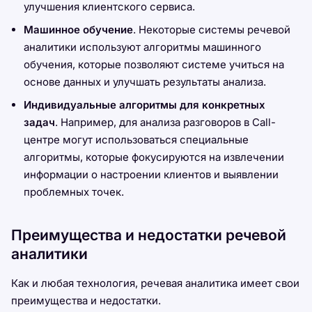
улучшения клиентского сервиса.
Машинное обучение
. Некоторые системы речевой
аналитики используют алгоритмы машинного
обучения, которые позволяют системе учиться на
основе данных и улучшать результаты анализа.
Индивидуальные алгоритмы для конкретных
задач
. Например, для анализа разговоров в Call-
центре могут использоваться специальные
алгоритмы, которые фокусируются на извлечении
информации о настроении клиентов и выявлении
проблемных точек.
Преимущества и недостатки речевой
аналитики
Как и любая технология, речевая аналитика имеет свои
преимущества и недостатки.