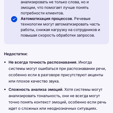
анализировать не только слова, но и
эмоции, что помогает лучше понять
потребности клиентов.
Автоматизация процессов
. Речевые
технологии могут автоматизировать часть
работы, снижая нагрузку на сотрудников и
повышая скорость обработки запросов.
Недостатки:
Не всегда точность распознавания
. Иногда
системы могут ошибаться при распознавании речи,
особенно если в разговоре присутствуют акценты
или плохое качество звука.
Сложность анализа эмоций
. Хотя системы могут
анализировать тональность, они не всегда могут
точно понять контекст эмоций, особенно если речь
идет о сложных или неоднозначных ситуациях.