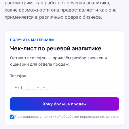
рассмотрим, как работает речевая аналитика,
какие возможности она предоставляет и как она
применяется в различных сферах бизнеса.
ПОЛУЧИТЬ МАТЕРИАЛЫ
Чек-лист по речевой аналитике
Оставьте телефон — пришлём разбор звонков и
сценарии для отдела продаж.
Телефон
Хочу больше продаж
Я соглашаюсь с
политикой обработки персональных данных