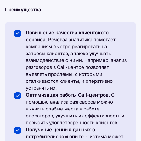
Преимущества:
Повышение качества клиентского
сервиса
. Речевая аналитика помогает
компаниям быстро реагировать на
запросы клиентов, а также улучшать
взаимодействие с ними. Например, анализ
разговоров в Call-центре позволяет
выявлять проблемы, с которыми
сталкиваются клиенты, и оперативно
устранять их.
Оптимизация работы Call-центров
. С
помощью анализа разговоров можно
выявить слабые места в работе
операторов, улучшить их эффективность и
повысить удовлетворенность клиентов.
Получение ценных данных о
потребительском опыте
. Система может