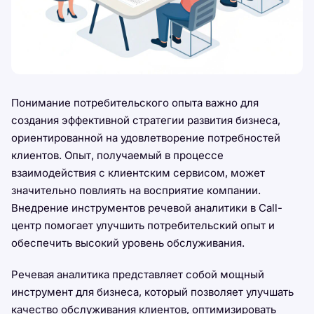
Понимание потребительского опыта важно для
создания эффективной стратегии развития бизнеса,
ориентированной на удовлетворение потребностей
клиентов. Опыт, получаемый в процессе
взаимодействия с клиентским сервисом, может
значительно повлиять на восприятие компании.
Внедрение инструментов речевой аналитики в Call-
центр помогает улучшить потребительский опыт и
обеспечить высокий уровень обслуживания.
Речевая аналитика представляет собой мощный
инструмент для бизнеса, который позволяет улучшать
качество обслуживания клиентов, оптимизировать