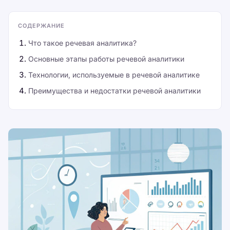
СОДЕРЖАНИЕ
Что такое речевая аналитика?
Основные этапы работы речевой аналитики
Технологии, используемые в речевой аналитике
Преимущества и недостатки речевой аналитики