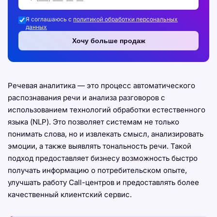
Я соглашаюсь с
политикой обработки персональных
данных
Хочу больше продаж
Речевая аналитика — это процесс автоматического
распознавания речи и анализа разговоров с
использованием технологий обработки естественного
языка (NLP). Это позволяет системам не только
понимать слова, но и извлекать смысл, анализировать
эмоции, а также выявлять тональность речи. Такой
подход предоставляет бизнесу возможность быстро
получать информацию о потребительском опыте,
улучшать работу Call-центров и предоставлять более
качественный клиентский сервис.