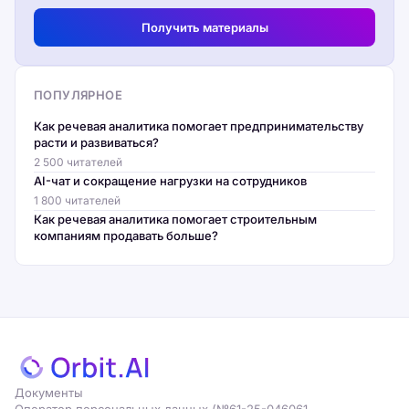
Получить материалы
ПОПУЛЯРНОЕ
Как речевая аналитика помогает предпринимательству
расти и развиваться?
2 500 читателей
AI-чат и сокращение нагрузки на сотрудников
1 800 читателей
Как речевая аналитика помогает строительным
компаниям продавать больше?
Документы
Оператор персональных данных (№61-25-046061