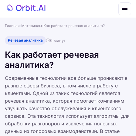
Главная
›
Материалы
›
Как работает речевая аналитика?
Речевая аналитика
6 минут
Как работает речевая
аналитика?
Современные технологии все больше проникают в
разные сферы бизнеса, в том числе в работу с
клиентами. Одной из таких технологий является
речевая аналитика, которая помогает компаниям
улучшать качество обслуживания и клиентского
сервиса. Эта технология использует алгоритмы для
обработки разговоров и извлечения полезных
данных из голосовых взаимодействий. В статье