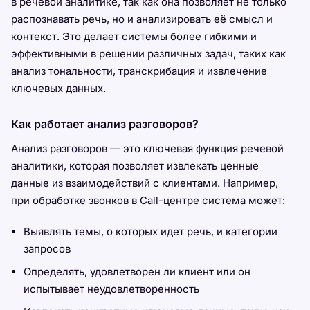
в речевой аналитике, так как она позволяет не только
распознавать речь, но и анализировать её смысл и
контекст. Это делает системы более гибкими и
эффективными в решении различных задач, таких как
анализ тональности, транскрибация и извлечение
ключевых данных.
Как работает анализ разговоров?
Анализ разговоров — это ключевая функция речевой
аналитики, которая позволяет извлекать ценные
данные из взаимодействий с клиентами. Например,
при обработке звонков в Call-центре система может:
Выявлять темы, о которых идет речь, и категории
запросов
Определять, удовлетворен ли клиент или он
испытывает неудовлетворенность