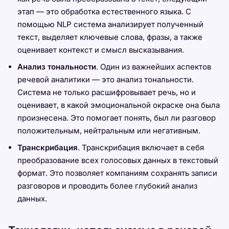
этап — это обработка естественного языка. С
помощью NLP система анализирует полученный
текст, выделяет ключевые слова, фразы, а также
оценивает контекст и смысл высказывания.
Анализ тональности
. Один из важнейших аспектов
речевой аналитики — это анализ тональности.
Система не только расшифровывает речь, но и
оценивает, в какой эмоциональной окраске она была
произнесена. Это помогает понять, был ли разговор
положительным, нейтральным или негативным.
Транскрибация
. Транскрибация включает в себя
преобразование всех голосовых данных в текстовый
формат. Это позволяет компаниям сохранять записи
разговоров и проводить более глубокий анализ
данных.