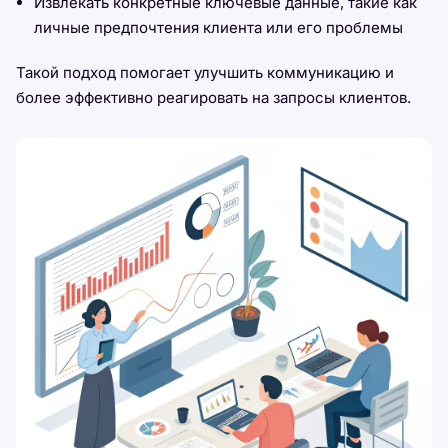
Извлекать конкретные ключевые данные, такие как
личные предпочтения клиента или его проблемы
Такой подход помогает улучшить коммуникацию и
более эффективно реагировать на запросы клиентов.