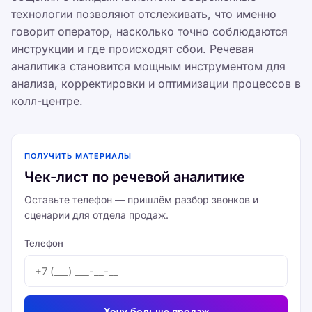
технологии позволяют отслеживать, что именно
говорит оператор, насколько точно соблюдаются
инструкции и где происходят сбои. Речевая
аналитика становится мощным инструментом для
анализа, корректировки и оптимизации процессов в
колл-центре.
ПОЛУЧИТЬ МАТЕРИАЛЫ
Чек-лист по речевой аналитике
Оставьте телефон — пришлём разбор звонков и
сценарии для отдела продаж.
Телефон
Хочу больше продаж