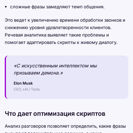
сложные фразы замедляют темп общения.
Это ведет к увеличению времени обработки звонков и
снижению уровня удовлетворенности клиентов.
Речевая аналитика выявляет такие проблемы и
помогает адаптировать скрипты к живому диалогу.
«С искусственным интеллектом мы
призываем демона.»
Elon Musk
CEO, xAI / Tesla
Что дает оптимизация скриптов
Анализ разговоров позволяет определить, какие фразы