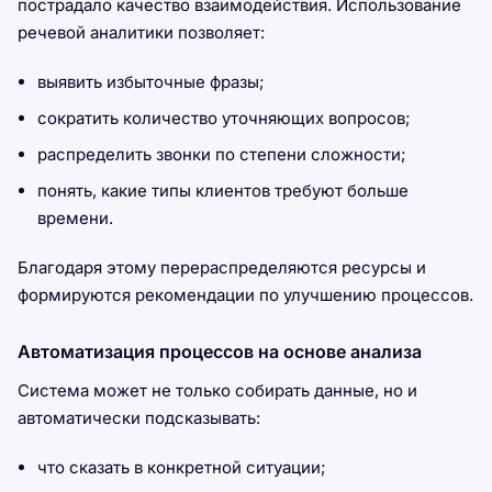
пострадало качество взаимодействия. Использование
речевой аналитики позволяет:
выявить избыточные фразы;
сократить количество уточняющих вопросов;
распределить звонки по степени сложности;
понять, какие типы клиентов требуют больше
времени.
Благодаря этому перераспределяются ресурсы и
формируются рекомендации по улучшению процессов.
Автоматизация процессов на основе анализа
Система может не только собирать данные, но и
автоматически подсказывать:
что сказать в конкретной ситуации;