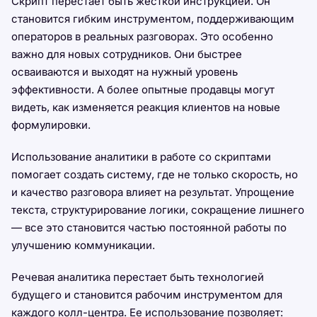
Скрипт перестает быть жесткой инструкцией. Он
становится гибким инструментом, поддерживающим
операторов в реальных разговорах. Это особенно
важно для новых сотрудников. Они быстрее
осваиваются и выходят на нужный уровень
эффективности. А более опытные продавцы могут
видеть, как изменяется реакция клиентов на новые
формулировки.
Использование аналитики в работе со скриптами
помогает создать систему, где не только скорость, но
и качество разговора влияет на результат. Упрощение
текста, структурирование логики, сокращение лишнего
— все это становится частью постоянной работы по
улучшению коммуникации.
Речевая аналитика перестает быть технологией
будущего и становится рабочим инструментом для
каждого колл-центра. Ее использование позволяет: