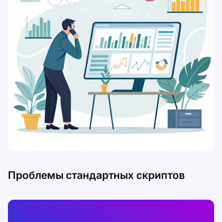
Проблемы стандартных скриптов