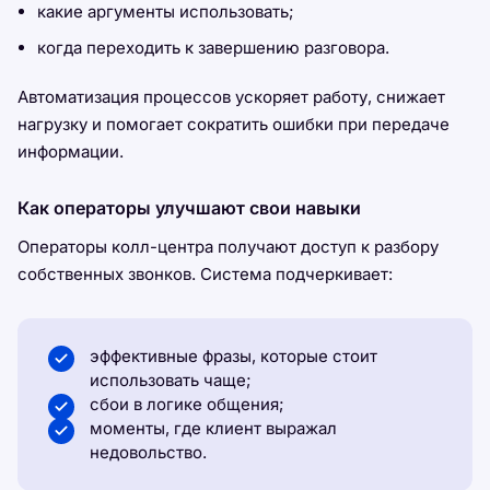
какие аргументы использовать;
когда переходить к завершению разговора.
Автоматизация процессов ускоряет работу, снижает
нагрузку и помогает сократить ошибки при передаче
информации.
Как операторы улучшают свои навыки
Операторы колл-центра получают доступ к разбору
собственных звонков. Система подчеркивает:
эффективные фразы, которые стоит
использовать чаще;
сбои в логике общения;
моменты, где клиент выражал
недовольство.