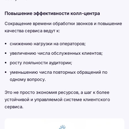
Повышение эффективности колл-центра
Сокращение времени обработки звонков и повышение
качества сервиса ведут к:
снижению нагрузки на операторов;
увеличению числа обслуженных клиентов;
росту лояльности аудитории;
уменьшению числа повторных обращений по
одному вопросу.
Это не просто экономия ресурсов, а шаг к более
устойчивой и управляемой системе клиентского
сервиса.