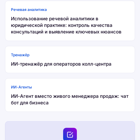
Речевая аналитика
Использование речевой аналитики в
юридической практике: контроль качества
консультаций и выявление ключевых нюансов
Тренажёр
ИИ-тренажёр для операторов колл-центра
ИИ-Агенты
ИИ-Агент вместо живого менеджера продаж: чат
бот для бизнеса