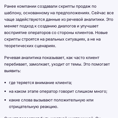
Ранее компании создавали скрипты продаж по
шаблону, основанному на предположениях. Сейчас все
чаще задействуются данные из речевой аналитики. Это
меняет подход к созданию диалогов и улучшает
восприятие операторов со стороны клиентов. Новые
скрипты строятся на реальных ситуациях, а не на
теоретических сценариях.
Речевая аналитика показывает, как часто клиент
перебивает, замолкает, уходит от темы. Это помогает
выявить:
где теряется внимание клиента;
на каком этапе оператор говорит слишком много;
какие слова вызывают положительную или
отрицательную реакцию.