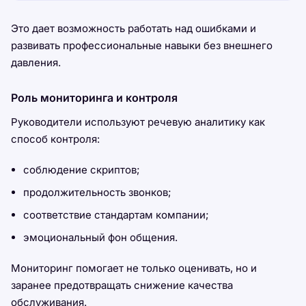
Это дает возможность работать над ошибками и
развивать профессиональные навыки без внешнего
давления.
Роль мониторинга и контроля
Руководители используют речевую аналитику как
способ контроля:
соблюдение скриптов;
продолжительность звонков;
соответствие стандартам компании;
эмоциональный фон общения.
Мониторинг помогает не только оценивать, но и
заранее предотвращать снижение качества
обслуживания.