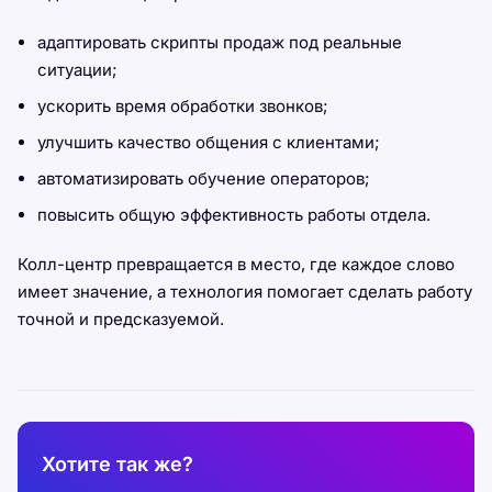
адаптировать скрипты продаж под реальные
ситуации;
ускорить время обработки звонков;
улучшить качество общения с клиентами;
автоматизировать обучение операторов;
повысить общую эффективность работы отдела.
Колл-центр превращается в место, где каждое слово
имеет значение, а технология помогает сделать работу
точной и предсказуемой.
Хотите так же?