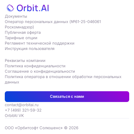
Документы
Оператор персональных данных (№61-25-046061
Роскомнадзор)
Публичная оферта
Тарифные опции
Регламент технической поддержки
Инструкция пользователя
Реквизиты компании
Политика конфиденциальности
Соглашение о конфиденциальности
Политика оператора в отношении обработки персональных
данных
Связаться с нами
contact@orbitai.ru
+7 (499) 321-59-32
OrbitAI VK
ООО «Орбитсофт Солюшенс» © 2026