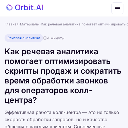
Главная
›
Материалы
›
Как речевая аналитика помогает оптимизировать 
Речевая аналитика
4 минуты
Как речевая аналитика
помогает оптимизировать
скрипты продаж и сократить
время обработки звонков
для операторов колл-
центра?
Эффективная работа колл-центра — это не только
скорость обработки запросов, но и качество
общения с каждым клиентом. Современные