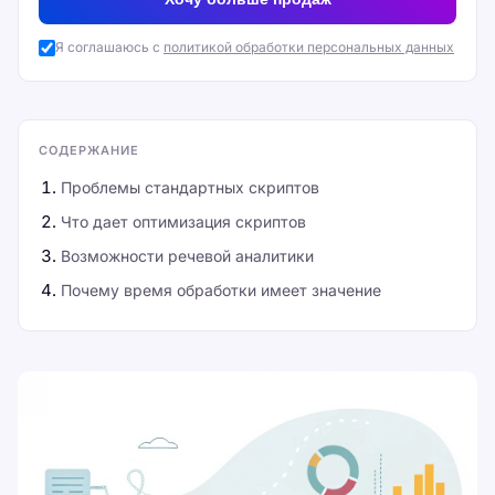
Я соглашаюсь с
политикой обработки персональных данных
СОДЕРЖАНИЕ
Проблемы стандартных скриптов
Что дает оптимизация скриптов
Возможности речевой аналитики
Почему время обработки имеет значение