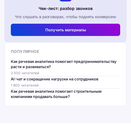
Чек-лист: разбор звонков
Что слушать в разговорах, чтобы поднять конверсию
Получить материалы
ПОПУЛЯРНОЕ
Как речевая аналитика помогает предпринимательству
расти и развиваться?
2 500 читателей
AI-чат и сокращение нагрузки на сотрудников
1 800 читателей
Как речевая аналитика помогает строительным
компаниям продавать больше?