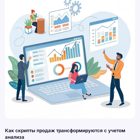
Как скрипты продаж трансформируются с учетом
анализа