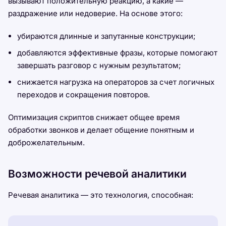
вызывают положительную реакцию, а какие —
раздражение или недоверие. На основе этого:
убираются длинные и запутанные конструкции;
добавляются эффективные фразы, которые помогают
завершать разговор с нужным результатом;
снижается нагрузка на операторов за счет логичных
переходов и сокращения повторов.
Оптимизация скриптов снижает общее время
обработки звонков и делает общение понятным и
доброжелательным.
Возможности речевой аналитики
Речевая аналитика — это технология, способная: