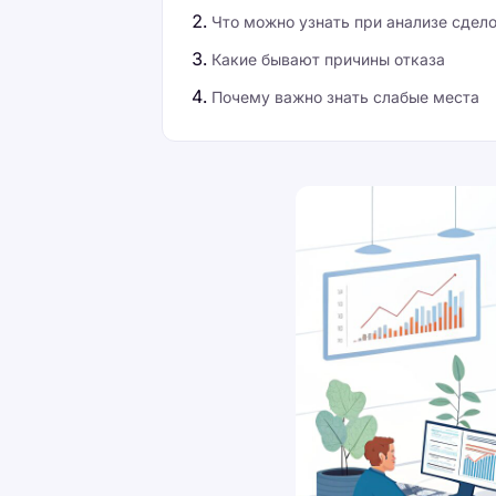
Что можно узнать при анализе сдел
Какие бывают причины отказа
Почему важно знать слабые места