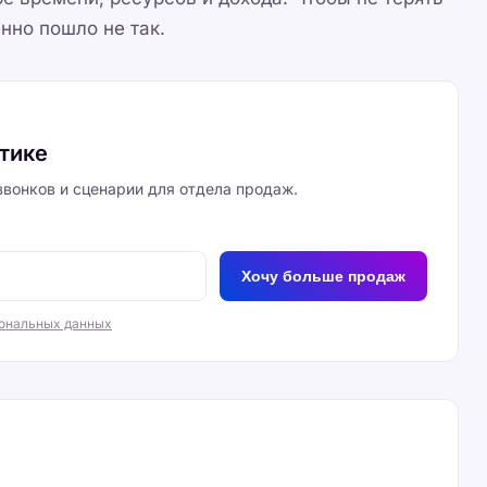
нно пошло не так.
итике
вонков и сценарии для отдела продаж.
Хочу больше продаж
сональных данных