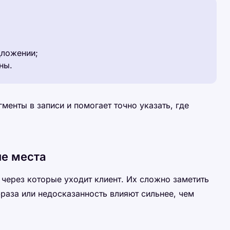
;
дложении;
ны.
менты в записи и помогает точно указать, где
ые места
 через которые уходит клиент. Их сложно заметить
раза или недосказанность влияют сильнее, чем