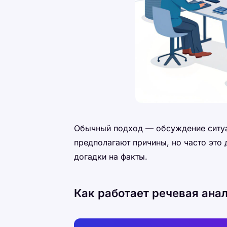
Обычный подход — обсуждение ситуа
предполагают причины, но часто это 
догадки на факты.
Как работает речевая ана