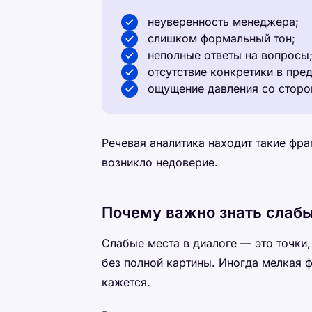
неуверенность менеджера;
слишком формальный тон;
неполные ответы на вопросы
отсутствие конкретики в пре
ощущение давления со сторо
Речевая аналитика находит такие фраг
возникло недоверие.
Почему важно знать слаб
Слабые места в диалоге — это точки,
без полной картины. Иногда мелкая ф
кажется.