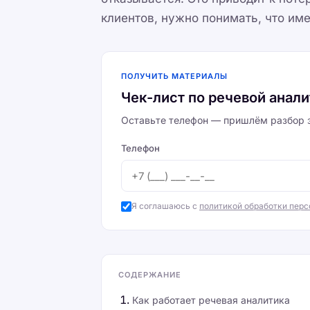
клиентов, нужно понимать, что име
ПОЛУЧИТЬ МАТЕРИАЛЫ
Чек-лист по речевой анал
Оставьте телефон — пришлём разбор з
Телефон
Я соглашаюсь с
политикой обработки пер
СОДЕРЖАНИЕ
Как работает речевая аналитика