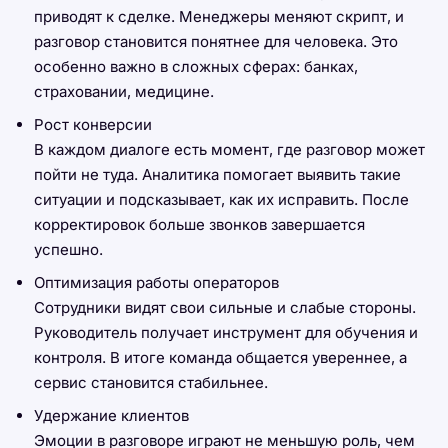
приводят к сделке. Менеджеры меняют скрипт, и
разговор становится понятнее для человека. Это
особенно важно в сложных сферах: банках,
страховании, медицине.
Рост конверсии
В каждом диалоге есть момент, где разговор может
пойти не туда. Аналитика помогает выявить такие
ситуации и подсказывает, как их исправить. После
корректировок больше звонков завершается
успешно.
Оптимизация работы операторов
Сотрудники видят свои сильные и слабые стороны.
Руководитель получает инструмент для обучения и
контроля. В итоге команда общается увереннее, а
сервис становится стабильнее.
Удержание клиентов
Эмоции в разговоре играют не меньшую роль, чем