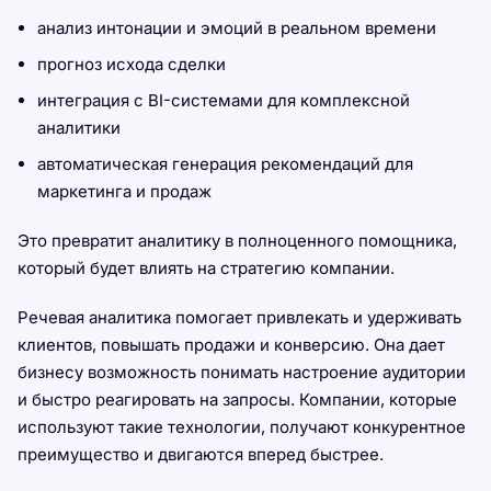
анализ интонации и эмоций в реальном времени
прогноз исхода сделки
интеграция с BI-системами для комплексной
аналитики
автоматическая генерация рекомендаций для
маркетинга и продаж
Это превратит аналитику в полноценного помощника,
который будет влиять на стратегию компании.
Речевая аналитика помогает привлекать и удерживать
клиентов, повышать продажи и конверсию. Она дает
бизнесу возможность понимать настроение аудитории
и быстро реагировать на запросы. Компании, которые
используют такие технологии, получают конкурентное
преимущество и двигаются вперед быстрее.