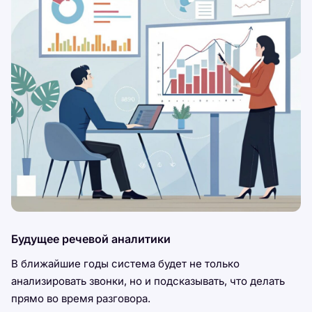
Будущее речевой аналитики
В ближайшие годы система будет не только
анализировать звонки, но и подсказывать, что делать
прямо во время разговора.