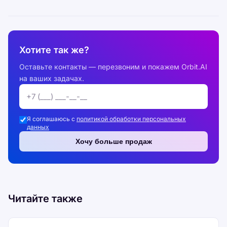
Хотите так же?
Оставьте контакты — перезвоним и покажем Orbit.AI
на ваших задачах.
Я соглашаюсь с
политикой обработки персональных
данных
Хочу больше продаж
Читайте также