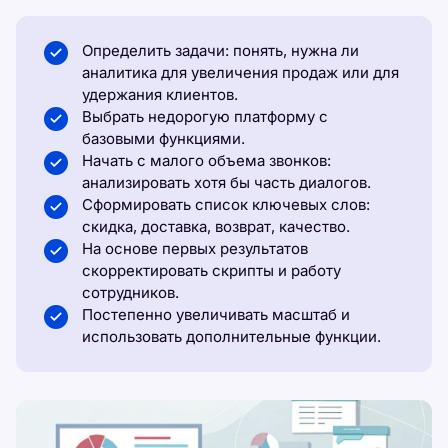
Определить задачи: понять, нужна ли
аналитика для увеличения продаж или для
удержания клиентов.
Выбрать недорогую платформу с
базовыми функциями.
Начать с малого объема звонков:
анализировать хотя бы часть диалогов.
Сформировать список ключевых слов:
скидка, доставка, возврат, качество.
На основе первых результатов
скорректировать скрипты и работу
сотрудников.
Постепенно увеличивать масштаб и
использовать дополнительные функции.