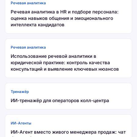
Речевая аналитика
Речевая аналитика в HR и подборе персонала:
оценка навыков общения и эмоционального
интеллекта кандидатов
Речевая аналитика
Использование речевой аналитики в
юридической практике: контроль качества
консультаций и выявление ключевых нюансов
Тренажёр
ИИ-тренажёр для операторов колл-центра
ИИ-Агенты
ИИ-Агент вместо живого менеджера продаж: чат