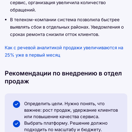
сервис, организация увеличила количество
обращений.
В телеком-компании система позволила быстрее
выявлять сбои в отдельных районах. Уведомления о
сроках ремонта снизили отток клиентов.
Как с речевой аналитикой продажи увеличиваются на
25% уже в первый месяц
Рекомендации по внедрению в отдел
продаж
Определить цели. Нужно понять, что
важнее: рост продаж, удержание клиентов
или повышение качества сервиса.
Выбрать платформу. Решение должно
подходить по масштабу и бюджету.