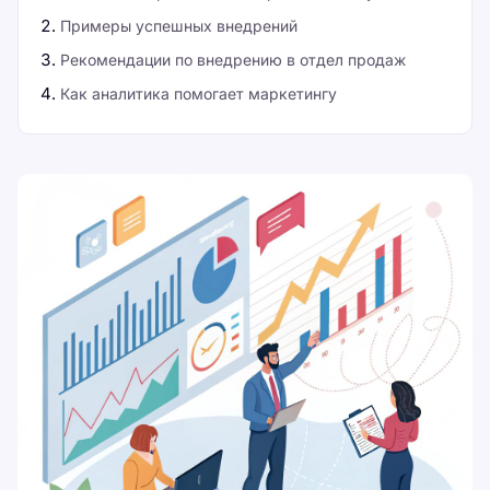
Примеры успешных внедрений
Рекомендации по внедрению в отдел продаж
Как аналитика помогает маркетингу