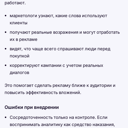
работают.
маркетологи узнают, какие слова используют
клиенты
получают реальные возражения и могут отработать
их в рекламе
видят, что чаще всего спрашивают люди перед
покупкой
корректируют кампании с учетом реальных
диалогов
Это помогает сделать рекламу ближе к аудитории и
повысить эффективность вложений.
Ошибки при внедрении
Сосредоточенность только на контроле. Если
воспринимать аналитику как средство наказания,