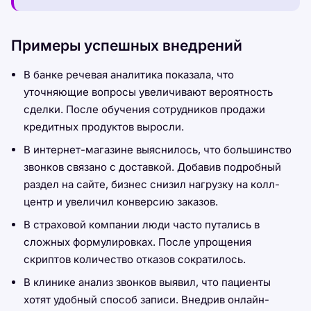
Примеры успешных внедрений
В банке речевая аналитика показала, что
уточняющие вопросы увеличивают вероятность
сделки. После обучения сотрудников продажи
кредитных продуктов выросли.
В интернет-магазине выяснилось, что большинство
звонков связано с доставкой. Добавив подробный
раздел на сайте, бизнес снизил нагрузку на колл-
центр и увеличил конверсию заказов.
В страховой компании люди часто путались в
сложных формулировках. После упрощения
скриптов количество отказов сократилось.
В клинике анализ звонков выявил, что пациенты
хотят удобный способ записи. Внедрив онлайн-