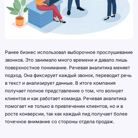
Ранее бизнес использовал выборочное прослушивание
звонков. Это занимало много времени и давало лишь
поверхностное понимание. Речевая аналитика меняет
подход. Она фиксирует каждый звонок, переводит речь
в текст и анализирует данные. В итоге компания
получает полное представление о том, что волнует
клиентов и как работает команда. Речевая аналитика
помогает не только в привлечении клиентов, но и в
росте конверсии, так как каждый лид получает более
точечное внимание со стороны отдела продаж.