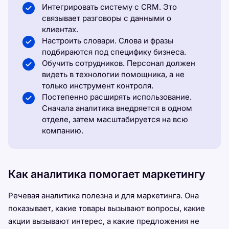
Интегрировать систему с CRM. Это
связывает разговоры с данными о
клиентах.
Настроить словари. Слова и фразы
подбираются под специфику бизнеса.
Обучить сотрудников. Персонал должен
видеть в технологии помощника, а не
только инструмент контроля.
Постепенно расширять использование.
Сначала аналитика внедряется в одном
отделе, затем масштабируется на всю
компанию.
Как аналитика помогает маркетингу
Речевая аналитика полезна и для маркетинга. Она
показывает, какие товары вызывают вопросы, какие
акции вызывают интерес, а какие предложения не