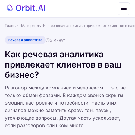
Главная
›
Материалы
›
Как речевая аналитика привлекает клиентов в ваш
Речевая аналитика
5 минут
Как речевая аналитика
привлекает клиентов в ваш
бизнес?
Разговор между компанией и человеком — это не
только обмен фразами. В каждом звонке скрыты
эмоции, настроение и потребности. Часть этих
сигналов можно заметить сразу: тон, паузы,
уточняющие вопросы. Другая часть ускользает,
если разговоров слишком много.