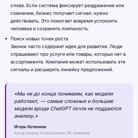
слова. Если система фиксирует раздражение или
сомнение, бизнес получает сигнал: нужно
действовать. Это помогает вовремя успокоить
человека и сохранить лояльность.
Поиск новых точек роста
Звонки часто содержат идеи для развития. Люди
спрашивают про услуги или товары, которых нет в
ассортименте. Компания может использовать эти
сигналы и расширить линейку предложений.
«Мы не до конца понимаем, как модели
работают, — самые сложные и большие
модели вроде ChatGPT почти не поддаются
анализу.»
Игорь Котенков
Автор канала «Сиолошная», ML-инженер