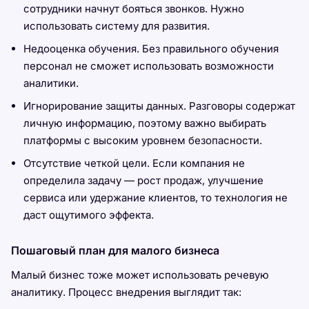
сотрудники начнут бояться звонков. Нужно
использовать систему для развития.
Недооценка обучения. Без правильного обучения
персонал не сможет использовать возможности
аналитики.
Игнорирование защиты данных. Разговоры содержат
личную информацию, поэтому важно выбирать
платформы с высоким уровнем безопасности.
Отсутствие четкой цели. Если компания не
определила задачу — рост продаж, улучшение
сервиса или удержание клиентов, то технология не
даст ощутимого эффекта.
Пошаговый план для малого бизнеса
Малый бизнес тоже может использовать речевую
аналитику. Процесс внедрения выглядит так: