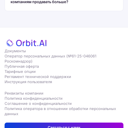
компаниям продавать больше?
Документы
Оператор персональных данных (№61-25-046061
Роскомнадзор)
Публичная оферта
Тарифные опции
Регламент технической поддержки
Инструкция пользователя
Реквизиты компании
Политика конфиденциальности
Соглашение о конфиденциальности
Политика оператора в отношении обработки персональных
данных
Связаться с нами