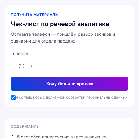
ПОЛУЧИТЬ МАТЕРИАЛЫ
Чек-лист по речевой аналитике
Оставьте телефон — пришлём разбор звонков и
сценарии для отдела продаж.
Телефон
Хочу больше продаж
Я соглашаюсь с
политикой обработки персональных данных
СОДЕРЖАНИЕ
5 способов привлечения через аналитику