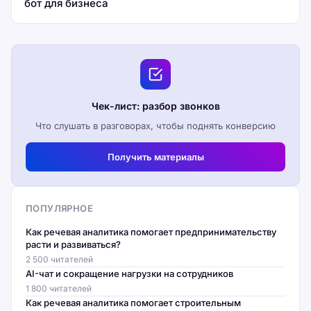
бот для бизнеса
Чек-лист: разбор звонков
Что слушать в разговорах, чтобы поднять конверсию
Получить материалы
ПОПУЛЯРНОЕ
Как речевая аналитика помогает предпринимательству
расти и развиваться?
2 500 читателей
AI-чат и сокращение нагрузки на сотрудников
1 800 читателей
Как речевая аналитика помогает строительным