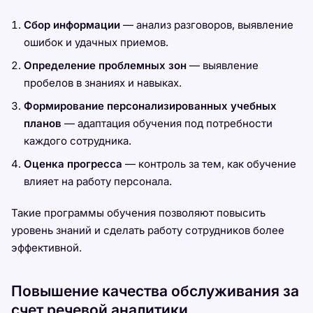
Сбор информации
— анализ разговоров, выявление
ошибок и удачных приемов.
Определение проблемных зон
— выявление
пробелов в знаниях и навыках.
Формирование персонализированных учебных
планов
— адаптация обучения под потребности
каждого сотрудника.
Оценка прогресса
— контроль за тем, как обучение
влияет на работу персонала.
Такие программы обучения позволяют повысить
уровень знаний и сделать работу сотрудников более
эффективной.
Повышение качества обслуживания за
счет речевой аналитики