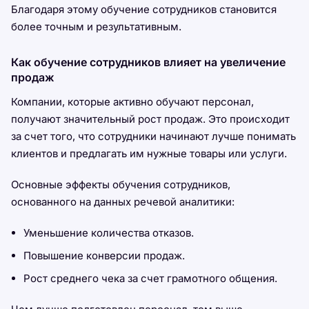
Благодаря этому обучение сотрудников становится
более точным и результативным.
Как обучение сотрудников влияет на увеличение
продаж
Компании, которые активно обучают персонал,
получают значительный рост продаж. Это происходит
за счет того, что сотрудники начинают лучше понимать
клиентов и предлагать им нужные товары или услуги.
Основные эффекты обучения сотрудников,
основанного на данных речевой аналитики:
Уменьшение количества отказов.
Повышение конверсии продаж.
Рост среднего чека за счет грамотного общения.