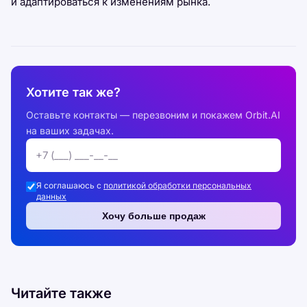
и адаптироваться к изменениям рынка.
Хотите так же?
Оставьте контакты — перезвоним и покажем Orbit.AI
на ваших задачах.
Я соглашаюсь с
политикой обработки персональных
данных
Хочу больше продаж
Читайте также