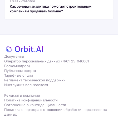
1 800 читателей
Как речевая аналитика помогает строительным
компаниям продавать больше?
Документы
Оператор персональных данных (№61-25-046061
Роскомнадзор)
Публичная оферта
Тарифные опции
Регламент технической поддержки
Инструкция пользователя
Реквизиты компании
Политика конфиденциальности
Соглашение о конфиденциальности
Политика оператора в отношении обработки персональных
данных