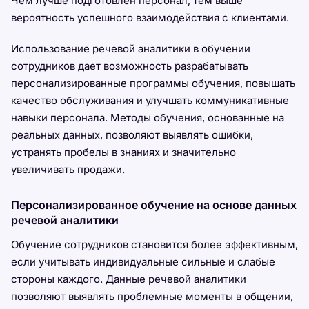
Чем лучше подготовлен персонал, тем выше
вероятность успешного взаимодействия с клиентами.
Использование речевой аналитики в обучении
сотрудников дает возможность разрабатывать
персонализированные программы обучения, повышать
качество обслуживания и улучшать коммуникативные
навыки персонала. Методы обучения, основанные на
реальных данных, позволяют выявлять ошибки,
устранять пробелы в знаниях и значительно
увеличивать продажи.
Персонализированное обучение на основе данных
речевой аналитики
Обучение сотрудников становится более эффективным,
если учитывать индивидуальные сильные и слабые
стороны каждого. Данные речевой аналитики
позволяют выявлять проблемные моменты в общении,