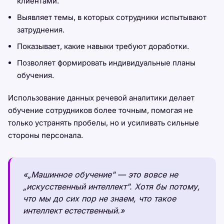
клиентами.
Выявляет темы, в которых сотрудники испытывают
затруднения.
Показывает, какие навыки требуют доработки.
Позволяет формировать индивидуальные планы
обучения.
Использование данных речевой аналитики делает
обучение сотрудников более точным, помогая не
только устранять пробелы, но и усиливать сильные
стороны персонала.
«„Машинное обучение" — это вовсе не
„искусственный интеллект". Хотя бы потому,
что мы до сих пор не знаем, что такое
интеллект естественный.»