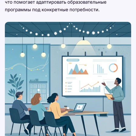
что помогает адаптировать образовательные
программы под конкретные потребности.