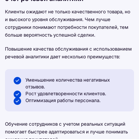
Клиенты ожидают не только качественного товара, но
и высокого уровня обслуживания. Чем лучше
сотрудники понимают потребности покупателей, тем
больше вероятность успешной сделки.
Повышение качества обслуживания с использованием
речевой аналитики дает несколько преимуществ:
Уменьшение количества негативных
отзывов.
Рост удовлетворенности клиентов.
Оптимизация работы персонала.
Обучение сотрудников с учетом реальных ситуаций
помогает быстрее адаптироваться и лучше понимать