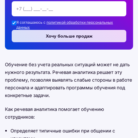
Я соглашаюсь с
политикой обработки персональных
данных
Хочу больше продаж
Обучение без учета реальных ситуаций может не дать
нужного результата. Речевая аналитика решает эту
проблему, позволяя выявлять слабые стороны в работе
персонала и адаптировать программы обучения под
конкретные задачи.
Как речевая аналитика помогает обучению
сотрудников:
Определяет типичные ошибки при общении с