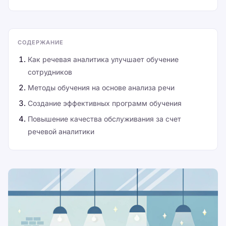
СОДЕРЖАНИЕ
Как речевая аналитика улучшает обучение
сотрудников
Методы обучения на основе анализа речи
Создание эффективных программ обучения
Повышение качества обслуживания за счет
речевой аналитики