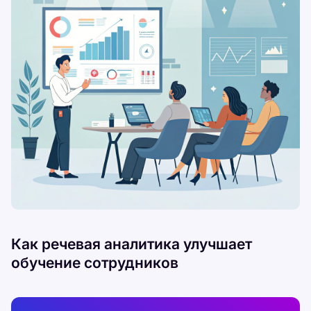
Как речевая аналитика улучшает
обучение сотрудников