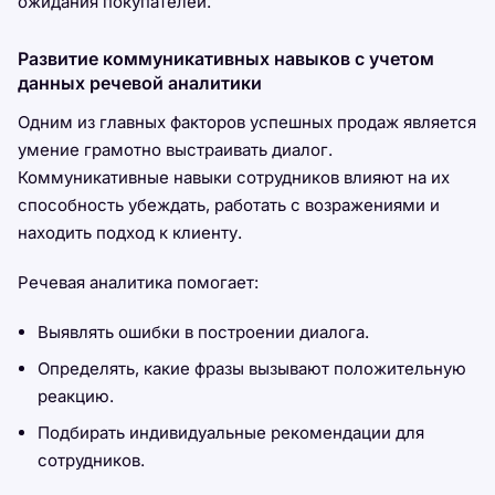
ожидания покупателей.
Развитие коммуникативных навыков с учетом
данных речевой аналитики
Одним из главных факторов успешных продаж является
умение грамотно выстраивать диалог.
Коммуникативные навыки сотрудников влияют на их
способность убеждать, работать с возражениями и
находить подход к клиенту.
Речевая аналитика помогает:
Выявлять ошибки в построении диалога.
Определять, какие фразы вызывают положительную
реакцию.
Подбирать индивидуальные рекомендации для
сотрудников.