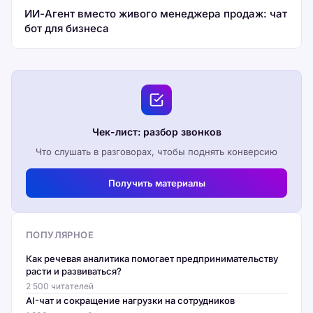
ИИ-Агент вместо живого менеджера продаж: чат
бот для бизнеса
Чек-лист: разбор звонков
Что слушать в разговорах, чтобы поднять конверсию
Получить материалы
ПОПУЛЯРНОЕ
Как речевая аналитика помогает предпринимательству
расти и развиваться?
2 500 читателей
AI-чат и сокращение нагрузки на сотрудников