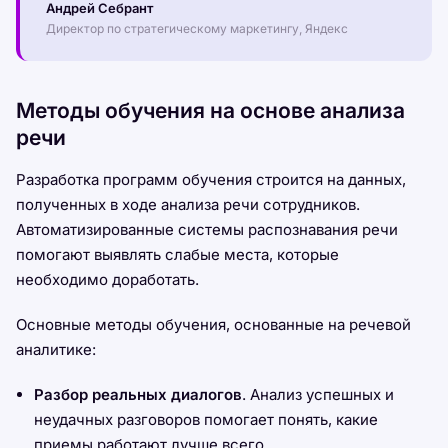
Андрей Себрант
Директор по стратегическому маркетингу, Яндекс
Методы обучения на основе анализа
речи
Разработка программ обучения строится на данных,
полученных в ходе анализа речи сотрудников.
Автоматизированные системы распознавания речи
помогают выявлять слабые места, которые
необходимо доработать.
Основные методы обучения, основанные на речевой
аналитике:
Разбор реальных диалогов
. Анализ успешных и
неудачных разговоров помогает понять, какие
приемы работают лучше всего.