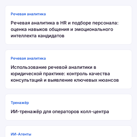
Речевая аналитика
Речевая аналитика в HR и подборе персонала:
оценка навыков общения и эмоционального
интеллекта кандидатов
Речевая аналитика
Использование речевой аналитики в
юридической практике: контроль качества
консультаций и выявление ключевых нюансов
Тренажёр
ИИ-тренажёр для операторов колл-центра
ИИ-Агенты