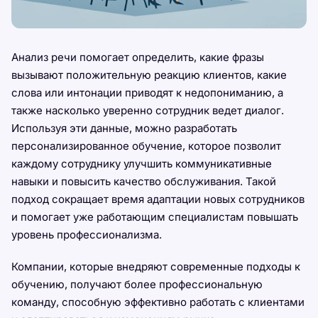
Анализ речи помогает определить, какие фразы
вызывают положительную реакцию клиентов, какие
слова или интонации приводят к недопониманию, а
также насколько уверенно сотрудник ведет диалог.
Используя эти данные, можно разработать
персонализированное обучение, которое позволит
каждому сотруднику улучшить коммуникативные
навыки и повысить качество обслуживания. Такой
подход сокращает время адаптации новых сотрудников
и помогает уже работающим специалистам повышать
уровень профессионализма.
Компании, которые внедряют современные подходы к
обучению, получают более профессиональную
команду, способную эффективно работать с клиентами