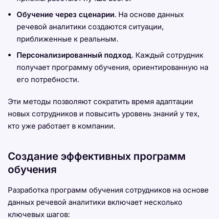
Обучение через сценарии
. На основе данных
речевой аналитики создаются ситуации,
приближенные к реальным.
Персонализированный подход
. Каждый сотрудник
получает программу обучения, ориентированную на
его потребности.
Эти методы позволяют сократить время адаптации
новых сотрудников и повысить уровень знаний у тех,
кто уже работает в компании.
Создание эффективных программ
обучения
Разработка программ обучения сотрудников на основе
данных речевой аналитики включает несколько
ключевых шагов: