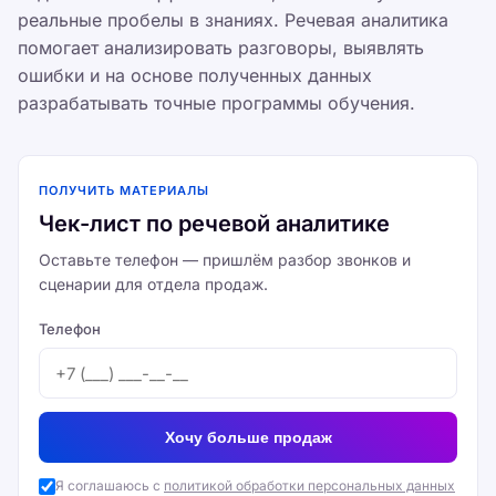
реальные пробелы в знаниях. Речевая аналитика
помогает анализировать разговоры, выявлять
ошибки и на основе полученных данных
разрабатывать точные программы обучения.
ПОЛУЧИТЬ МАТЕРИАЛЫ
Чек-лист по речевой аналитике
Оставьте телефон — пришлём разбор звонков и
сценарии для отдела продаж.
Телефон
Хочу больше продаж
Я соглашаюсь с
политикой обработки персональных данных