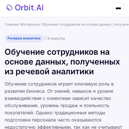
Главная
›
Материалы
›
Обучение сотрудников на основе данных, получен
Речевая аналитика
4 минуты
Обучение сотрудников на
основе данных, полученных
из речевой аналитики
Обучение сотрудников играет ключевую роль в
развитии бизнеса. От знаний, навыков и уровня
взаимодействия с клиентами зависит качество
обслуживания, уровень продаж и лояльность
покупателей. Однако традиционные методы
подготовки персонала часто оказываются
недостаточно эффективными, так как не учитывают