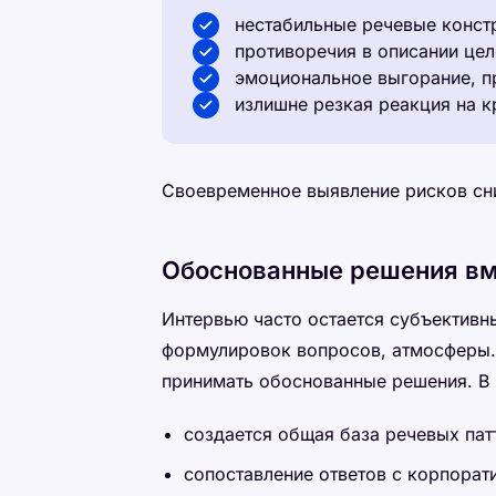
нестабильные речевые констр
противоречия в описании цел
эмоциональное выгорание, п
излишне резкая реакция на к
Своевременное выявление рисков сн
Обоснованные решения вм
Интервью часто остается субъективны
формулировок вопросов, атмосферы.
принимать обоснованные решения. В 
создается общая база речевых пат
сопоставление ответов с корпора