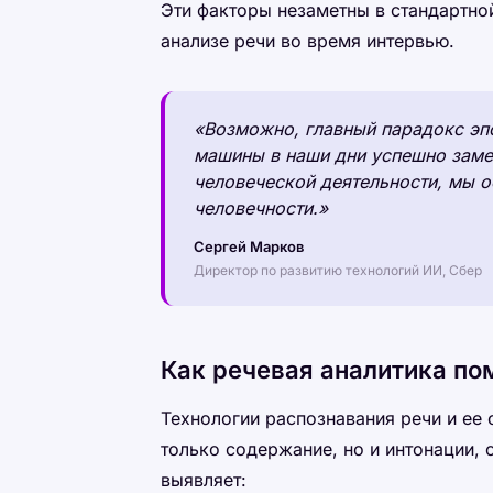
Эти факторы незаметны в стандартно
анализе речи во время интервью.
«Возможно, главный парадокс эпох
машины в наши дни успешно заме
человеческой деятельности, мы о
человечности.»
Сергей Марков
Директор по развитию технологий ИИ, Сбер
Как речевая аналитика по
Технологии распознавания речи и ее 
только содержание, но и интонации, 
выявляет: