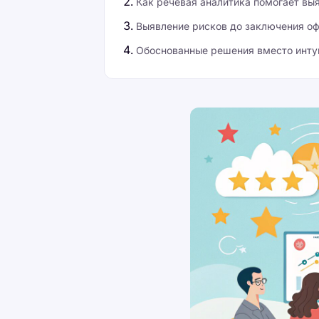
Как речевая аналитика помогает вы
Выявление рисков до заключения о
Обоснованные решения вместо инту