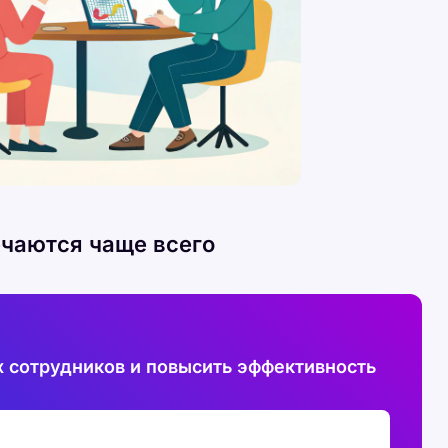
ечаются чаще всего
 сотрудников и повысить эффективность