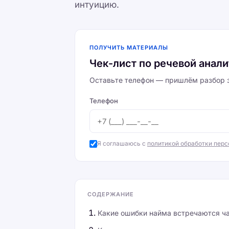
интуицию.
ПОЛУЧИТЬ МАТЕРИАЛЫ
Чек-лист по речевой анал
Оставьте телефон — пришлём разбор з
Телефон
Я соглашаюсь с
политикой обработки пер
СОДЕРЖАНИЕ
Какие ошибки найма встречаются ч