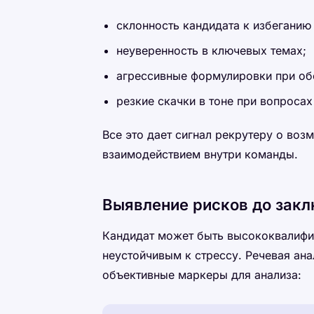
склонность кандидата к избеганию
неуверенность в ключевых темах;
агрессивные формулировки при об
резкие скачки в тоне при вопросах
Все это дает сигнал рекрутеру о во
взаимодействием внутри команды.
Выявление рисков до зак
Кандидат может быть высококвалифи
неустойчивым к стрессу. Речевая ана
объективные маркеры для анализа: