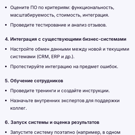
Оцените ПО по критериям: функциональность,
масштабируемость, стоимость, интеграция.
Проведите тестирование и анализ отзывов.
4. Интеграция с существующими бизнес-системами
Настройте обмен данными между новой и текущими
системами (CRM, ERP и др.).
Протестируйте интеграцию на предмет ошибок.
5. Обучение сотрудников
Проведите тренинги и создайте инструкции.
Назначьте внутренних экспертов для поддержки
коллег.
6. Запуск системы и оценка результатов
Запустите систему поэтапно (например, в одном