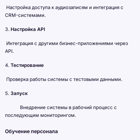
Настройка доступа к аудиозаписям и интеграция с
CRM-системами.
Настройка API
Интеграция с другими бизнес-приложениями через
API.
Тестирование
Проверка работы системы с тестовыми данными.
Запуск
Внедрение системы в рабочий процесс с
последующим мониторингом.
Обучение персонала