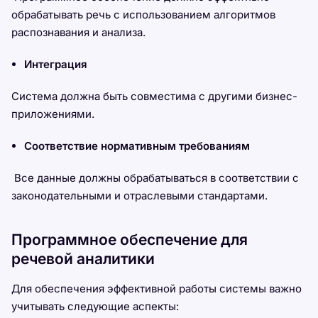
обрабатывать речь с использованием алгоритмов
распознавания и анализа.
Интеграция
Система должна быть совместима с другими бизнес-
приложениями.
Соответствие нормативным требованиям
Все данные должны обрабатываться в соответствии с
законодательными и отраслевыми стандартами.
Программное обеспечение для
речевой аналитики
Для обеспечения эффективной работы системы важно
учитывать следующие аспекты: