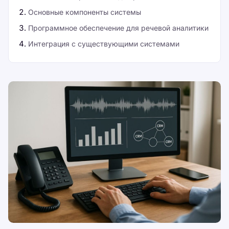
Основные компоненты системы
Программное обеспечение для речевой аналитики
Интеграция с существующими системами