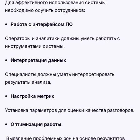
Для эффективного использования системы
необходимо обучить сотрудников:
Работа с интерфейсом ПО
Операторы и аналитики должны уметь работать с
инструментами системы.
Интерпретация данных
Специалисты должны уметь интерпретировать
результаты анализа.
Настройка метрик
Установка параметров для оценки качества разговоров.
Оптимизация работы
Выявление проблемных зон на основе результатов