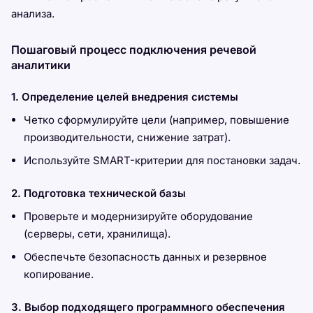
анализа.
Пошаговый процесс подключения речевой
аналитики
1. Определение целей внедрения системы
Четко сформулируйте цели (например, повышение
производительности, снижение затрат).
Используйте SMART-критерии для постановки задач.
2. Подготовка технической базы
Проверьте и модернизируйте оборудование
(серверы, сети, хранилища).
Обеспечьте безопасность данных и резервное
копирование.
3. Выбор подходящего программного обеспечения