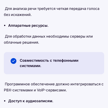
Для анализа речи требуется четкая передача голоса
без искажений.
Аппаратные ресурсы
.
Для обработки данных необходимы серверы или
облачные решения.
Совместимость с телефонными
системами
.
Программное обеспечение должно интегрироваться с
PBX-системами и VoIP-сервисами.
Доступ к аудиозаписям
.