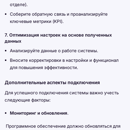
отделе).
Соберите обратную связь и проанализируйте
ключевые метрики (KPI).
7. Оптимизация настроек на основе полученных
данных
Анализируйте данные о работе системы.
Вносите корректировки в настройки и функционал
для повышения эффективности.
Дополнительные аспекты подключения
Для успешного подключения системы важно учесть
следующие факторы:
Мониторинг и обновления
.
Программное обеспечение должно обновляться для