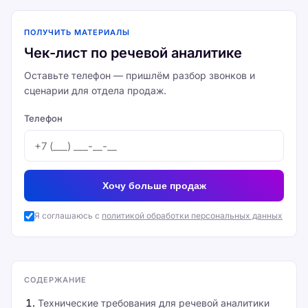
ПОЛУЧИТЬ МАТЕРИАЛЫ
Чек-лист по речевой аналитике
Оставьте телефон — пришлём разбор звонков и
сценарии для отдела продаж.
Телефон
Хочу больше продаж
Я соглашаюсь с
политикой обработки персональных данных
СОДЕРЖАНИЕ
Технические требования для речевой аналитики