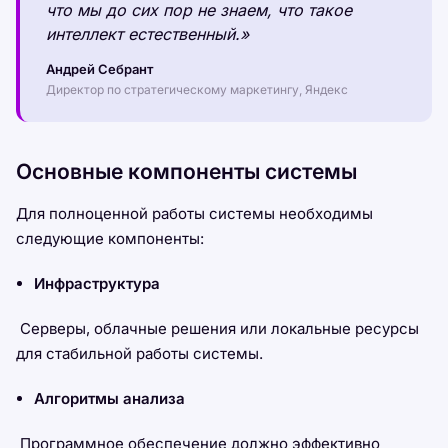
что мы до сих пор не знаем, что такое
интеллект естественный.»
Андрей Себрант
Директор по стратегическому маркетингу, Яндекс
Основные компоненты системы
Для полноценной работы системы необходимы
следующие компоненты:
Инфраструктура
Серверы, облачные решения или локальные ресурсы
для стабильной работы системы.
Алгоритмы анализа
Программное обеспечение должно эффективно