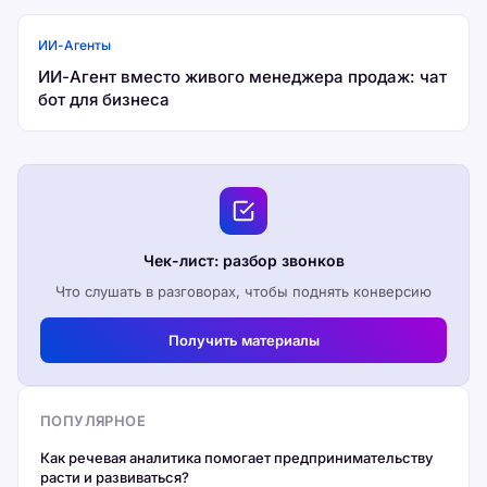
ИИ-Агенты
ИИ-Агент вместо живого менеджера продаж: чат
бот для бизнеса
Чек-лист: разбор звонков
Что слушать в разговорах, чтобы поднять конверсию
Получить материалы
ПОПУЛЯРНОЕ
Как речевая аналитика помогает предпринимательству
расти и развиваться?