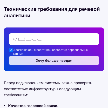
Технические требования для речевой
аналитики
Я соглашаюсь с
политикой обработки персональных
данных
Хочу больше продаж
Перед подключением системы важно проверить
соответствие инфраструктуры следующим
требованиям:
Качество голосовой связи
.