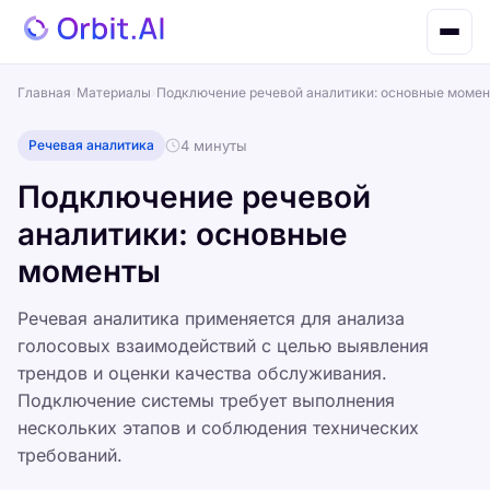
Главная
›
Материалы
›
Подключение речевой аналитики: основные моме
Речевая аналитика
4 минуты
Подключение речевой
аналитики: основные
моменты
Речевая аналитика применяется для анализа
голосовых взаимодействий с целью выявления
трендов и оценки качества обслуживания.
Подключение системы требует выполнения
нескольких этапов и соблюдения технических
требований.