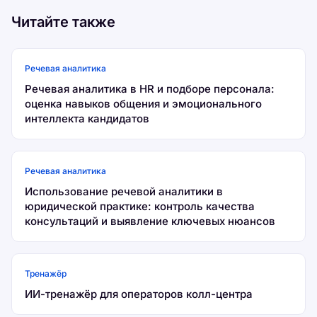
Читайте также
Речевая аналитика
Речевая аналитика в HR и подборе персонала:
оценка навыков общения и эмоционального
интеллекта кандидатов
Речевая аналитика
Использование речевой аналитики в
юридической практике: контроль качества
консультаций и выявление ключевых нюансов
Тренажёр
ИИ-тренажёр для операторов колл-центра