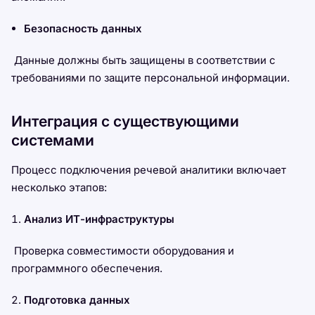
Безопасность данных
Данные должны быть защищены в соответствии с
требованиями по защите персональной информации.
Интеграция с существующими
системами
Процесс подключения речевой аналитики включает
несколько этапов:
Анализ ИТ-инфраструктуры
Проверка совместимости оборудования и
программного обеспечения.
Подготовка данных