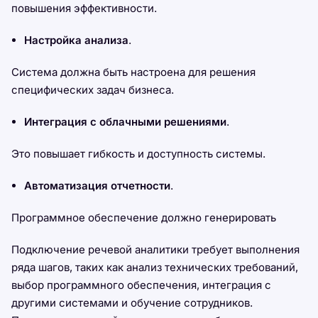
повышения эффективности.
Настройка анализа
.
Система должна быть настроена для решения
специфических задач бизнеса.
Интеграция с облачными решениями
.
Это повышает гибкость и доступность системы.
Автоматизация отчетности
.
Программное обеспечение должно генерировать
Подключение речевой аналитики требует выполнения
ряда шагов, таких как анализ технических требований,
выбор программного обеспечения, интеграция с
другими системами и обучение сотрудников.