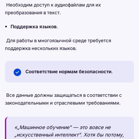
Необходим доступ к аудиофайлам для их
преобразования в текст.
Поддержка языков
.
Для работы в многоязычной среде требуется
поддержка нескольких языков.
Соответствие нормам безопасности
.
Все данные должны защищаться в соответствии с
законодательными и отраслевыми требованиями.
«„Машинное обучение" — это вовсе не
„искусственный интеллект". Хотя бы потому,