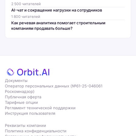
2 500 читателей
AI-чат и сокращение нагрузки на сотрудников
1 800 читателей
Как речевая аналитика помогает строительным
компаниям продавать больше?
Документы
Оператор персональных данных (№61-25-046061
Роскомнадзор)
Публичная оферта
Тарифные опции
Регламент технической поддержки
Инструкция пользователя
Реквизиты компании
Политика конфиденциальности