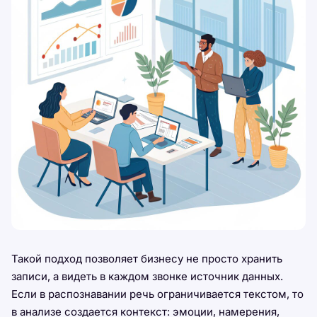
Такой подход позволяет бизнесу не просто хранить
записи, а видеть в каждом звонке источник данных.
Если в распознавании речь ограничивается текстом, то
в анализе создается контекст: эмоции, намерения,