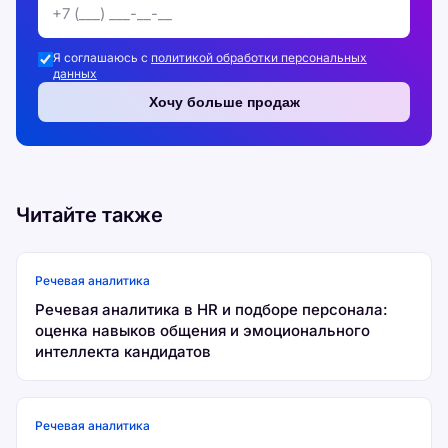
Я соглашаюсь с
политикой обработки персональных
данных
Хочу больше продаж
Читайте также
Речевая аналитика
Речевая аналитика в HR и подборе персонала:
оценка навыков общения и эмоционального
интеллекта кандидатов
Речевая аналитика