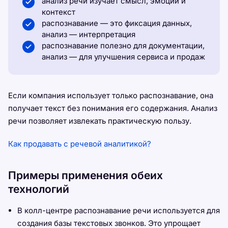
анализ речи изучает смысл, эмоции и
контекст
распознавание — это фиксация данных,
анализ — интерпретация
распознавание полезно для документации,
анализ — для улучшения сервиса и продаж
Если компания использует только распознавание, она
получает текст без понимания его содержания. Анализ
речи позволяет извлекать практическую пользу.
Как продавать с речевой аналитикой?
Примеры применения обеих
технологий
В колл-центре распознавание речи используется для
создания базы текстовых звонков. Это упрощает