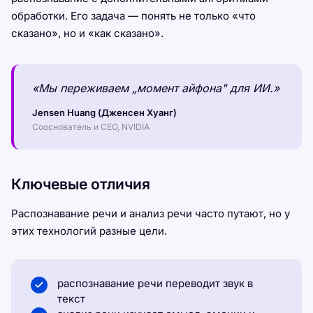
обработки. Его задача — понять не только «что
сказано», но и «как сказано».
«Мы переживаем „момент айфона" для ИИ.»
Jensen Huang (Дженсен Хуанг)
Сооснователь и CEO, NVIDIA
Ключевые отличия
Распознавание речи и анализ речи часто путают, но у
этих технологий разные цели.
распознавание речи переводит звук в
текст