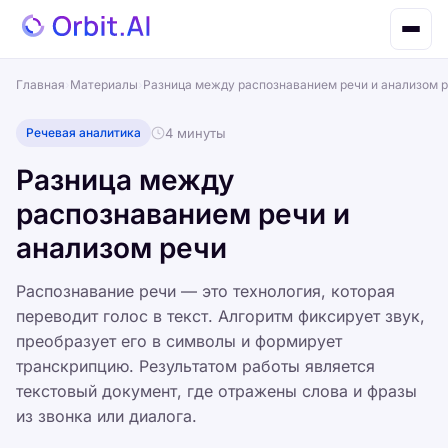
Главная
›
Материалы
›
Разница между распознаванием речи и анализом 
Речевая аналитика
4 минуты
Разница между
распознаванием речи и
анализом речи
Распознавание речи — это технология, которая
переводит голос в текст. Алгоритм фиксирует звук,
преобразует его в символы и формирует
транскрипцию. Результатом работы является
текстовый документ, где отражены слова и фразы
из звонка или диалога.