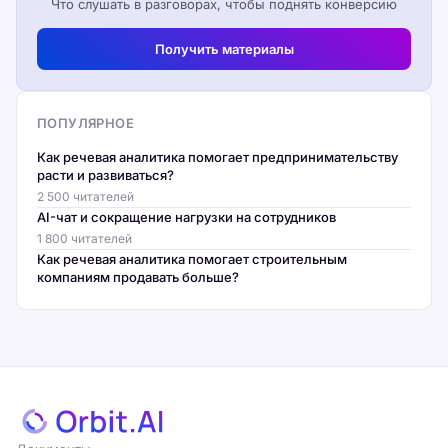
Что слушать в разговорах, чтобы поднять конверсию
Получить материалы
ПОПУЛЯРНОЕ
Как речевая аналитика помогает предпринимательству
расти и развиваться?
2 500 читателей
AI-чат и сокращение нагрузки на сотрудников
1 800 читателей
Как речевая аналитика помогает строительным
компаниям продавать больше?