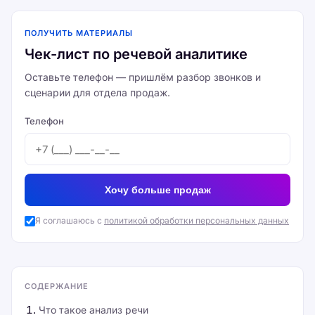
ПОЛУЧИТЬ МАТЕРИАЛЫ
Чек-лист по речевой аналитике
Оставьте телефон — пришлём разбор звонков и
сценарии для отдела продаж.
Телефон
Хочу больше продаж
Я соглашаюсь с
политикой обработки персональных данных
СОДЕРЖАНИЕ
Что такое анализ речи