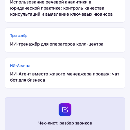
Использование речевой аналитики в
юридической практике: контроль качества
консультаций и выявление ключевых нюансов
Тренажёр
ИИ-тренажёр для операторов колл-центра
ИИ-Агенты
ИИ-Агент вместо живого менеджера продаж: чат
бот для бизнеса
Чек-лист: разбор звонков