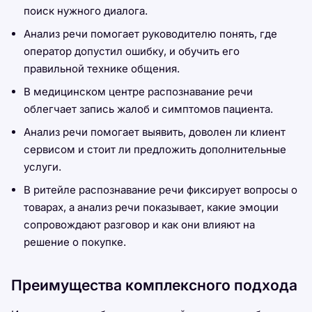
поиск нужного диалога.
Анализ речи помогает руководителю понять, где
оператор допустил ошибку, и обучить его
правильной технике общения.
В медицинском центре распознавание речи
облегчает запись жалоб и симптомов пациента.
Анализ речи помогает выявить, доволен ли клиент
сервисом и стоит ли предложить дополнительные
услуги.
В ритейле распознавание речи фиксирует вопросы о
товарах, а анализ речи показывает, какие эмоции
сопровождают разговор и как они влияют на
решение о покупке.
Преимущества комплексного подхода