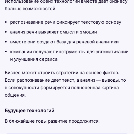
Использование обеих технологий вместе дает бизнесу
больше возможностей.
распознавание речи фиксирует текстовую основу
анализ речи выявляет смысл и эмоции
вместе они создают базу для речевой аналитики
компании получают инструменты для автоматизации
и улучшения сервиса
Бизнес может строить стратегии на основе фактов.
Если распознавание дает текст, а анализ — выводы, то
в совокупности формируется полноценная картина
общения.
Будущее технологий
В ближайшие годы развитие продолжится.