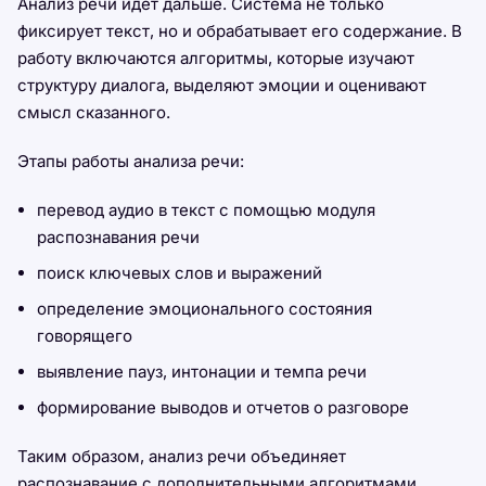
Анализ речи идет дальше. Система не только
фиксирует текст, но и обрабатывает его содержание. В
работу включаются алгоритмы, которые изучают
структуру диалога, выделяют эмоции и оценивают
смысл сказанного.
Этапы работы анализа речи:
перевод аудио в текст с помощью модуля
распознавания речи
поиск ключевых слов и выражений
определение эмоционального состояния
говорящего
выявление пауз, интонации и темпа речи
формирование выводов и отчетов о разговоре
Таким образом, анализ речи объединяет
распознавание с дополнительными алгоритмами