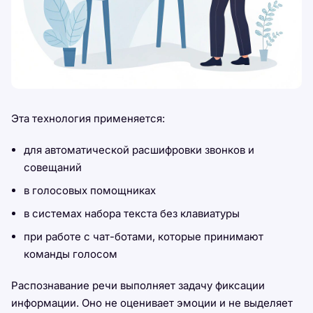
Эта технология применяется:
для автоматической расшифровки звонков и
совещаний
в голосовых помощниках
в системах набора текста без клавиатуры
при работе с чат-ботами, которые принимают
команды голосом
Распознавание речи выполняет задачу фиксации
информации. Оно не оценивает эмоции и не выделяет