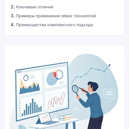
Ключевые отличия
Примеры применения обеих технологий
Преимущества комплексного подхода