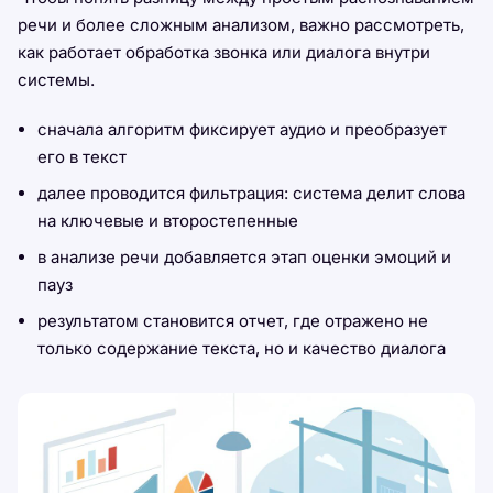
речи и более сложным анализом, важно рассмотреть,
как работает обработка звонка или диалога внутри
системы.
сначала алгоритм фиксирует аудио и преобразует
его в текст
далее проводится фильтрация: система делит слова
на ключевые и второстепенные
в анализе речи добавляется этап оценки эмоций и
пауз
результатом становится отчет, где отражено не
только содержание текста, но и качество диалога