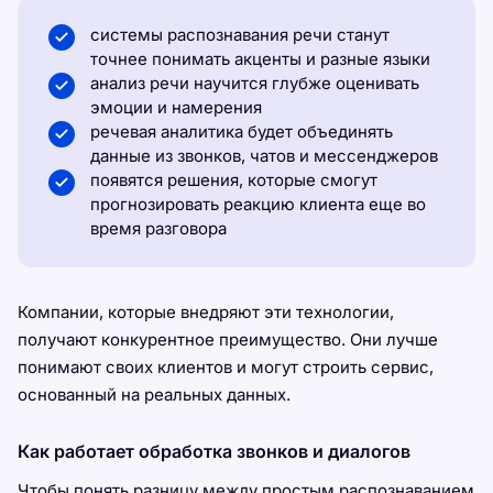
системы распознавания речи станут
точнее понимать акценты и разные языки
анализ речи научится глубже оценивать
эмоции и намерения
речевая аналитика будет объединять
данные из звонков, чатов и мессенджеров
появятся решения, которые смогут
прогнозировать реакцию клиента еще во
время разговора
Компании, которые внедряют эти технологии,
получают конкурентное преимущество. Они лучше
понимают своих клиентов и могут строить сервис,
основанный на реальных данных.
Как работает обработка звонков и диалогов
Чтобы понять разницу между простым распознаванием