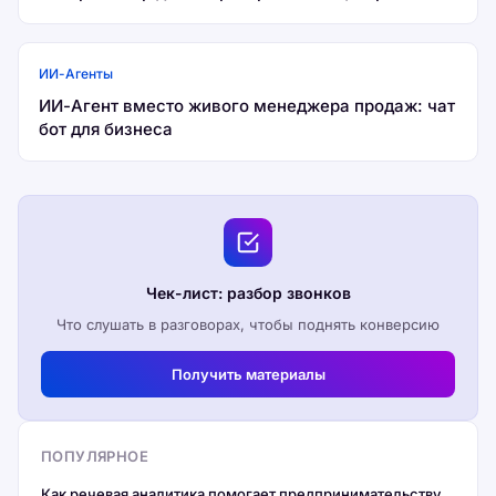
ИИ-Агенты
ИИ-Агент вместо живого менеджера продаж: чат
бот для бизнеса
Чек-лист: разбор звонков
Что слушать в разговорах, чтобы поднять конверсию
Получить материалы
ПОПУЛЯРНОЕ
Как речевая аналитика помогает предпринимательству