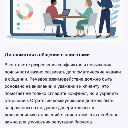
Дипломатия в общении с клиентами
В контексте разрешения конфликтов и повышения
лояльности важно развивать дипломатические навыки
в общении. Речевое взаимодействие должно быть
основано на внимании и уважении к клиенту, что
помогает не только сгладить конфликт, но и укрепить
отношения. Стратегии коммуникации должны быть
направлены на создание доверительных и
долгосрочных отношений с клиентами, что особенно
важно для улучшения репутации бизнеса.