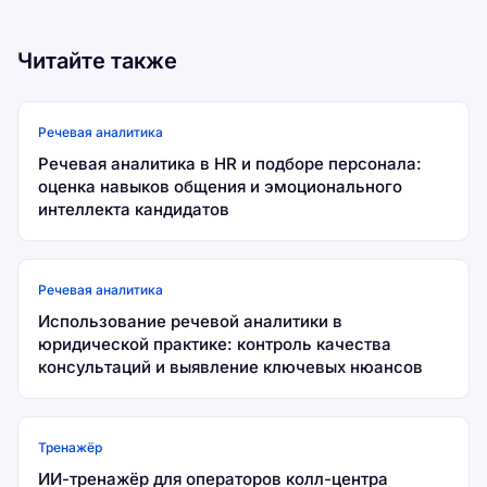
Читайте также
Речевая аналитика
Речевая аналитика в HR и подборе персонала:
оценка навыков общения и эмоционального
интеллекта кандидатов
Речевая аналитика
Использование речевой аналитики в
юридической практике: контроль качества
консультаций и выявление ключевых нюансов
Тренажёр
ИИ-тренажёр для операторов колл-центра