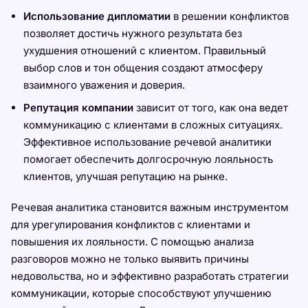
Использование дипломатии
в решении конфликтов
позволяет достичь нужного результата без
ухудшения отношений с клиентом. Правильный
выбор слов и тон общения создают атмосферу
взаимного уважения и доверия.
Репутация компании
зависит от того, как она ведет
коммуникацию с клиентами в сложных ситуациях.
Эффективное использование речевой аналитики
помогает обеспечить долгосрочную лояльность
клиентов, улучшая репутацию на рынке.
Речевая аналитика становится важным инструментом
для урегулирования конфликтов с клиентами и
повышения их лояльности. С помощью анализа
разговоров можно не только выявить причины
недовольства, но и эффективно разработать стратегии
коммуникации, которые способствуют улучшению