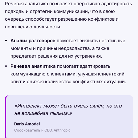
Речевая аналитика позволяет оперативно адаптировать
подходы и стратегии коммуникации, что в свою
очередь способствует разрешению конфликтов и
повышению лояльности.
Анализ разговоров
помогает выявить негативные
моменты и причины недовольства, а также
предлагает решения для их устранения.
Речевая аналитика
помогает адаптировать
коммуникацию с клиентами, улучшая клиентский
опыт и снижая количество конфликтных ситуаций.
«Интеллект может быть очень силён, но это
не волшебная пыльца.»
Dario Amodei
Сооснователь и CEO, Anthropic