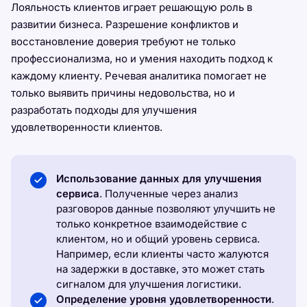
Лояльность клиентов играет решающую роль в
развитии бизнеса. Разрешение конфликтов и
восстановление доверия требуют не только
профессионализма, но и умения находить подход к
каждому клиенту. Речевая аналитика помогает не
только выявить причины недовольства, но и
разработать подходы для улучшения
удовлетворенности клиентов.
Использование данных для улучшения
сервиса
. Полученные через анализ
разговоров данные позволяют улучшить не
только конкретное взаимодействие с
клиентом, но и общий уровень сервиса.
Например, если клиенты часто жалуются
на задержки в доставке, это может стать
сигналом для улучшения логистики.
Определение уровня удовлетворенности
.