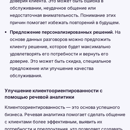
доверия клиента. Это может быть ошибка в
обслуживании, неудачное общение или
недостаточная внимательность. Понимание этих
причин помогает избежать повторений в будущем.
Предложение персонализированных решений
. На
основе данных разговоров можно предложить
клиенту решение, которое будет максимально
удовлетворять его потребности и вернуть его
доверие. Это может быть скидка, специальное
предложение или улучшение качества
обслуживания.
Улучшение клиентоориентированности с
помощью речевой аналитики
Клиентоориентированность — это основа успешного
бизнеса. Речевая аналитика помогает сделать общение
с клиентами более эффективным, выявить их
потребности и предпочтения, что позволяет создавать