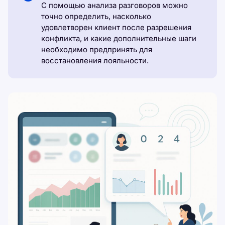
С помощью анализа разговоров можно
точно определить, насколько
удовлетворен клиент после разрешения
конфликта, и какие дополнительные шаги
необходимо предпринять для
восстановления лояльности.