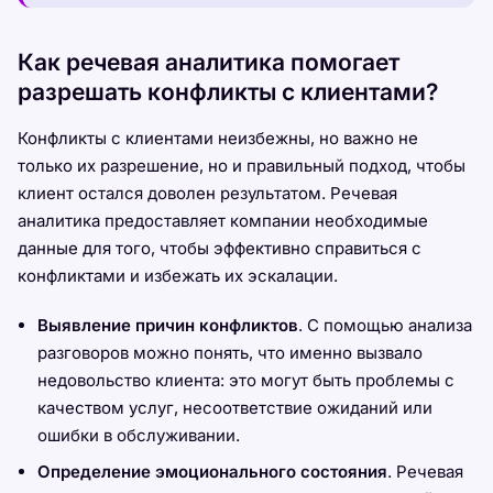
Как речевая аналитика помогает
разрешать конфликты с клиентами?
Конфликты с клиентами неизбежны, но важно не
только их разрешение, но и правильный подход, чтобы
клиент остался доволен результатом. Речевая
аналитика предоставляет компании необходимые
данные для того, чтобы эффективно справиться с
конфликтами и избежать их эскалации.
Выявление причин конфликтов
. С помощью анализа
разговоров можно понять, что именно вызвало
недовольство клиента: это могут быть проблемы с
качеством услуг, несоответствие ожиданий или
ошибки в обслуживании.
Определение эмоционального состояния
. Речевая