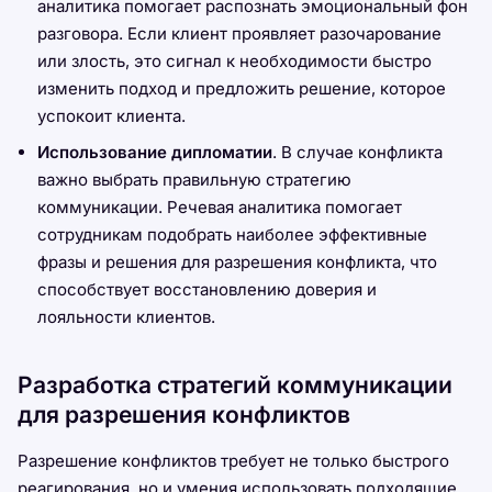
аналитика помогает распознать эмоциональный фон
разговора. Если клиент проявляет разочарование
или злость, это сигнал к необходимости быстро
изменить подход и предложить решение, которое
успокоит клиента.
Использование дипломатии
. В случае конфликта
важно выбрать правильную стратегию
коммуникации. Речевая аналитика помогает
сотрудникам подобрать наиболее эффективные
фразы и решения для разрешения конфликта, что
способствует восстановлению доверия и
лояльности клиентов.
Разработка стратегий коммуникации
для разрешения конфликтов
Разрешение конфликтов требует не только быстрого
реагирования, но и умения использовать подходящие