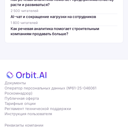
расти и развиваться?
2 500 читателей
AI-чат и сокращение нагрузки на сотрудников
1 800 читателей
Как речевая аналитика помогает строительным
компаниям продавать больше?
Документы
Оператор персональных данных (№61-25-046061
Роскомнадзор)
Публичная оферта
Тарифные опции
Регламент технической поддержки
Инструкция пользователя
Реквизиты компании