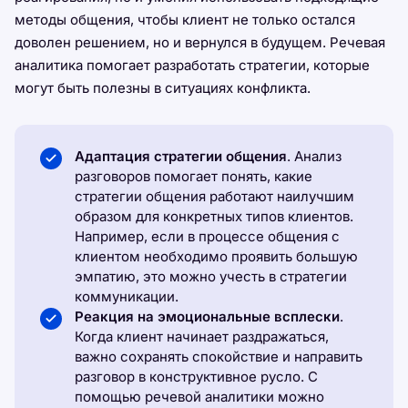
методы общения, чтобы клиент не только остался
доволен решением, но и вернулся в будущем. Речевая
аналитика помогает разработать стратегии, которые
могут быть полезны в ситуациях конфликта.
Адаптация стратегии общения
. Анализ
разговоров помогает понять, какие
стратегии общения работают наилучшим
образом для конкретных типов клиентов.
Например, если в процессе общения с
клиентом необходимо проявить большую
эмпатию, это можно учесть в стратегии
коммуникации.
Реакция на эмоциональные всплески
.
Когда клиент начинает раздражаться,
важно сохранять спокойствие и направить
разговор в конструктивное русло. С
помощью речевой аналитики можно