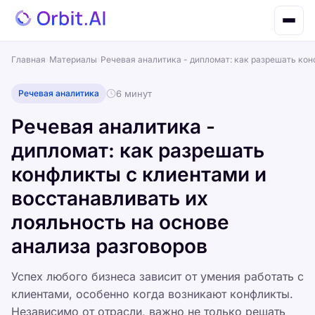
Главная
›
Материалы
›
Речевая аналитика - дипломат: как разрешать кон
Речевая аналитика
6 минут
Речевая аналитика -
дипломат: как разрешать
конфликты с клиентами и
восстанавливать их
лояльность на основе
анализа разговоров
Успех любого бизнеса зависит от умения работать с
клиентами, особенно когда возникают конфликты.
Независимо от отрасли, важно не только решать