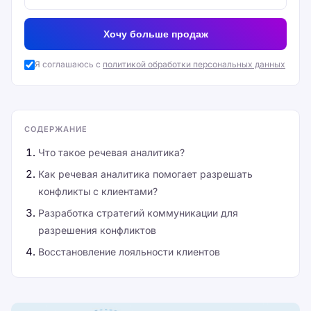
Хочу больше продаж
Я соглашаюсь с
политикой обработки персональных данных
СОДЕРЖАНИЕ
Что такое речевая аналитика?
Как речевая аналитика помогает разрешать
конфликты с клиентами?
Разработка стратегий коммуникации для
разрешения конфликтов
Восстановление лояльности клиентов