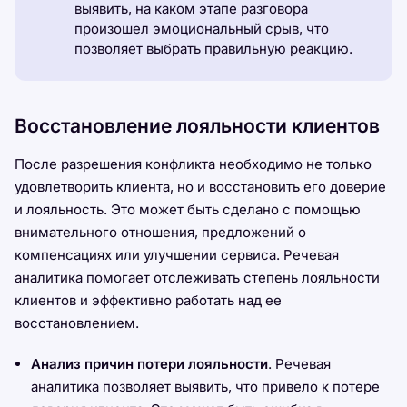
выявить, на каком этапе разговора
произошел эмоциональный срыв, что
позволяет выбрать правильную реакцию.
Восстановление лояльности клиентов
После разрешения конфликта необходимо не только
удовлетворить клиента, но и восстановить его доверие
и лояльность. Это может быть сделано с помощью
внимательного отношения, предложений о
компенсациях или улучшении сервиса. Речевая
аналитика помогает отслеживать степень лояльности
клиентов и эффективно работать над ее
восстановлением.
Анализ причин потери лояльности
. Речевая
аналитика позволяет выявить, что привело к потере