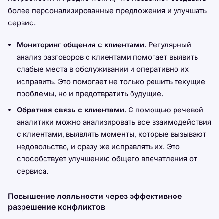
более персонализированные предложения и улучшать
сервис.
Мониторинг общения с клиентами
. Регулярный
анализ разговоров с клиентами помогает выявить
слабые места в обслуживании и оперативно их
исправить. Это помогает не только решить текущие
проблемы, но и предотвратить будущие.
Обратная связь с клиентами
. С помощью речевой
аналитики можно анализировать все взаимодействия
с клиентами, выявлять моменты, которые вызывают
недовольство, и сразу же исправлять их. Это
способствует улучшению общего впечатления от
сервиса.
Повышение лояльности через эффективное
разрешение конфликтов