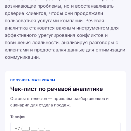
возникающие проблемы, но и восстанавливать
доверие клиентов, чтобы они продолжали
пользоваться услугами компании. Речевая
аналитика становится важным инструментом для
эффективного урегулирования конфликтов и
повышения лояльности, анализируя разговоры с
клиентами и предоставляя данные для оптимизации
коммуникации.
ПОЛУЧИТЬ МАТЕРИАЛЫ
Чек-лист по речевой аналитике
Оставьте телефон — пришлём разбор звонков и
сценарии для отдела продаж.
Телефон