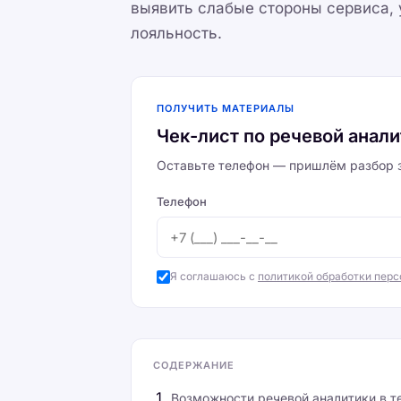
выявить слабые стороны сервиса, 
лояльность.
ПОЛУЧИТЬ МАТЕРИАЛЫ
Чек-лист по речевой анал
Оставьте телефон — пришлём разбор з
Телефон
Я соглашаюсь с
политикой обработки пер
СОДЕРЖАНИЕ
Возможности речевой аналитики в т