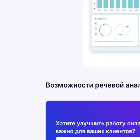
Возможности речевой анал
Хотите улучшить работу онла
важно для ваших клиентов?