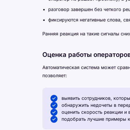
разговор завершен без четкого ре
фиксируются негативные слова, с
Ранняя реакция на такие сигналы сни
Оценка работы операторов
Автоматическая система может сравн
позволяет:
выявить сотрудников, которы
обнаружить недочеты в пере
оценить скорость реакции и 
подобрать лучшие примеры 