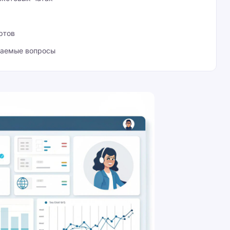
ртов
ваемые вопросы