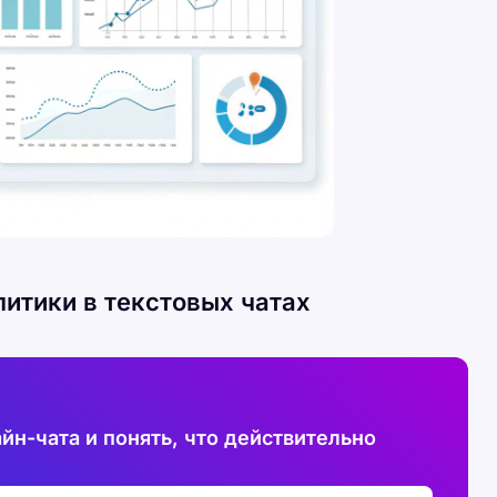
итики в текстовых чатах
йн-чата и понять, что действительно