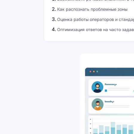
Как распознать проблемные зоны
Оценка работы операторов и станда
Оптимизация ответов на часто зада