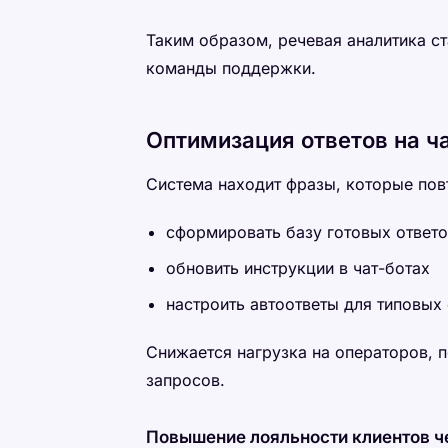
Таким образом, речевая аналитика ст
команды поддержки.
Оптимизация ответов на ч
Система находит фразы, которые пов
сформировать базу готовых ответ
обновить инструкции в чат-ботах
настроить автоответы для типовых
Снижается нагрузка на операторов, 
запросов.
Повышение лояльности клиентов ч