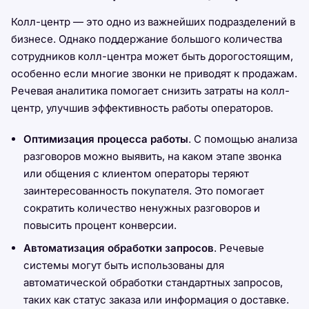
Колл-центр — это одно из важнейших подразделений в
бизнесе. Однако поддержание большого количества
сотрудников колл-центра может быть дорогостоящим,
особенно если многие звонки не приводят к продажам.
Речевая аналитика помогает снизить затраты на колл-
центр, улучшив эффективность работы операторов.
Оптимизация процесса работы
. С помощью анализа
разговоров можно выявить, на каком этапе звонка
или общения с клиентом операторы теряют
заинтересованность покупателя. Это помогает
сократить количество ненужных разговоров и
повысить процент конверсии.
Автоматизация обработки запросов
. Речевые
системы могут быть использованы для
автоматической обработки стандартных запросов,
таких как статус заказа или информация о доставке.