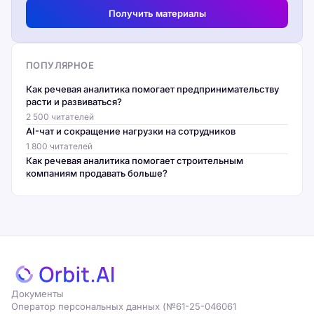
Получить материалы
ПОПУЛЯРНОЕ
Как речевая аналитика помогает предпринимательству
расти и развиваться?
2 500 читателей
AI-чат и сокращение нагрузки на сотрудников
1 800 читателей
Как речевая аналитика помогает строительным
компаниям продавать больше?
Документы
Оператор персональных данных (№61-25-046061