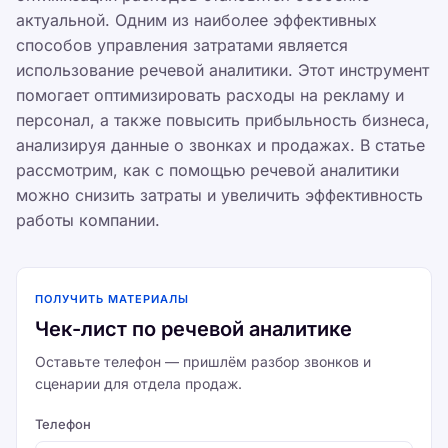
актуальной. Одним из наиболее эффективных
способов управления затратами является
использование речевой аналитики. Этот инструмент
помогает оптимизировать расходы на рекламу и
персонал, а также повысить прибыльность бизнеса,
анализируя данные о звонках и продажах. В статье
рассмотрим, как с помощью речевой аналитики
можно снизить затраты и увеличить эффективность
работы компании.
ПОЛУЧИТЬ МАТЕРИАЛЫ
Чек-лист по речевой аналитике
Оставьте телефон — пришлём разбор звонков и
сценарии для отдела продаж.
Телефон