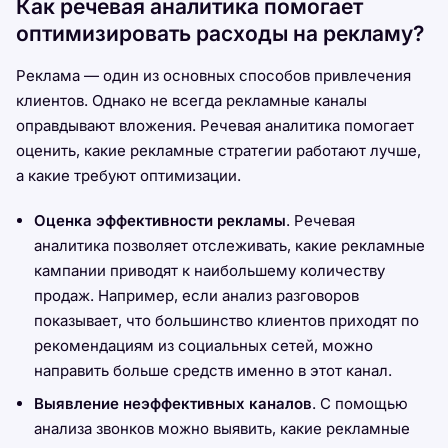
Как речевая аналитика помогает
оптимизировать расходы на рекламу?
Реклама — один из основных способов привлечения
клиентов. Однако не всегда рекламные каналы
оправдывают вложения. Речевая аналитика помогает
оценить, какие рекламные стратегии работают лучше,
а какие требуют оптимизации.
Оценка эффективности рекламы
. Речевая
аналитика позволяет отслеживать, какие рекламные
кампании приводят к наибольшему количеству
продаж. Например, если анализ разговоров
показывает, что большинство клиентов приходят по
рекомендациям из социальных сетей, можно
направить больше средств именно в этот канал.
Выявление неэффективных каналов
. С помощью
анализа звонков можно выявить, какие рекламные