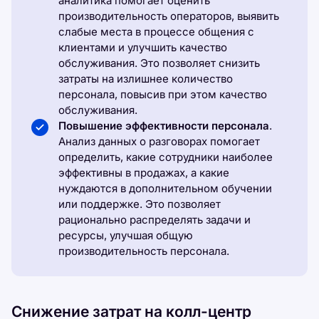
аналитика помогает оценить
производительность операторов, выявить
слабые места в процессе общения с
клиентами и улучшить качество
обслуживания. Это позволяет снизить
затраты на излишнее количество
персонала, повысив при этом качество
обслуживания.
Повышение эффективности персонала
.
Анализ данных о разговорах помогает
определить, какие сотрудники наиболее
эффективны в продажах, а какие
нуждаются в дополнительном обучении
или поддержке. Это позволяет
рационально распределять задачи и
ресурсы, улучшая общую
производительность персонала.
Снижение затрат на колл-центр