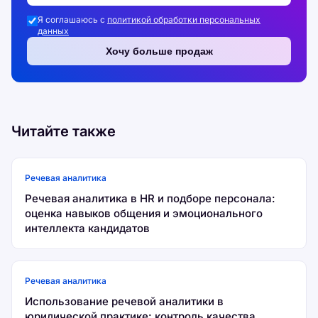
Я соглашаюсь с
политикой обработки персональных
данных
Хочу больше продаж
Читайте также
Речевая аналитика
Речевая аналитика в HR и подборе персонала:
оценка навыков общения и эмоционального
интеллекта кандидатов
Речевая аналитика
Использование речевой аналитики в
юридической практике: контроль качества