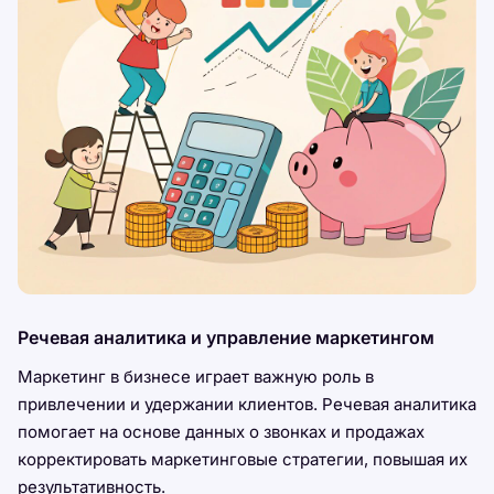
Речевая аналитика и управление маркетингом
Маркетинг в бизнесе играет важную роль в
привлечении и удержании клиентов. Речевая аналитика
помогает на основе данных о звонках и продажах
корректировать маркетинговые стратегии, повышая их
результативность.