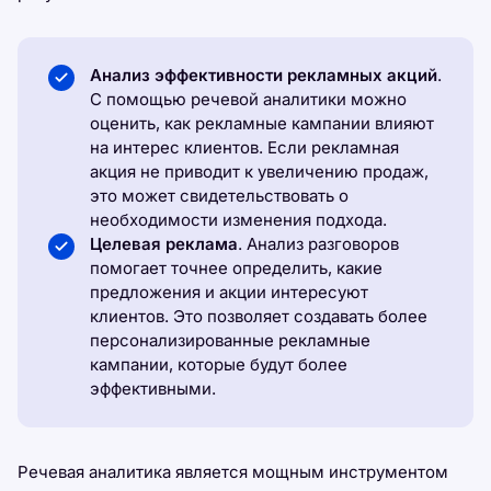
Анализ эффективности рекламных акций
.
С помощью речевой аналитики можно
оценить, как рекламные кампании влияют
на интерес клиентов. Если рекламная
акция не приводит к увеличению продаж,
это может свидетельствовать о
необходимости изменения подхода.
Целевая реклама
. Анализ разговоров
помогает точнее определить, какие
предложения и акции интересуют
клиентов. Это позволяет создавать более
персонализированные рекламные
кампании, которые будут более
эффективными.
Речевая аналитика является мощным инструментом