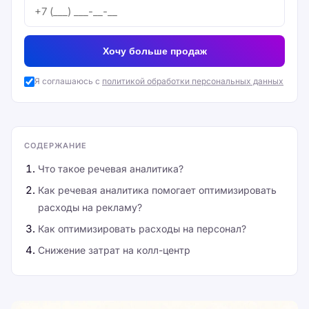
Хочу больше продаж
Я соглашаюсь с
политикой обработки персональных данных
СОДЕРЖАНИЕ
Что такое речевая аналитика?
Как речевая аналитика помогает оптимизировать
расходы на рекламу?
Как оптимизировать расходы на персонал?
Снижение затрат на колл-центр