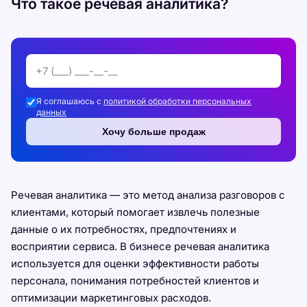
Что такое речевая аналитика?
Я соглашаюсь с
политикой обработки персональных
данных
Хочу больше продаж
Речевая аналитика — это метод анализа разговоров с
клиентами, который помогает извлечь полезные
данные о их потребностях, предпочтениях и
восприятии сервиса. В бизнесе речевая аналитика
используется для оценки эффективности работы
персонала, понимания потребностей клиентов и
оптимизации маркетинговых расходов.