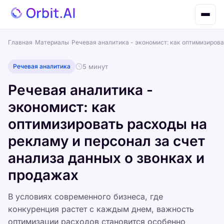
Главная
›
Материалы
›
Речевая аналитика - экономист: как оптимизирова
Речевая аналитика
5 минут
Речевая аналитика -
экономист: как
оптимизировать расходы на
рекламу и персонал за счет
анализа данных о звонках и
продажах
В условиях современного бизнеса, где
конкуренция растет с каждым днем, важность
оптимизации расходов становится особенно