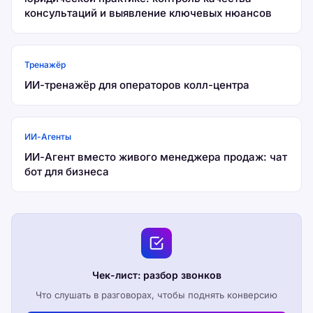
консультаций и выявление ключевых нюансов
Тренажёр
ИИ-тренажёр для операторов колл-центра
ИИ-Агенты
ИИ-Агент вместо живого менеджера продаж: чат
бот для бизнеса
Чек-лист: разбор звонков
Что слушать в разговорах, чтобы поднять конверсию