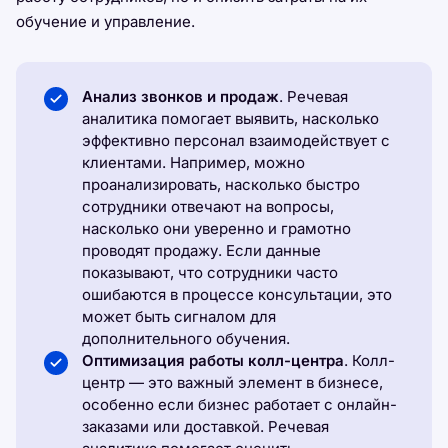
обучение и управление.
Анализ звонков и продаж
. Речевая
аналитика помогает выявить, насколько
эффективно персонал взаимодействует с
клиентами. Например, можно
проанализировать, насколько быстро
сотрудники отвечают на вопросы,
насколько они уверенно и грамотно
проводят продажу. Если данные
показывают, что сотрудники часто
ошибаются в процессе консультации, это
может быть сигналом для
дополнительного обучения.
Оптимизация работы колл-центра
. Колл-
центр — это важный элемент в бизнесе,
особенно если бизнес работает с онлайн-
заказами или доставкой. Речевая