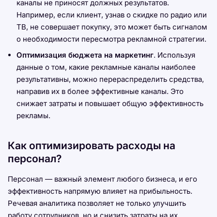
каналы не приносят должных результатов.
Например, если клиент, узнав о скидке по радио или
ТВ, не совершает покупку, это может быть сигналом
о необходимости пересмотра рекламной стратегии.
Оптимизация бюджета на маркетинг
. Используя
данные о том, какие рекламные каналы наиболее
результативны, можно перераспределить средства,
направив их в более эффективные каналы. Это
снижает затраты и повышает общую эффективность
рекламы.
Как оптимизировать расходы на
персонал?
Персонал — важный элемент любого бизнеса, и его
эффективность напрямую влияет на прибыльность.
Речевая аналитика позволяет не только улучшить
работу сотрудников, но и снизить затраты на их