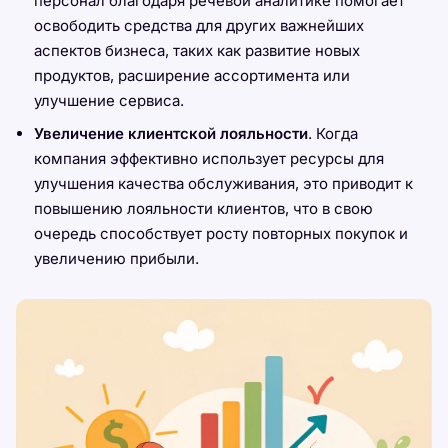
персонал благодаря речевой аналитике помогает
освободить средства для других важнейших
аспектов бизнеса, таких как развитие новых
продуктов, расширение ассортимента или
улучшение сервиса.
Увеличение клиентской лояльности
. Когда
компания эффективно использует ресурсы для
улучшения качества обслуживания, это приводит к
повышению лояльности клиентов, что в свою
очередь способствует росту повторных покупок и
увеличению прибыли.