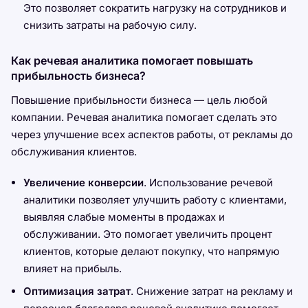
Это позволяет сократить нагрузку на сотрудников и
снизить затраты на рабочую силу.
Как речевая аналитика помогает повышать
прибыльность бизнеса?
Повышение прибыльности бизнеса — цель любой
компании. Речевая аналитика помогает сделать это
через улучшение всех аспектов работы, от рекламы до
обслуживания клиентов.
Увеличение конверсии
. Использование речевой
аналитики позволяет улучшить работу с клиентами,
выявляя слабые моменты в продажах и
обслуживании. Это помогает увеличить процент
клиентов, которые делают покупку, что напрямую
влияет на прибыль.
Оптимизация затрат
. Снижение затрат на рекламу и