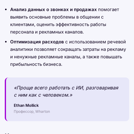
Анализ данных о звонках и продажах
помогает
выявить основные проблемы в общении с
клиентами, оценить эффективность работы
персонала и рекламных каналов.
Оптимизация расходов
с использованием речевой
аналитики позволяет сокращать затраты на рекламу
и ненужные рекламные каналы, а также повышать
прибыльность бизнеса.
«Проще всего работать с ИИ, разговаривая
с ним как с человеком.»
Ethan Mollick
Профессор, Wharton