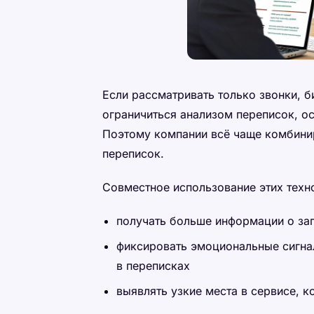
Если рассматривать только звонки, б
ограничиться анализом переписок, о
Поэтому компании всё чаще комбинир
переписок.
Совместное использование этих техн
получать больше информации о за
фиксировать эмоциональные сигна
в переписках
выявлять узкие места в сервисе, 