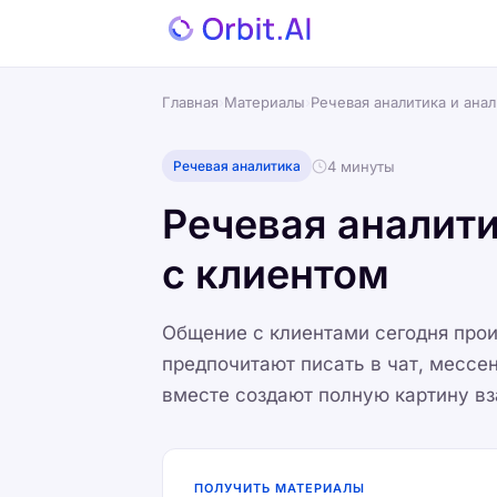
Главная
›
Материалы
›
Речевая аналитика и ана
4 минуты
Речевая аналитика
Речевая аналити
с клиентом
Общение с клиентами сегодня прои
предпочитают писать в чат, мессен
вместе создают полную картину в
ПОЛУЧИТЬ МАТЕРИАЛЫ