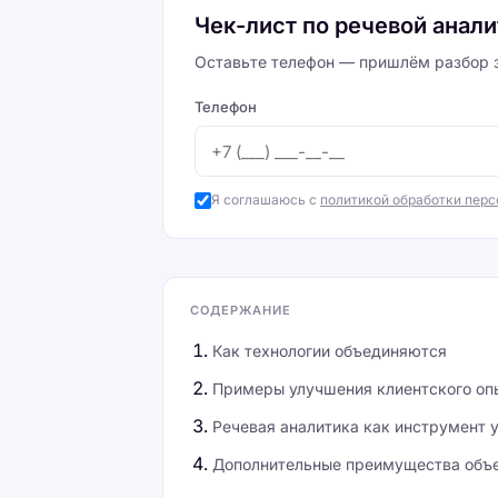
Чек-лист по речевой анал
Оставьте телефон — пришлём разбор з
Телефон
Я соглашаюсь с
политикой обработки пер
СОДЕРЖАНИЕ
Как технологии объединяются
Примеры улучшения клиентского оп
Речевая аналитика как инструмент 
Дополнительные преимущества объе