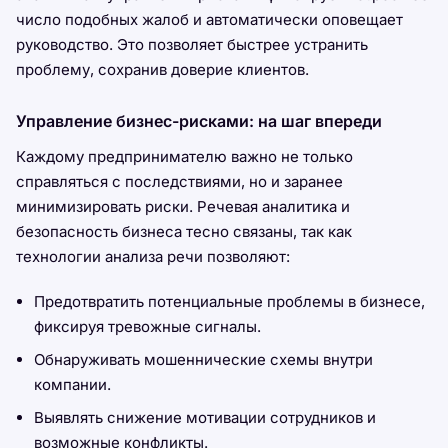
число подобных жалоб и автоматически оповещает
руководство. Это позволяет быстрее устранить
проблему, сохранив доверие клиентов.
Управление бизнес-рисками: на шаг впереди
Каждому предпринимателю важно не только
справляться с последствиями, но и заранее
минимизировать риски. Речевая аналитика и
безопасность бизнеса тесно связаны, так как
технологии анализа речи позволяют:
Предотвратить потенциальные проблемы в бизнесе,
фиксируя тревожные сигналы.
Обнаруживать мошеннические схемы внутри
компании.
Выявлять снижение мотивации сотрудников и
возможные конфликты.