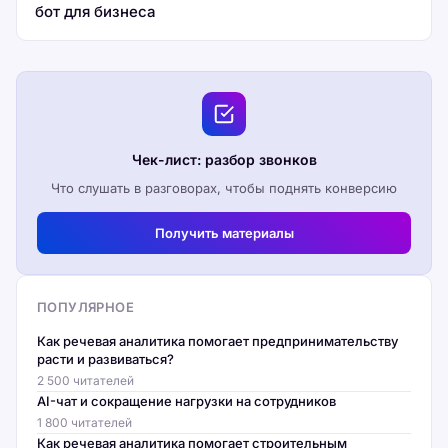
бот для бизнеса
Чек-лист: разбор звонков
Что слушать в разговорах, чтобы поднять конверсию
Получить материалы
ПОПУЛЯРНОЕ
Как речевая аналитика помогает предпринимательству
расти и развиваться?
2 500 читателей
AI-чат и сокращение нагрузки на сотрудников
1 800 читателей
Как речевая аналитика помогает строительным