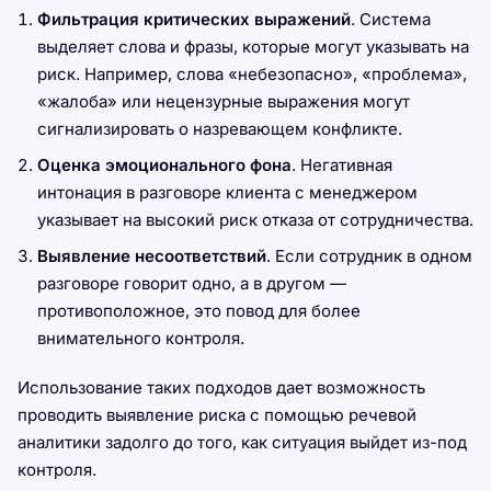
Фильтрация критических выражений
. Система
выделяет слова и фразы, которые могут указывать на
риск. Например, слова «небезопасно», «проблема»,
«жалоба» или нецензурные выражения могут
сигнализировать о назревающем конфликте.
Оценка эмоционального фона
. Негативная
интонация в разговоре клиента с менеджером
указывает на высокий риск отказа от сотрудничества.
Выявление несоответствий
. Если сотрудник в одном
разговоре говорит одно, а в другом —
противоположное, это повод для более
внимательного контроля.
Использование таких подходов дает возможность
проводить выявление риска с помощью речевой
аналитики задолго до того, как ситуация выйдет из-под
контроля.