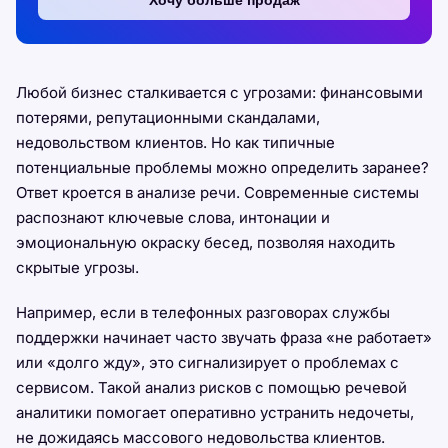
Хочу больше продаж
Любой бизнес сталкивается с угрозами: финансовыми
потерями, репутационными скандалами,
недовольством клиентов. Но как типичные
потенциальные проблемы можно определить заранее?
Ответ кроется в анализе речи. Современные системы
распознают ключевые слова, интонации и
эмоциональную окраску бесед, позволяя находить
скрытые угрозы.
Например, если в телефонных разговорах службы
поддержки начинает часто звучать фраза «не работает»
или «долго жду», это сигнализирует о проблемах с
сервисом. Такой анализ рисков с помощью речевой
аналитики помогает оперативно устранить недочеты,
не дожидаясь массового недовольства клиентов.