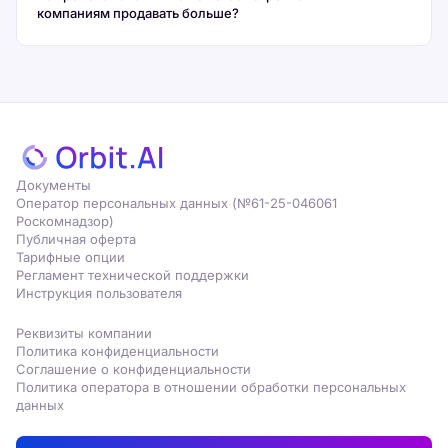
компаниям продавать больше?
Документы
Оператор персональных данных (№61-25-046061
Роскомнадзор)
Публичная оферта
Тарифные опции
Регламент технической поддержки
Инструкция пользователя
Реквизиты компании
Политика конфиденциальности
Соглашение о конфиденциальности
Политика оператора в отношении обработки персональных
данных