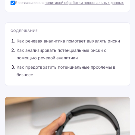
Я соглашаюсь с
политикой обработки персональных данных
СОДЕРЖАНИЕ
Как речевая аналитика помогает выявлять риски
Как анализировать потенциальные риски с
помощью речевой аналитики
Как предотвратить потенциальные проблемы в
бизнесе