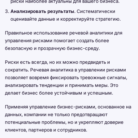
риски наиболее актуальны для вашего бизнеса.
Анализировать результаты
. Систематически
оценивайте данные и корректируйте стратегию.
Правильное использование речевой аналитики для
управления рисками помогает создать более
безопасную и прозрачную бизнес-среду.
Риски есть всегда, но их можно предвидеть и
сократить. Речевая аналитика в управлении рисками
позволяет вовремя фиксировать тревожные сигналы,
анализировать тенденции и принимать меры. Это
делает бизнес более устойчивым и успешным.
Применяя управление бизнес-рисками, основанное на
данных, компании не только предотвращают
потенциальные проблемы, но и укрепляют доверие
клиентов, партнеров и сотрудников.