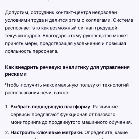
Допустим, сотрудник контакт-центра недоволен
условиями труда и делится этим с коллегами. Система
распознает это как возможный сигнал грядущей
текучки кадров. Благодаря этому руководство может
принять меры, предотвращая увольнения и повышая
лояльность персонала.
Как внедрить речевую аналитику для управления
рисками
Чтобы получить максимальную пользу от технологий
распознавания речи, важно:
Выбрать подходящую платформу
. Различные
сервисы предлагают функционал от базового
мониторинга до продвинутого машинного обучения.
Настроить ключевые метрики
. Определите, какие