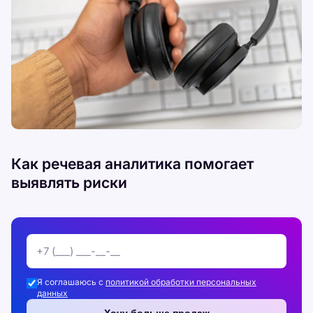
Как речевая аналитика помогает
выявлять риски
Я соглашаюсь с
политикой обработки персональных
данных