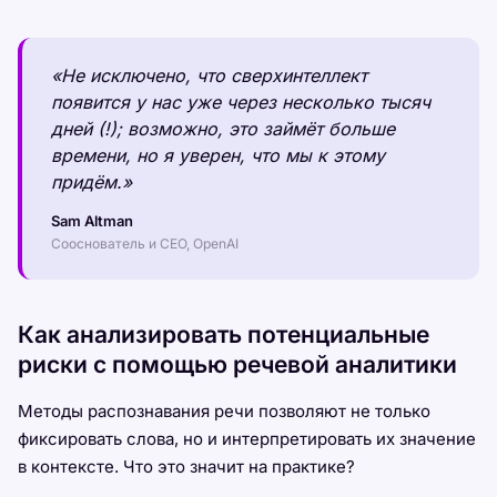
«Не исключено, что сверхинтеллект
появится у нас уже через несколько тысяч
дней (!); возможно, это займёт больше
времени, но я уверен, что мы к этому
придём.»
Sam Altman
Сооснователь и CEO, OpenAI
Как анализировать потенциальные
риски с помощью речевой аналитики
Методы распознавания речи позволяют не только
фиксировать слова, но и интерпретировать их значение
в контексте. Что это значит на практике?