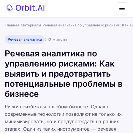
Главная
›
Материалы
›
Речевая аналитика по управлению рисками: Как в
Речевая аналитика
3 минуты
Речевая аналитика по
управлению рисками: Как
выявить и предотвратить
потенциальные проблемы в
бизнесе
Риски неизбежны в любом бизнесе. Однако
современные технологии позволяют не только их
минимизировать, но и предупреждать на ранних
этапах. Один из таких инструментов — речевая