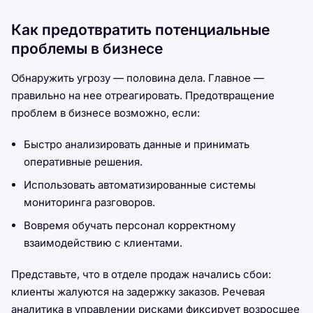
Как предотвратить потенциальные
проблемы в бизнесе
Обнаружить угрозу — половина дела. Главное —
правильно на нее отреагировать. Предотвращение
проблем в бизнесе возможно, если:
Быстро анализировать данные и принимать
оперативные решения.
Использовать автоматизированные системы
мониторинга разговоров.
Вовремя обучать персонал корректному
взаимодействию с клиентами.
Представьте, что в отделе продаж начались сбои:
клиенты жалуются на задержку заказов. Речевая
аналитика в управлении рисками фиксирует возросшее