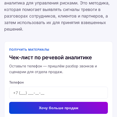
аналитика для управления рисками. Это методика,
которая помогает выявлять сигналы тревоги в
разговорах сотрудников, клиентов и партнеров, а
затем использовать их для принятия взвешенных
решений.
ПОЛУЧИТЬ МАТЕРИАЛЫ
Чек-лист по речевой аналитике
Оставьте телефон — пришлём разбор звонков и
сценарии для отдела продаж.
Телефон
Хочу больше продаж