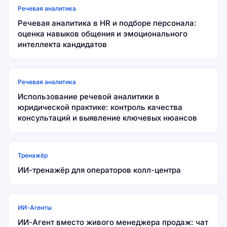
Речевая аналитика
Речевая аналитика в HR и подборе персонала:
оценка навыков общения и эмоционального
интеллекта кандидатов
Речевая аналитика
Использование речевой аналитики в
юридической практике: контроль качества
консультаций и выявление ключевых нюансов
Тренажёр
ИИ-тренажёр для операторов колл-центра
ИИ-Агенты
ИИ-Агент вместо живого менеджера продаж: чат