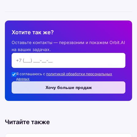
Хотите так же?
Оставьте контакты — перезвоним и покажем Orbit.AI
на ваших задачах.
Я соглашаюсь с
политикой обработки персональных
данных
Хочу больше продаж
Читайте также