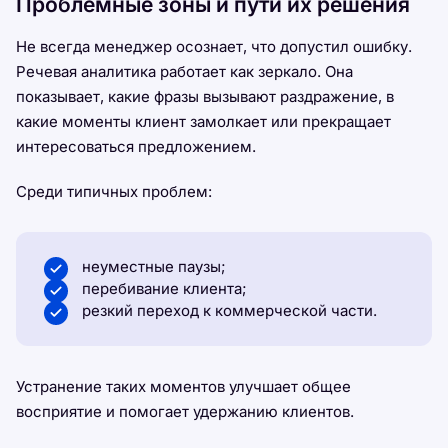
Проблемные зоны и пути их решения
Не всегда менеджер осознает, что допустил ошибку.
Речевая аналитика работает как зеркало. Она
показывает, какие фразы вызывают раздражение, в
какие моменты клиент замолкает или прекращает
интересоваться предложением.
Среди типичных проблем:
неуместные паузы;
перебивание клиента;
резкий переход к коммерческой части.
Устранение таких моментов улучшает общее
восприятие и помогает удержанию клиентов.