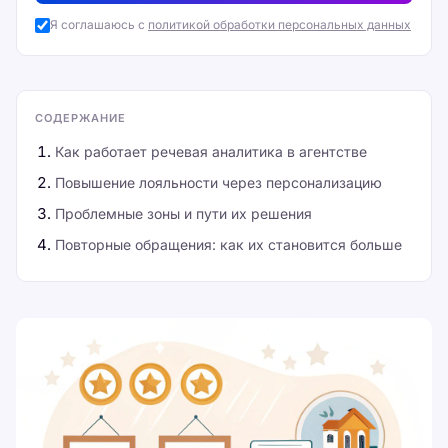
Я соглашаюсь с
политикой обработки персональных данных
СОДЕРЖАНИЕ
Как работает речевая аналитика в агентстве
Повышение лояльности через персонализацию
Проблемные зоны и пути их решения
Повторные обращения: как их становится больше