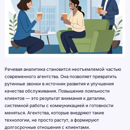
Речевая аналитика становится неотъемлемой частью
современного агентства. Она позволяет превратить
рутинные звонки в источник развития и улучшения
качества обслуживания. Повышение лояльности
клиентов — это результат внимания к деталям,
системной работы с коммуникацией и готовности
меняться. Агентства, которые внедряют такие
технологии, не просто растут, а формируют
долгосрочные отношения с клиентами.