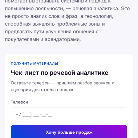
помогает выстраивать системный подход к
повышению лояльности, — речевая аналитика. Это
не просто анализ слов и фраз, а технология,
способная выявлять проблемные зоны и
предлагать пути улучшения общения с
покупателями и арендаторами.
ПОЛУЧИТЬ МАТЕРИАЛЫ
Чек-лист по речевой аналитике
Оставьте телефон — пришлём разбор звонков и
сценарии для отдела продаж.
Телефон
Хочу больше продаж