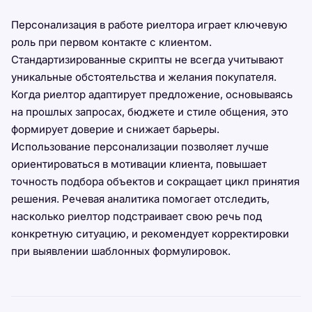
Персонализация в работе риелтора играет ключевую
роль при первом контакте с клиентом.
Стандартизированные скрипты не всегда учитывают
уникальные обстоятельства и желания покупателя.
Когда риелтор адаптирует предложение, основываясь
на прошлых запросах, бюджете и стиле общения, это
формирует доверие и снижает барьеры.
Использование персонализации позволяет лучше
ориентироваться в мотивации клиента, повышает
точность подбора объектов и сокращает цикл принятия
решения. Речевая аналитика помогает отследить,
насколько риелтор подстраивает свою речь под
конкретную ситуацию, и рекомендует корректировки
при выявлении шаблонных формулировок.