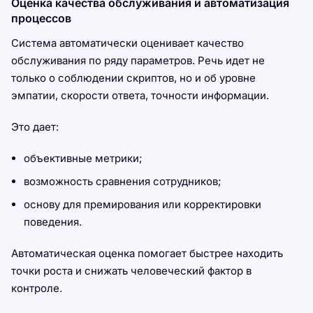
Оценка качества обслуживания и автоматизация
процессов
Система автоматически оценивает качество
обслуживания по ряду параметров. Речь идет не
только о соблюдении скриптов, но и об уровне
эмпатии, скорости ответа, точности информации.
Это дает:
объективные метрики;
возможность сравнения сотрудников;
основу для премирования или корректировки
поведения.
Автоматическая оценка помогает быстрее находить
точки роста и снижать человеческий фактор в
контроле.