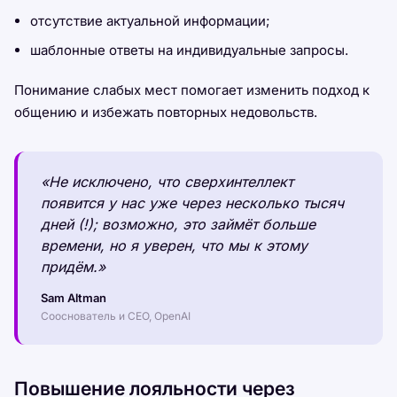
отсутствие актуальной информации;
шаблонные ответы на индивидуальные запросы.
Понимание слабых мест помогает изменить подход к
общению и избежать повторных недовольств.
«Не исключено, что сверхинтеллект
появится у нас уже через несколько тысяч
дней (!); возможно, это займёт больше
времени, но я уверен, что мы к этому
придём.»
Sam Altman
Сооснователь и CEO, OpenAI
Повышение лояльности через