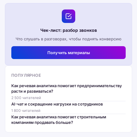
Чек-лист: разбор звонков
Что слушать в разговорах, чтобы поднять конверсию
Получить материалы
ПОПУЛЯРНОЕ
Как речевая аналитика помогает предпринимательству
расти и развиваться?
2 500 читателей
AI-чат и сокращение нагрузки на сотрудников
1 800 читателей
Как речевая аналитика помогает строительным
компаниям продавать больше?