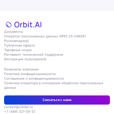
Документы
Оператор персональных данных (№61-25-046061
Роскомнадзор)
Публичная оферта
Тарифные опции
Регламент технической поддержки
Инструкция пользователя
Реквизиты компании
Политика конфиденциальности
Соглашение о конфиденциальности
Политика оператора в отношении обработки персональных
данных
Связаться с нами
contact@orbitai.ru
+7 (499) 321-59-32