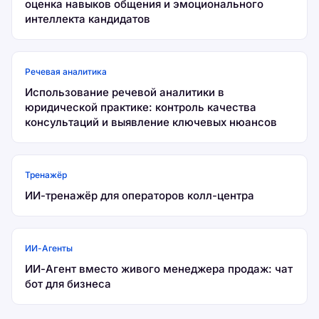
оценка навыков общения и эмоционального
интеллекта кандидатов
Речевая аналитика
Использование речевой аналитики в
юридической практике: контроль качества
консультаций и выявление ключевых нюансов
Тренажёр
ИИ-тренажёр для операторов колл-центра
ИИ-Агенты
ИИ-Агент вместо живого менеджера продаж: чат
бот для бизнеса