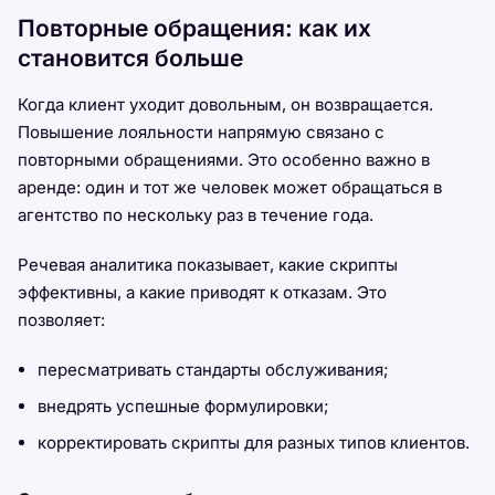
Повторные обращения: как их
становится больше
Когда клиент уходит довольным, он возвращается.
Повышение лояльности напрямую связано с
повторными обращениями. Это особенно важно в
аренде: один и тот же человек может обращаться в
агентство по нескольку раз в течение года.
Речевая аналитика показывает, какие скрипты
эффективны, а какие приводят к отказам. Это
позволяет:
пересматривать стандарты обслуживания;
внедрять успешные формулировки;
корректировать скрипты для разных типов клиентов.