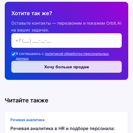
Хотите так же?
Оставьте контакты — перезвоним и покажем Orbit.AI
на ваших задачах.
Я соглашаюсь с
политикой обработки персональных
данных
Хочу больше продаж
Читайте также
Речевая аналитика
Речевая аналитика в HR и подборе персонала: