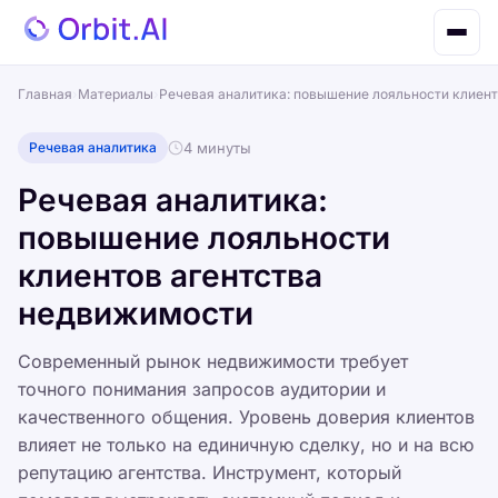
Главная
›
Материалы
›
Речевая аналитика: повышение лояльности клиен
Речевая аналитика
4 минуты
Речевая аналитика:
повышение лояльности
клиентов агентства
недвижимости
Современный рынок недвижимости требует
точного понимания запросов аудитории и
качественного общения. Уровень доверия клиентов
влияет не только на единичную сделку, но и на всю
репутацию агентства. Инструмент, который