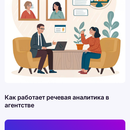
Как работает речевая аналитика в
агентстве