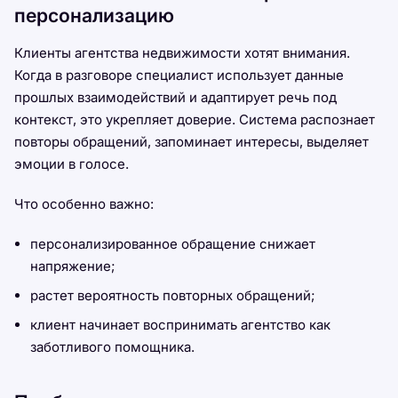
персонализацию
Клиенты агентства недвижимости хотят внимания.
Когда в разговоре специалист использует данные
прошлых взаимодействий и адаптирует речь под
контекст, это укрепляет доверие. Система распознает
повторы обращений, запоминает интересы, выделяет
эмоции в голосе.
Что особенно важно:
персонализированное обращение снижает
напряжение;
растет вероятность повторных обращений;
клиент начинает воспринимать агентство как
заботливого помощника.