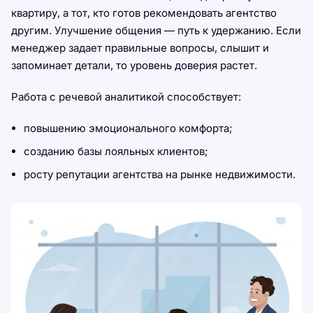
квартиру, а тот, кто готов рекомендовать агентство
другим. Улучшение общения — путь к удержанию. Если
менеджер задает правильные вопросы, слышит и
запоминает детали, то уровень доверия растет.
Работа с речевой аналитикой способствует:
повышению эмоционального комфорта;
созданию базы лояльных клиентов;
росту репутации агентства на рынке недвижимости.