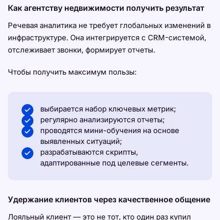
Как агентству недвижимости получить результат
Речевая аналитика не требует глобальных изменений в
инфраструктуре. Она интегрируется с CRM-системой,
отслеживает звонки, формирует отчеты.
Чтобы получить максимум пользы:
выбирается набор ключевых метрик;
регулярно анализируются отчеты;
проводятся мини-обучения на основе
выявленных ситуаций;
разрабатываются скрипты,
адаптированные под целевые сегменты.
Удержание клиентов через качественное общение
Лояльный клиент — это не тот, кто один раз купил