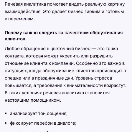
Речевая аналитика помогает видеть реальную картину
взаимодействия. Это делает бизнес гибким и готовым
к переменам.
Почему важно следить за качеством обслуживания
клиентов
Любое обращение в цветочный бизнес — это точка
контакта, которая может укрепить или разрушить
отношение клиента к компании. Особенно это важно в
ситуациях, когда обслуживание клиентов происходит в
спешке или в праздничные дни. Уровень стресса
повышается, а требования к внимательности возрастут.
В таких условиях речевая аналитика становится
настоящим помощником.
анализирует тон общения;
фиксирует перебои в диалоге;