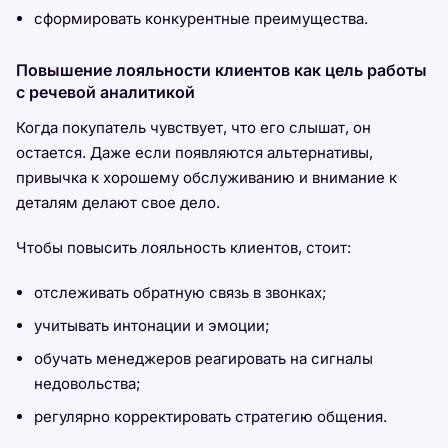
сформировать конкурентные преимущества.
Повышение лояльности клиентов как цель работы
с речевой аналитикой
Когда покупатель чувствует, что его слышат, он
остается. Даже если появляются альтернативы,
привычка к хорошему обслуживанию и внимание к
деталям делают свое дело.
Чтобы повысить лояльность клиентов, стоит:
отслеживать обратную связь в звонках;
учитывать интонации и эмоции;
обучать менеджеров реагировать на сигналы
недовольства;
регулярно корректировать стратегию общения.