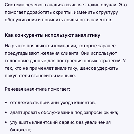
Система речевого анализа выявляет такие случаи. Это
помогает доработать скрипты, изменить структуру
обслуживания и повысить лояльность клиентов.
Как конкуренты используют аналитику
На рынке появляются компании, которые заранее
предугадывают желания клиента. Они используют
голосовые данные для построения новых стратегий. У
тех, кто не применяет аналитику, шансов удержать
покупателя становится меньше.
Речевая аналитика помогает:
отслеживать причины ухода клиентов;
адаптировать обслуживание под запросы рынка;
улучшить клиентский сервис без увеличения
бюджета;