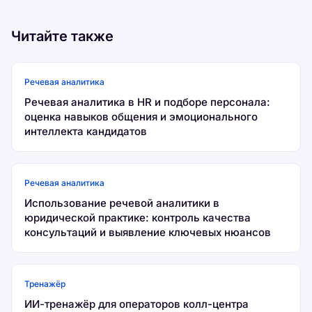
Читайте также
Речевая аналитика
Речевая аналитика в HR и подборе персонала:
оценка навыков общения и эмоционального
интеллекта кандидатов
Речевая аналитика
Использование речевой аналитики в
юридической практике: контроль качества
консультаций и выявление ключевых нюансов
Тренажёр
ИИ-тренажёр для операторов колл-центра