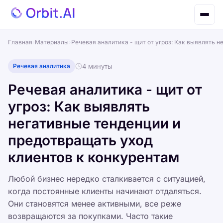
Главная
›
Материалы
›
Речевая аналитика - щит от угроз: Как выявлять 
Речевая аналитика
4 минуты
Речевая аналитика - щит от
угроз: Как выявлять
негативные тенденции и
предотвращать уход
клиентов к конкурентам
Любой бизнес нередко сталкивается с ситуацией,
когда постоянные клиенты начинают отдаляться.
Они становятся менее активными, все реже
возвращаются за покупками. Часто такие