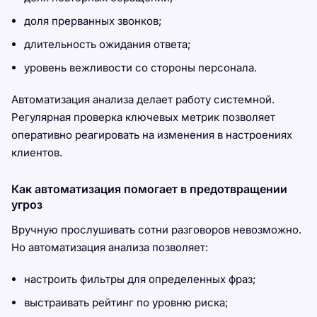
доля прерванных звонков;
длительность ожидания ответа;
уровень вежливости со стороны персонала.
Автоматизация анализа делает работу системной.
Регулярная проверка ключевых метрик позволяет
оперативно реагировать на изменения в настроениях
клиентов.
Как автоматизация помогает в предотвращении
угроз
Вручную прослушивать сотни разговоров невозможно.
Но автоматизация анализа позволяет:
настроить фильтры для определенных фраз;
выстраивать рейтинг по уровню риска;