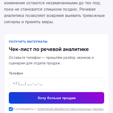
изменения остаются незамеченными до тех пор,
пока не становится слишком поздно. Речевая
аналитика позволяет вовремя выявить тревожные
сигналы и принять меры.
ПОЛУЧИТЬ МАТЕРИАЛЫ
Чек-лист по речевой аналитике
Оставьте телефон — пришлём разбор звонков и
сценарии для отдела продаж.
Телефон
Хочу больше продаж
Я соглашаюсь с
политикой обработки персональных данных