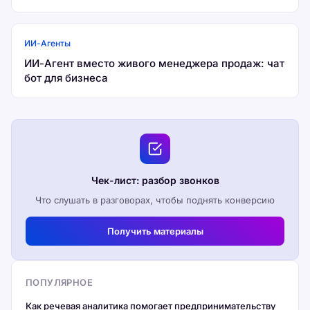
ИИ-Агенты
ИИ-Агент вместо живого менеджера продаж: чат
бот для бизнеса
Чек-лист: разбор звонков
Что слушать в разговорах, чтобы поднять конверсию
Получить материалы
ПОПУЛЯРНОЕ
Как речевая аналитика помогает предпринимательству