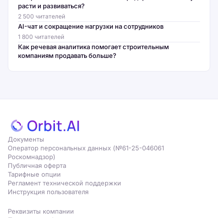
расти и развиваться?
2 500 читателей
AI-чат и сокращение нагрузки на сотрудников
1 800 читателей
Как речевая аналитика помогает строительным
компаниям продавать больше?
Документы
Оператор персональных данных (№61-25-046061
Роскомнадзор)
Публичная оферта
Тарифные опции
Регламент технической поддержки
Инструкция пользователя
Реквизиты компании