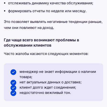
отслеживать динамику качества обслуживания;
формировать отчеты по неделе или месяцу.
Это позволяет выявлять негативные тенденции раньше,
чем они повлияют на доход.
Где чаще всего возникают проблемы в
обслуживании клиентов
Часто жалобы касаются следующих моментов:
менеджер не знает информации о наличии
товара;
нет актуальных данных о доставке;
клиент долго ждет соединения;
недостаточно вежливый тон.