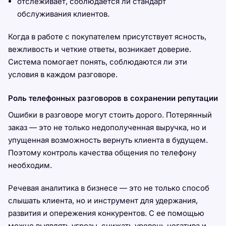
отслеживает, соблюдается ли стандарт
обслуживания клиентов.
Когда в работе с покупателем присутствует ясность,
вежливость и четкие ответы, возникает доверие.
Система помогает понять, соблюдаются ли эти
условия в каждом разговоре.
Роль телефонных разговоров в сохранении репутации
Ошибки в разговоре могут стоить дорого. Потерянный
заказ — это не только недополученная выручка, но и
упущенная возможность вернуть клиента в будущем.
Поэтому контроль качества общения по телефону
необходим.
Речевая аналитика в бизнесе — это не только способ
слышать клиента, но и инструмент для удержания,
развития и опережения конкурентов. С ее помощью
можно выявлять угрозы, снижать уровень негатива и