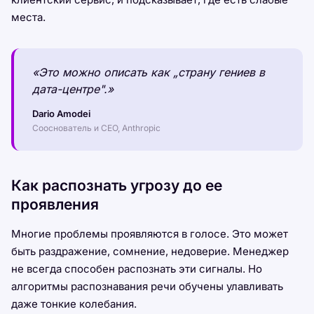
места.
«Это можно описать как „страну гениев в
дата-центре".»
Dario Amodei
Сооснователь и CEO, Anthropic
Как распознать угрозу до ее
проявления
Многие проблемы проявляются в голосе. Это может
быть раздражение, сомнение, недоверие. Менеджер
не всегда способен распознать эти сигналы. Но
алгоритмы распознавания речи обучены улавливать
даже тонкие колебания.