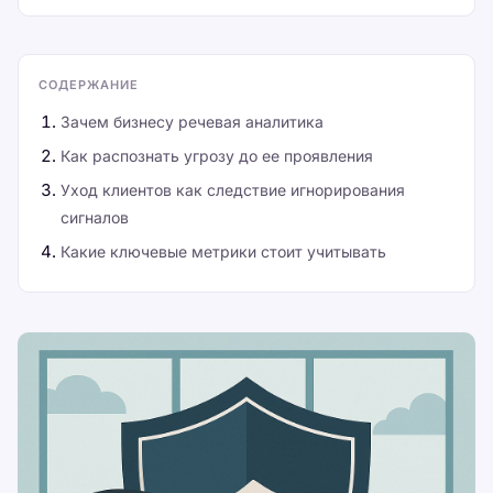
СОДЕРЖАНИЕ
Зачем бизнесу речевая аналитика
Как распознать угрозу до ее проявления
Уход клиентов как следствие игнорирования
сигналов
Какие ключевые метрики стоит учитывать