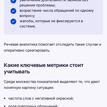
решения проблемы;
возрастание числа обращений по одному
вопросу;
жалобы, которые не фиксируются в
системе.
Речевая аналитика помогает отследить такие случаи и
оперативно среагировать.
Какие ключевые метрики стоит
учитывать
Среди множества показателей выделяют те, что дают
понятную картину ситуации:
частота слов с негативной окраской;
доля повторных обращений;