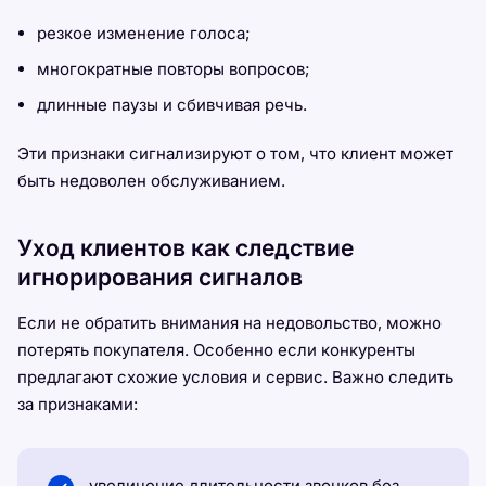
резкое изменение голоса;
многократные повторы вопросов;
длинные паузы и сбивчивая речь.
Эти признаки сигнализируют о том, что клиент может
быть недоволен обслуживанием.
Уход клиентов как следствие
игнорирования сигналов
Если не обратить внимания на недовольство, можно
потерять покупателя. Особенно если конкуренты
предлагают схожие условия и сервис. Важно следить
за признаками:
увеличение длительности звонков без