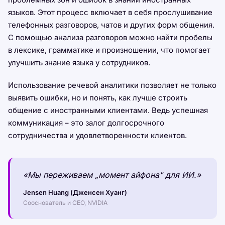
языков. Этот процесс включает в себя прослушивание
телефонных разговоров, чатов и других форм общения.
С помощью анализа разговоров можно найти пробелы
в лексике, грамматике и произношении, что помогает
улучшить знание языка у сотрудников.
Использование речевой аналитики позволяет не только
выявить ошибки, но и понять, как лучше строить
общение с иностранными клиентами. Ведь успешная
коммуникация – это залог долгосрочного
сотрудничества и удовлетворенности клиентов.
«Мы переживаем „момент айфона" для ИИ.»
Jensen Huang (Дженсен Хуанг)
Сооснователь и CEO, NVIDIA