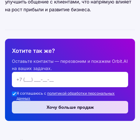
улучшить общение с клиентами, что напрямую влияет
на рост прибыли и развитие бизнеса.
Хотите так же?
Оставьте контакты — перезвоним и покажем Orbit.AI
на ваших задачах.
Я соглашаюсь с
политикой обработки персональных
данных
Хочу больше продаж