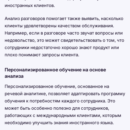
иностранных клиентов.
Анализ разговоров помогает также выявить, насколько
клиенты удовлетворены качеством обслуживания.
Например, если в разговоре часто звучат вопросы или
недовольство, это может свидетельствовать о том, что
сотрудники недостаточно хорошо знают продукт или
плохо понимают запросы клиента.
Персонализированное обучение на основе
анализа
Персонализированное обучение, основанное на
речевой аналитике, позволяет адаптировать программу
обучения к потребностям каждого сотрудника. Это
может быть особенно полезно для сотрудников,
работающих с международными клиентами, которым
необходимо улучшить знания иностранного языка.