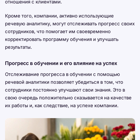
отношения с клиентами.
Кроме того, компании, активно использующие
речевую аналитику, могут отслеживать прогресс своих
сотрудников, что помогает им своевременно
корректировать программу обучения и улучшать
результаты.
Прогресс в обучении и его влияние на успех
Отслеживание прогресса в обучении с помощью
речевой аналитики позволяет убедиться в том, что
сотрудники постоянно улучшают свои знания. Это в
свою очередь положительно сказывается на качестве
их работы и, как следствие, на успехе компании.