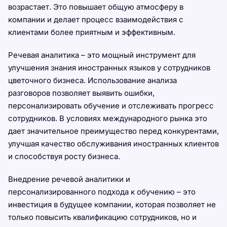
возрастает. Это повышает общую атмосферу в
компании и делает процесс взаимодействия с
клиентами более приятным и эффективным.
Речевая аналитика – это мощный инструмент для
улучшения знания иностранных языков у сотрудников
цветочного бизнеса. Использование анализа
разговоров позволяет выявить ошибки,
персонализировать обучение и отслеживать прогресс
сотрудников. В условиях международного рынка это
дает значительное преимущество перед конкурентами,
улучшая качество обслуживания иностранных клиентов
и способствуя росту бизнеса.
Внедрение речевой аналитики и
персонализированного подхода к обучению – это
инвестиция в будущее компании, которая позволяет не
только повысить квалификацию сотрудников, но и