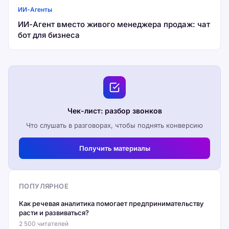
ИИ-Агенты
ИИ-Агент вместо живого менеджера продаж: чат
бот для бизнеса
Чек-лист: разбор звонков
Что слушать в разговорах, чтобы поднять конверсию
Получить материалы
ПОПУЛЯРНОЕ
Как речевая аналитика помогает предпринимательству
расти и развиваться?
2 500 читателей