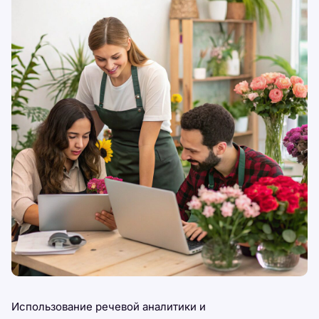
Использование речевой аналитики и