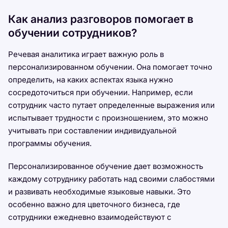
Как анализ разговоров помогает в
обучении сотрудников?
Речевая аналитика играет важную роль в
персонализированном обучении. Она помогает точно
определить, на каких аспектах языка нужно
сосредоточиться при обучении. Например, если
сотрудник часто путает определенные выражения или
испытывает трудности с произношением, это можно
учитывать при составлении индивидуальной
программы обучения.
Персонализированное обучение дает возможность
каждому сотруднику работать над своими слабостями
и развивать необходимые языковые навыки. Это
особенно важно для цветочного бизнеса, где
сотрудники ежедневно взаимодействуют с