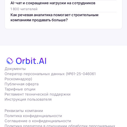
AI-чат и сокращение нагрузки на сотрудников
1 800 читателей
Как речевая аналитика помогает строительным
компаниям продавать больше?
Документы
Оператор персональных данных (№61-25-046061
Роскомнадзор)
Публичная оферта
Тарифные опции
Регламент технической поддержки
Инструкция пользователя
Реквизиты компании
Политика конфиденциальности
Соглашение о конфиденциальности
Политика оператора в отношении обработки персональных