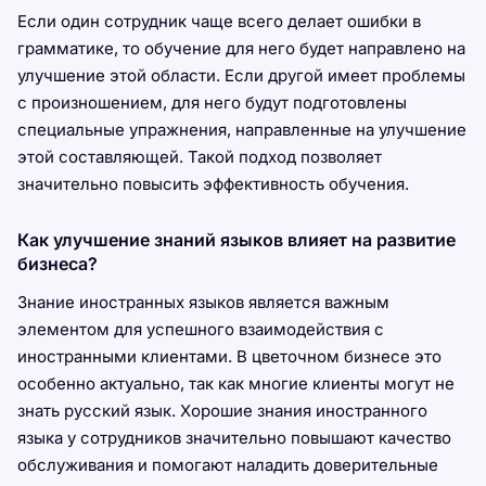
Если один сотрудник чаще всего делает ошибки в
грамматике, то обучение для него будет направлено на
улучшение этой области. Если другой имеет проблемы
с произношением, для него будут подготовлены
специальные упражнения, направленные на улучшение
этой составляющей. Такой подход позволяет
значительно повысить эффективность обучения.
Как улучшение знаний языков влияет на развитие
бизнеса?
Знание иностранных языков является важным
элементом для успешного взаимодействия с
иностранными клиентами. В цветочном бизнесе это
особенно актуально, так как многие клиенты могут не
знать русский язык. Хорошие знания иностранного
языка у сотрудников значительно повышают качество
обслуживания и помогают наладить доверительные