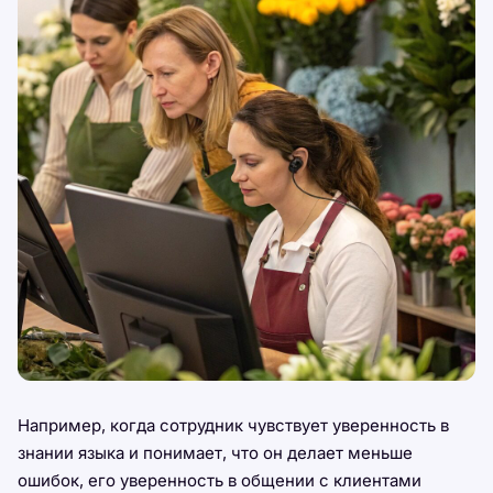
Например, когда сотрудник чувствует уверенность в
знании языка и понимает, что он делает меньше
ошибок, его уверенность в общении с клиентами