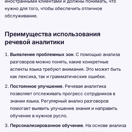
иностранными клиентами и должны понимать, что
нужно для того, чтобы обеспечить отличное
обслуживание.
Преимущества использования
речевой аналитики
Выявление проблемных зон
. С помощью анализа
разговоров можно понять, какие конкретные
аспекты языка требуют внимания. Это может быть
как лексика, так и грамматические ошибки.
Постоянное улучшение
. Речевая аналитика
позволяет отслеживать прогресс сотрудников в
знании языка. Регулярный анализ разговоров
помогает выявить улучшение знания и направить
обучение в нужное русло.
Персонализированное обучение
. На основе анализа