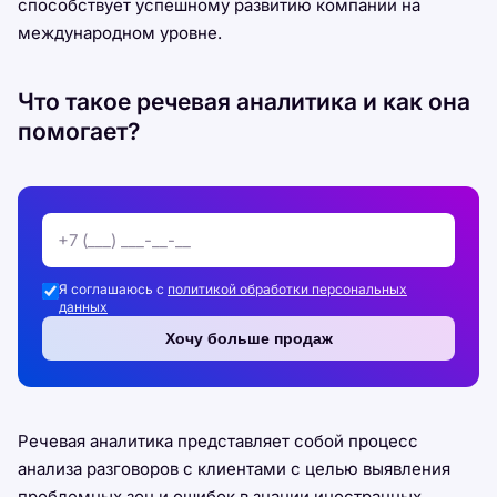
способствует успешному развитию компании на
международном уровне.
Что такое речевая аналитика и как она
помогает?
Я соглашаюсь с
политикой обработки персональных
данных
Хочу больше продаж
Речевая аналитика представляет собой процесс
анализа разговоров с клиентами с целью выявления
проблемных зон и ошибок в знании иностранных