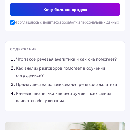
Хочу больше продаж
Я соглашаюсь с
политикой обработки персональных данных
СОДЕРЖАНИЕ
Что такое речевая аналитика и как она помогает?
Как анализ разговоров помогает в обучении
сотрудников?
Преимущества использования речевой аналитики
Речевая аналитика как инструмент повышения
качества обслуживания