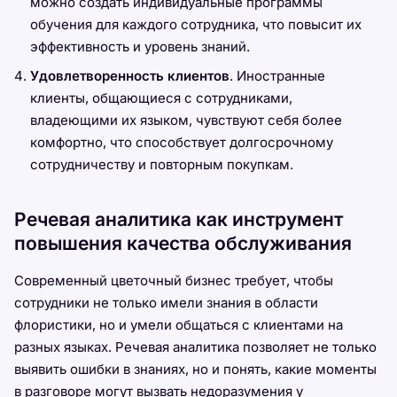
можно создать индивидуальные программы
обучения для каждого сотрудника, что повысит их
эффективность и уровень знаний.
Удовлетворенность клиентов
. Иностранные
клиенты, общающиеся с сотрудниками,
владеющими их языком, чувствуют себя более
комфортно, что способствует долгосрочному
сотрудничеству и повторным покупкам.
Речевая аналитика как инструмент
повышения качества обслуживания
Современный цветочный бизнес требует, чтобы
сотрудники не только имели знания в области
флористики, но и умели общаться с клиентами на
разных языках. Речевая аналитика позволяет не только
выявить ошибки в знаниях, но и понять, какие моменты
в разговоре могут вызвать недоразумения у