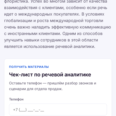
флористика. Успех во многом зависит от качества
взаимодействия с клиентами, особенно если речь
идет о международных покупателях. В условиях
глобализации и роста международной торговли
очень важно наладить эффективную коммуникацию
с иностранными клиентами. Одним из способов
улучшить навыки сотрудников в этой области
является использование речевой аналитики.
ПОЛУЧИТЬ МАТЕРИАЛЫ
Чек-лист по речевой аналитике
Оставьте телефон — пришлём разбор звонков и
сценарии для отдела продаж.
Телефон