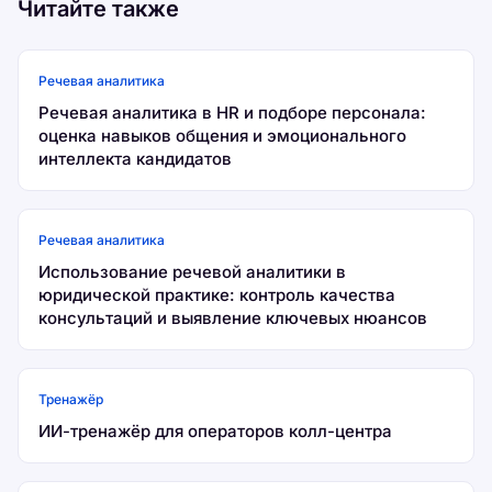
Читайте также
Речевая аналитика
Речевая аналитика в HR и подборе персонала:
оценка навыков общения и эмоционального
интеллекта кандидатов
Речевая аналитика
Использование речевой аналитики в
юридической практике: контроль качества
консультаций и выявление ключевых нюансов
Тренажёр
ИИ-тренажёр для операторов колл-центра