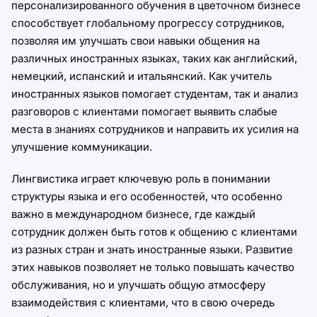
персонализированного обучения в цветочном бизнесе
способствует глобальному прогрессу сотрудников,
позволяя им улучшать свои навыки общения на
различных иностранных языках, таких как английский,
немецкий, испанский и итальянский. Как учитель
иностранных языков помогает студентам, так и анализ
разговоров с клиентами помогает выявить слабые
места в знаниях сотрудников и направить их усилия на
улучшение коммуникации.
Лингвистика играет ключевую роль в понимании
структуры языка и его особенностей, что особенно
важно в международном бизнесе, где каждый
сотрудник должен быть готов к общению с клиентами
из разных стран и знать иностранные языки. Развитие
этих навыков позволяет не только повышать качество
обслуживания, но и улучшать общую атмосферу
взаимодействия с клиентами, что в свою очередь