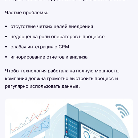
Частые проблемы:
отсутствие четких целей внедрения
недооценка роли операторов в процессе
слабая интеграция с CRM
игнорирование отчетов и анализа
Чтобы технология работала на полную мощность,
компания должна грамотно выстроить процесс и
регулярно использовать данные.