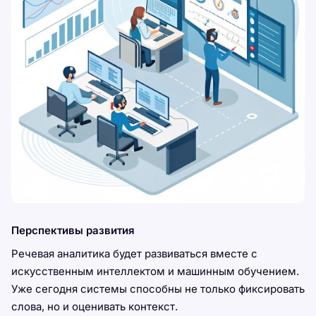
Перспективы развития
Речевая аналитика будет развиваться вместе с
искусственным интеллектом и машинным обучением.
Уже сегодня системы способны не только фиксировать
слова, но и оценивать контекст.