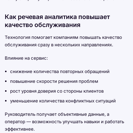
Как речевая аналитика повышает
качество обслуживания
Технология помогает компаниям повышать качество
обслуживания сразу в нескольких направлениях.
Влияние на сервис:
снижение количества повторных обращений
повышение скорости решения проблем
рост уровня доверия со стороны клиентов
уменьшение количества конфликтных ситуаций
Руководитель получает объективные данные, а
оператор — возможность улучшать навыки и работать
эффективнее.