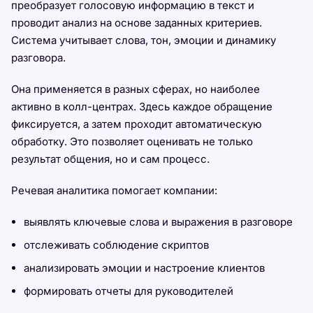
преобразует голосовую информацию в текст и
проводит анализ на основе заданных критериев.
Система учитывает слова, тон, эмоции и динамику
разговора.
Она применяется в разных сферах, но наиболее
активно в колл-центрах. Здесь каждое обращение
фиксируется, а затем проходит автоматическую
обработку. Это позволяет оценивать не только
результат общения, но и сам процесс.
Речевая аналитика помогает компании:
выявлять ключевые слова и выражения в разговоре
отслеживать соблюдение скриптов
анализировать эмоции и настроение клиентов
формировать отчеты для руководителей