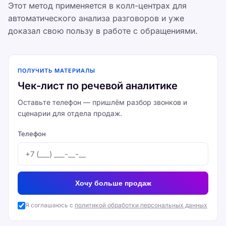
Этот метод применяется в колл-центрах для
автоматического анализа разговоров и уже
доказал свою пользу в работе с обращениями.
ПОЛУЧИТЬ МАТЕРИАЛЫ
Чек-лист по речевой аналитике
Оставьте телефон — пришлём разбор звонков и
сценарии для отдела продаж.
Телефон
Хочу больше продаж
Я соглашаюсь с
политикой обработки персональных данных