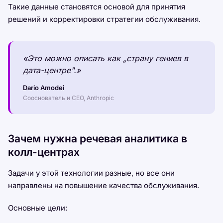
Такие данные становятся основой для принятия
решений и корректировки стратегии обслуживания.
«Это можно описать как „страну гениев в
дата-центре".»
Dario Amodei
Сооснователь и CEO, Anthropic
Зачем нужна речевая аналитика в
колл-центрах
Задачи у этой технологии разные, но все они
направлены на повышение качества обслуживания.
Основные цели: