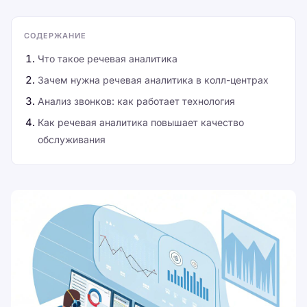
СОДЕРЖАНИЕ
Что такое речевая аналитика
Зачем нужна речевая аналитика в колл-центрах
Анализ звонков: как работает технология
Как речевая аналитика повышает качество
обслуживания