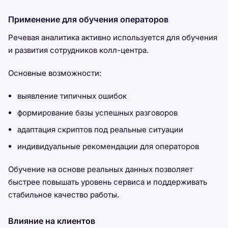
Применение для обучения операторов
Речевая аналитика активно используется для обучения
и развития сотрудников колл-центра.
Основные возможности:
выявление типичных ошибок
формирование базы успешных разговоров
адаптация скриптов под реальные ситуации
индивидуальные рекомендации для операторов
Обучение на основе реальных данных позволяет
быстрее повышать уровень сервиса и поддерживать
стабильное качество работы.
Влияние на клиентов