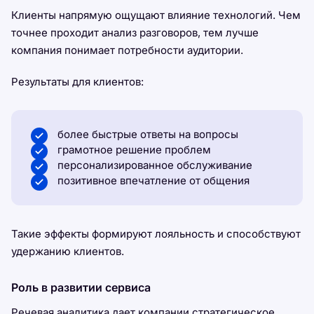
Клиенты напрямую ощущают влияние технологий. Чем
точнее проходит анализ разговоров, тем лучше
компания понимает потребности аудитории.
Результаты для клиентов:
более быстрые ответы на вопросы
грамотное решение проблем
персонализированное обслуживание
позитивное впечатление от общения
Такие эффекты формируют лояльность и способствуют
удержанию клиентов.
Роль в развитии сервиса
Речевая аналитика дает компании стратегическое