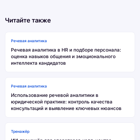
Читайте также
Речевая аналитика
Речевая аналитика в HR и подборе персонала:
оценка навыков общения и эмоционального
интеллекта кандидатов
Речевая аналитика
Использование речевой аналитики в
юридической практике: контроль качества
консультаций и выявление ключевых нюансов
Тренажёр