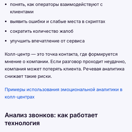
понять, как операторы взаимодействуют с
клиентами
выявить ошибки и слабые места в скриптах
сократить количество жалоб
улучшить впечатление от сервиса
Колл-центр — это точка контакта, где формируется
мнение о компании. Если разговор проходит неудачно,
компания может потерять клиента. Речевая аналитика
снижает такие риски.
Примеры использования эмоциональной аналитики в
колл-центрах
Анализ звонков: как работает
технология