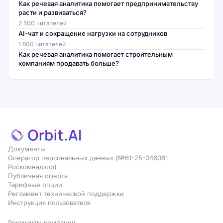
Как речевая аналитика помогает предпринимательству
расти и развиваться?
2 500 читателей
AI-чат и сокращение нагрузки на сотрудников
1 800 читателей
Как речевая аналитика помогает строительным
компаниям продавать больше?
Документы
Оператор персональных данных (№61-25-046061
Роскомнадзор)
Публичная оферта
Тарифные опции
Регламент технической поддержки
Инструкция пользователя
Реквизиты компании