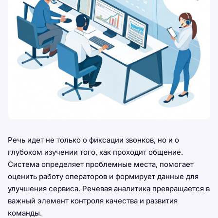
Речь идет не только о фиксации звонков, но и о
глубоком изучении того, как проходит общение.
Система определяет проблемные места, помогает
оценить работу операторов и формирует данные для
улучшения сервиса. Речевая аналитика превращается в
важный элемент контроля качества и развития
команды.