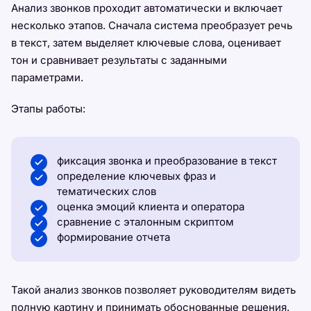
Анализ звонков проходит автоматически и включает
несколько этапов. Сначала система преобразует речь
в текст, затем выделяет ключевые слова, оценивает
тон и сравнивает результаты с заданными
параметрами.
Этапы работы:
фиксация звонка и преобразование в текст
определение ключевых фраз и
тематических слов
оценка эмоций клиента и оператора
сравнение с эталонным скриптом
формирование отчета
Такой анализ звонков позволяет руководителям видеть
полную картину и принимать обоснованные решения.