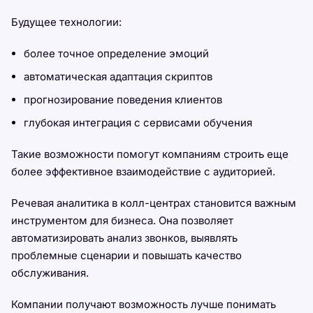
Будущее технологии:
более точное определение эмоций
автоматическая адаптация скриптов
прогнозирование поведения клиентов
глубокая интеграция с сервисами обучения
Такие возможности помогут компаниям строить еще
более эффективное взаимодействие с аудиторией.
Речевая аналитика в колл-центрах становится важным
инструментом для бизнеса. Она позволяет
автоматизировать анализ звонков, выявлять
проблемные сценарии и повышать качество
обслуживания.
Компании получают возможность лучше понимать