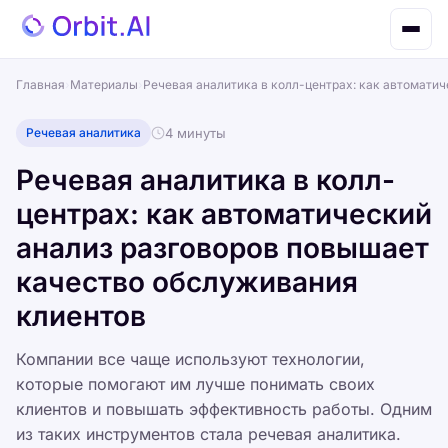
Главная
›
Материалы
›
Речевая аналитика в колл-центрах: как автомати
Речевая аналитика
4 минуты
Речевая аналитика в колл-
центрах: как автоматический
анализ разговоров повышает
качество обслуживания
клиентов
Компании все чаще используют технологии,
которые помогают им лучше понимать своих
клиентов и повышать эффективность работы. Одним
из таких инструментов стала речевая аналитика.