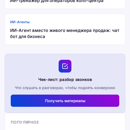
ИИ-тренажёр для операторов колл-центра
ИИ-Агенты
ИИ-Агент вместо живого менеджера продаж: чат
бот для бизнеса
Чек-лист: разбор звонков
Что слушать в разговорах, чтобы поднять конверсию
Получить материалы
ПОПУЛЯРНОЕ