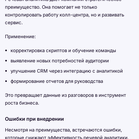
преимущество. Она помогает не только
контролировать работу колл-центра, но и развивать
сервис.
Применение:
корректировка скриптов и обучение команды
выявление новых потребностей аудитории
улучшение CRM через интеграцию с аналитикой
формирование отчетов для руководства
Это превращает данные из разговоров в инструмент
роста бизнеса.
Ошибки при внедрении
Несмотря на преимущества, встречаются ошибки,
которые снижают эффективность речевой аналитики.