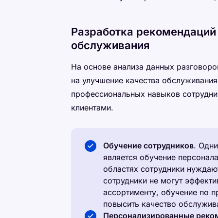
Разработка рекомендаций
обслуживания
На основе анализа данных разговор
на улучшение качества обслуживания
профессиональных навыков сотрудник
клиентами.
Обучение сотрудников
. Одн
является обучение персонала
областях сотрудники нуждаю
сотрудники не могут эффекти
ассортименту, обучение по п
повысить качество обслужив
Персонализированные реко