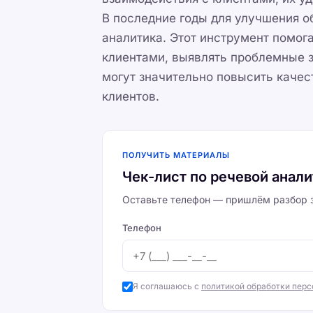
В последние годы для улучшения о
аналитика. Этот инструмент помог
клиентами, выявлять проблемные 
могут значительно повысить качес
клиентов.
ПОЛУЧИТЬ МАТЕРИАЛЫ
Чек-лист по речевой анал
Оставьте телефон — пришлём разбор з
Телефон
Я соглашаюсь с
политикой обработки пер