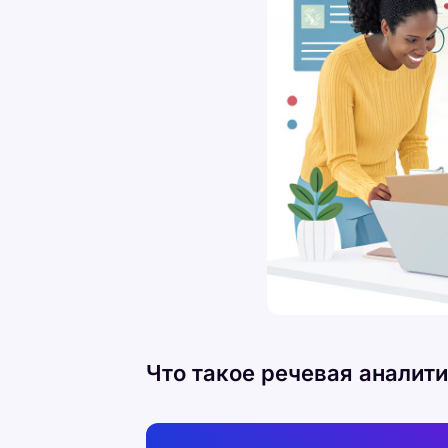
Что такое речевая аналит