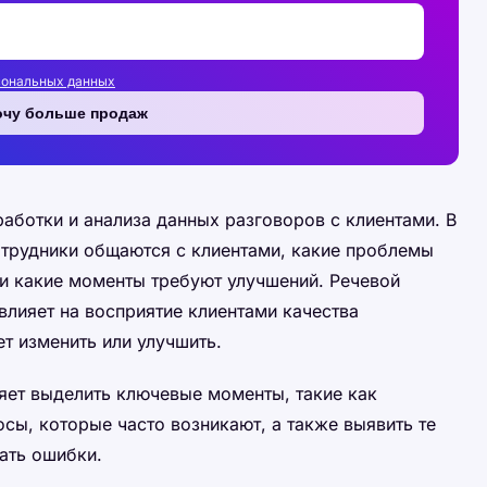
сональных данных
очу больше продаж
аботки и анализа данных разговоров с клиентами. В
сотрудники общаются с клиентами, какие проблемы
и какие моменты требуют улучшений. Речевой
 влияет на восприятие клиентами качества
т изменить или улучшить.
яет выделить ключевые моменты, такие как
сы, которые часто возникают, а также выявить те
ать ошибки.