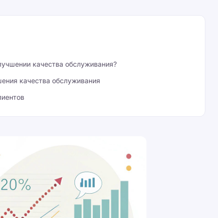
улучшении качества обслуживания?
шения качества обслуживания
лиентов