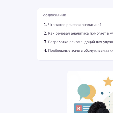
СОДЕРЖАНИЕ
Что такое речевая аналитика?
Как речевая аналитика помогает в 
Разработка рекомендаций для улуч
Проблемные зоны в обслуживании к