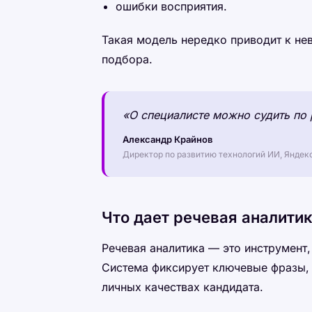
ошибки восприятия.
Такая модель нередко приводит к не
подбора.
«О специалисте можно судить по
Александр Крайнов
Директор по развитию технологий ИИ, Яндек
Что дает речевая аналити
Речевая аналитика — это инструмент,
Система фиксирует ключевые фразы, 
личных качествах кандидата.