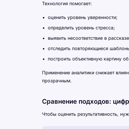
Технология помогает:
оценить уровень уверенности;
определить уровень стресса;
выявить несоответствие в рассказе
отследить повторяющиеся шаблон
построить объективную картину о
Применение аналитики снижает влиян
прозрачным.
Сравнение подходов: цифр
Чтобы оценить результативность, нуж