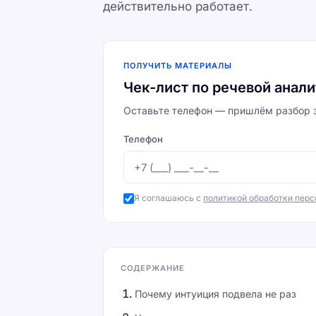
действительно работает.
ПОЛУЧИТЬ МАТЕРИАЛЫ
Чек-лист по речевой анал
Оставьте телефон — пришлём разбор з
Телефон
Я соглашаюсь с
политикой обработки пер
СОДЕРЖАНИЕ
Почему интуиция подвела не раз