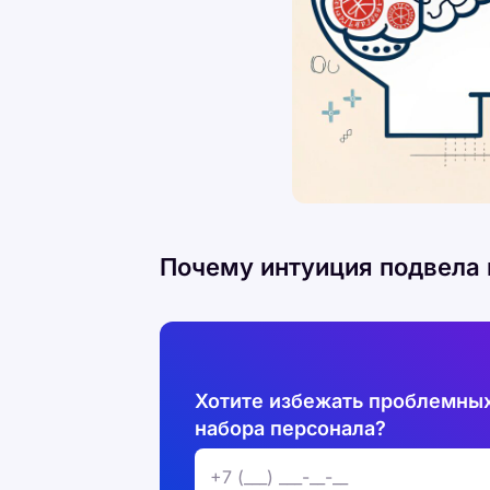
Почему интуиция подвела 
Хотите избежать проблемных
набора персонала?