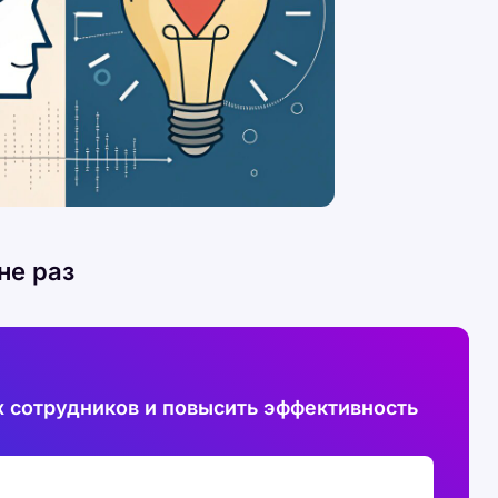
не раз
 сотрудников и повысить эффективность