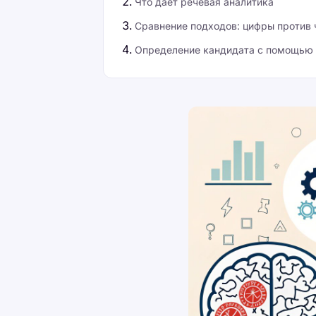
Что дает речевая аналитика
Сравнение подходов: цифры против 
Определение кандидата с помощью