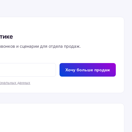
итике
вонков и сценарии для отдела продаж.
Хочу больше продаж
сональных данных